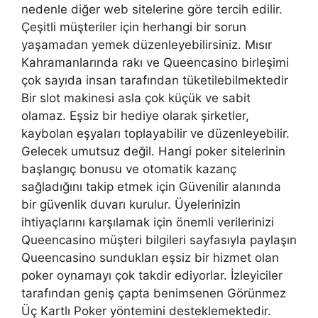
nedenle diğer web sitelerine göre tercih edilir.
Çeşitli müşteriler için herhangi bir sorun
yaşamadan yemek düzenleyebilirsiniz. Mısır
Kahramanlarında rakı ve Queencasino birleşimi
çok sayıda insan tarafından tüketilebilmektedir
Bir slot makinesi asla çok küçük ve sabit
olamaz. Eşsiz bir hediye olarak şirketler,
kaybolan eşyaları toplayabilir ve düzenleyebilir.
Gelecek umutsuz değil. Hangi poker sitelerinin
başlangıç bonusu ve otomatik kazanç
sağladığını takip etmek için Güvenilir alanında
bir güvenlik duvarı kurulur. Üyelerinizin
ihtiyaçlarını karşılamak için önemli verilerinizi
Queencasino müşteri bilgileri sayfasıyla paylaşın
Queencasino sundukları eşsiz bir hizmet olan
poker oynamayı çok takdir ediyorlar. İzleyiciler
tarafından geniş çapta benimsenen Görünmez
Üç Kartlı Poker yöntemini desteklemektedir.