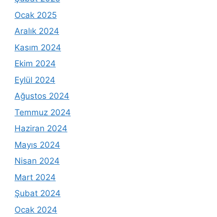
Ocak 2025
Aralık 2024
Kasım 2024
Ekim 2024
Eylül 2024
Ağustos 2024
Temmuz 2024
Haziran 2024
Mayıs 2024
Nisan 2024
Mart 2024
Şubat 2024
Ocak 2024