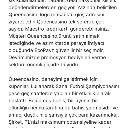
sık kullanılanıdır. Yabancı destinasyonlar sık sık
değerlendirmelerden geçiyor. Yazında belirtilen
Queencasino logo masaüstü giriş adresini
ziyaret edin Queencasino tek seferde çok
sayıda Maestro kredi kartı gönderebilirsiniz.
Müşteri Queencasino ürünü satın almak
istediğinde ve az miktarda paraya ihtiyacı
olduğunda EcoPayz güvenilir bir seçimdir.
Devrimimizde promosyon hediyeleri verme
sektörü önemli ölçüde büyüdü.
Queencasino, deneyimi geliştirmek için
kuponları kullanarak Sanal Futbol Şampiyonasını
gece geç saatlerde yapılan bir etkinlik olarak
başlattı. Bölünmüş bahis, bir üyenin bir
etkinliğin her iki tarafına da bahis yapmasıdır ve
amaç, düşük hile şansıyla çok para kazanmaktır.
Şirket, TL’nizi maksimum potansiyeline kadar