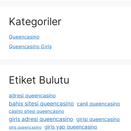
Kategoriler
Queencasino
Queencasino Giriş
Etiket Bulutu
adresi queencasino
bahis sitesi queencasino
canli queencasino
casino sitesi queencasino
giris adresi queencasino
girisi queencasino
giris yap queencasino
giris queencasino