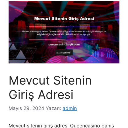
Mevcut Sitenin
Giriş Adresi
Mayıs 29, 2024
Yazarı:
admin
Mevcut sitenin giriş adresi Queencasino bahis