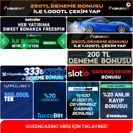
×
QUEENCASINO GİRİŞ İÇİN TIKLAYINIZ!