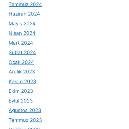
Temmuz 2024
Haziran 2024
Mayıs 2024
Nisan 2024
Mart 2024
Şubat 2024
Ocak 2024
Aralık 2023
Kasım 2023
Ekim 2023
Eylül 2023
Ağustos 2023
Temmuz 2023