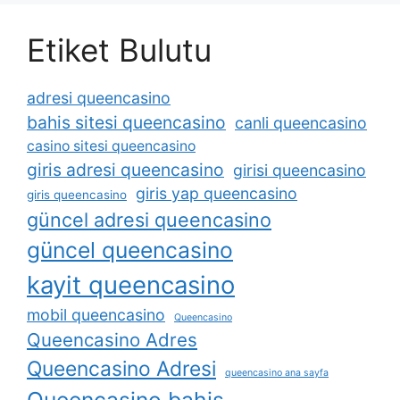
Etiket Bulutu
adresi queencasino
bahis sitesi queencasino
canli queencasino
casino sitesi queencasino
giris adresi queencasino
girisi queencasino
giris yap queencasino
giris queencasino
güncel adresi queencasino
güncel queencasino
kayit queencasino
mobil queencasino
Queencasino
Queencasino Adres
Queencasino Adresi
queencasino ana sayfa