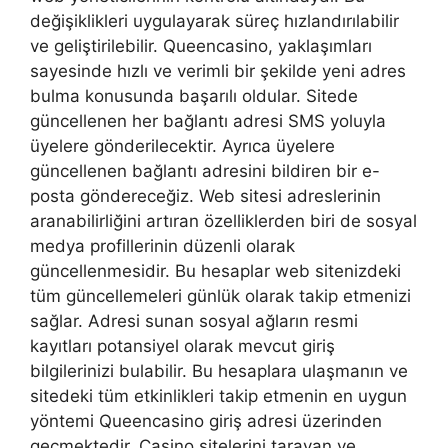
değişiklikleri uygulayarak süreç hızlandırılabilir
ve geliştirilebilir. Queencasino, yaklaşımları
sayesinde hızlı ve verimli bir şekilde yeni adres
bulma konusunda başarılı oldular. Sitede
güncellenen her bağlantı adresi SMS yoluyla
üyelere gönderilecektir. Ayrıca üyelere
güncellenen bağlantı adresini bildiren bir e-
posta göndereceğiz. Web sitesi adreslerinin
aranabilirliğini artıran özelliklerden biri de sosyal
medya profillerinin düzenli olarak
güncellenmesidir. Bu hesaplar web sitenizdeki
tüm güncellemeleri günlük olarak takip etmenizi
sağlar. Adresi sunan sosyal ağların resmi
kayıtları potansiyel olarak mevcut giriş
bilgilerinizi bulabilir. Bu hesaplara ulaşmanın ve
sitedeki tüm etkinlikleri takip etmenin en uygun
yöntemi Queencasino giriş adresi üzerinden
geçmektedir. Casino sitelerini tarayan ve