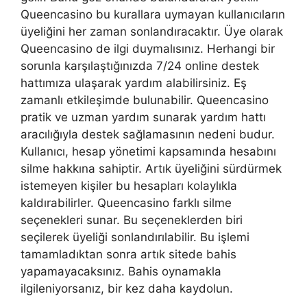
Queencasino bu kurallara uymayan kullanıcıların
üyeliğini her zaman sonlandıracaktır. Üye olarak
Queencasino de ilgi duymalısınız. Herhangi bir
sorunla karşılaştığınızda 7/24 online destek
hattımıza ulaşarak yardım alabilirsiniz. Eş
zamanlı etkileşimde bulunabilir. Queencasino
pratik ve uzman yardım sunarak yardım hattı
aracılığıyla destek sağlamasının nedeni budur.
Kullanıcı, hesap yönetimi kapsamında hesabını
silme hakkına sahiptir. Artık üyeliğini sürdürmek
istemeyen kişiler bu hesapları kolaylıkla
kaldırabilirler. Queencasino farklı silme
seçenekleri sunar. Bu seçeneklerden biri
seçilerek üyeliği sonlandırılabilir. Bu işlemi
tamamladıktan sonra artık sitede bahis
yapamayacaksınız. Bahis oynamakla
ilgileniyorsanız, bir kez daha kaydolun.