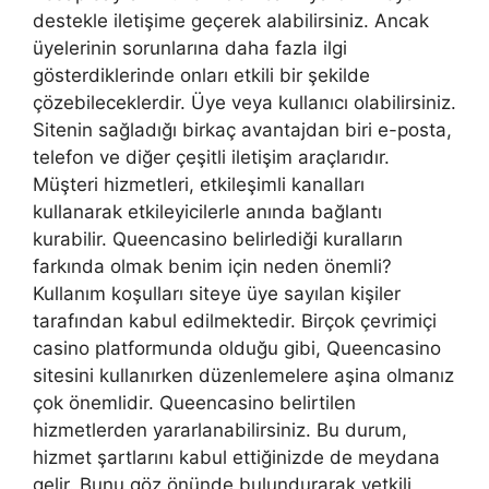
destekle iletişime geçerek alabilirsiniz. Ancak
üyelerinin sorunlarına daha fazla ilgi
gösterdiklerinde onları etkili bir şekilde
çözebileceklerdir. Üye veya kullanıcı olabilirsiniz.
Sitenin sağladığı birkaç avantajdan biri e-posta,
telefon ve diğer çeşitli iletişim araçlarıdır.
Müşteri hizmetleri, etkileşimli kanalları
kullanarak etkileyicilerle anında bağlantı
kurabilir. Queencasino belirlediği kuralların
farkında olmak benim için neden önemli?
Kullanım koşulları siteye üye sayılan kişiler
tarafından kabul edilmektedir. Birçok çevrimiçi
casino platformunda olduğu gibi, Queencasino
sitesini kullanırken düzenlemelere aşina olmanız
çok önemlidir. Queencasino belirtilen
hizmetlerden yararlanabilirsiniz. Bu durum,
hizmet şartlarını kabul ettiğinizde de meydana
gelir. Bunu göz önünde bulundurarak yetkili