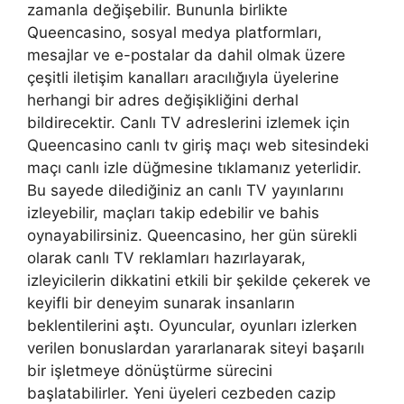
zamanla değişebilir. Bununla birlikte
Queencasino, sosyal medya platformları,
mesajlar ve e-postalar da dahil olmak üzere
çeşitli iletişim kanalları aracılığıyla üyelerine
herhangi bir adres değişikliğini derhal
bildirecektir. Canlı TV adreslerini izlemek için
Queencasino canlı tv giriş maçı web sitesindeki
maçı canlı izle düğmesine tıklamanız yeterlidir.
Bu sayede dilediğiniz an canlı TV yayınlarını
izleyebilir, maçları takip edebilir ve bahis
oynayabilirsiniz. Queencasino, her gün sürekli
olarak canlı TV reklamları hazırlayarak,
izleyicilerin dikkatini etkili bir şekilde çekerek ve
keyifli bir deneyim sunarak insanların
beklentilerini aştı. Oyuncular, oyunları izlerken
verilen bonuslardan yararlanarak siteyi başarılı
bir işletmeye dönüştürme sürecini
başlatabilirler. Yeni üyeleri cezbeden cazip