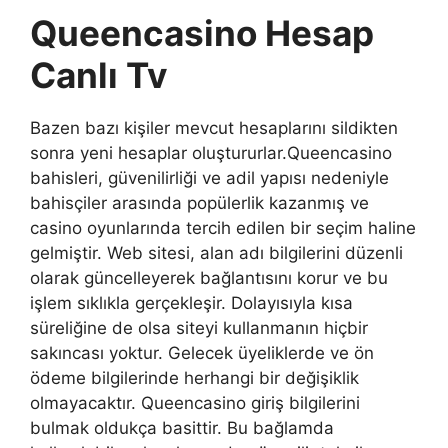
Queencasino Hesap
Canlı Tv
Bazen bazı kişiler mevcut hesaplarını sildikten
sonra yeni hesaplar oluştururlar.Queencasino
bahisleri, güvenilirliği ve adil yapısı nedeniyle
bahisçiler arasında popülerlik kazanmış ve
casino oyunlarında tercih edilen bir seçim haline
gelmiştir. Web sitesi, alan adı bilgilerini düzenli
olarak güncelleyerek bağlantısını korur ve bu
işlem sıklıkla gerçekleşir. Dolayısıyla kısa
süreliğine de olsa siteyi kullanmanın hiçbir
sakıncası yoktur. Gelecek üyeliklerde ve ön
ödeme bilgilerinde herhangi bir değişiklik
olmayacaktır. Queencasino giriş bilgilerini
bulmak oldukça basittir. Bu bağlamda