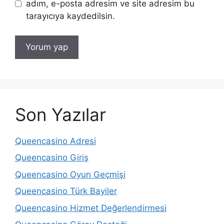
adım, e-posta adresim ve site adresim bu
tarayıcıya kaydedilsin.
Son Yazılar
Queencasino Adresi
Queencasino Giriş
Queencasino Oyun Geçmişi
Queencasino Türk Bayiler
Queencasino Hizmet Değerlendirmesi