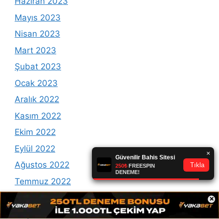
Haziran 2023
Mayıs 2023
Nisan 2023
Mart 2023
Şubat 2023
Ocak 2023
Aralık 2022
Kasım 2022
Ekim 2022
Eylül 2022
Ağustos 2022
Temmuz 2022
Haziran 2022
×
Mayıs 2022