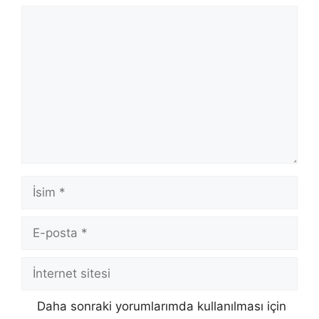
Yorum
İsim
E-
posta
İnternet
sitesi
Daha sonraki yorumlarımda kullanılması için