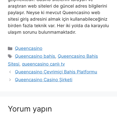
araştıran web siteleri de güncel adres bilgilerini
paylaşır. Neyse ki mevcut Queencasino web
sitesi giriş adresini almak için kullanabileceğiniz
birden fazla teknik var. Her iki yolda da karayolu
ulaşım sorunu bulunmamaktadır.
Kategoriler
Queencasino
Etiketler
Queencasino bahis
,
Queencasino Bahis
Sitesi
,
queencasino canlı tv
Yazı
Queencasino Çevrimiçi Bahis Platformu
dolaşımı
Queencasino Casino Şirketi
Yorum yapın