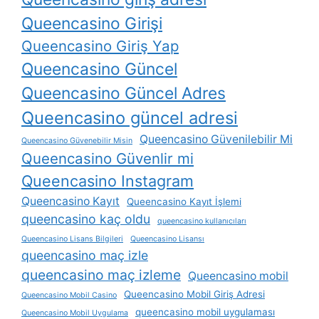
Queencasino Girişi
Queencasino Giriş Yap
Queencasino Güncel
Queencasino Güncel Adres
Queencasino güncel adresi
Queencasino Güvenilebilir Mi
Queencasino Güvenebilir Misin
Queencasino Güvenlir mi
Queencasino Instagram
Queencasino Kayıt
Queencasino Kayıt İşlemi
queencasino kaç oldu
queencasino kullanıcıları
Queencasino Lisans Bilgileri
Queencasino Lisansı
queencasino maç izle
queencasino maç izleme
Queencasino mobil
Queencasino Mobil Giriş Adresi
Queencasino Mobil Casino
queencasino mobil uygulaması
Queencasino Mobil Uygulama