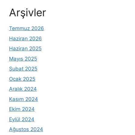
Arşivler
Temmuz 2026
Haziran 2026
Haziran 2025
Mayıs 2025
Şubat 2025
Ocak 2025
Aralık 2024
Kasım 2024
Ekim 2024
Eylül 2024
Ağustos 2024