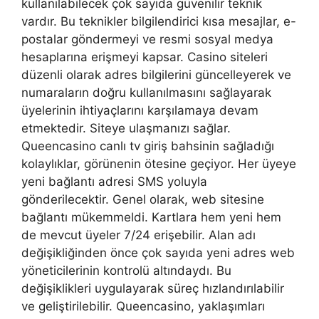
kullanılabilecek çok sayıda güvenilir teknik
vardır. Bu teknikler bilgilendirici kısa mesajlar, e-
postalar göndermeyi ve resmi sosyal medya
hesaplarına erişmeyi kapsar. Casino siteleri
düzenli olarak adres bilgilerini güncelleyerek ve
numaraların doğru kullanılmasını sağlayarak
üyelerinin ihtiyaçlarını karşılamaya devam
etmektedir. Siteye ulaşmanızı sağlar.
Queencasino canlı tv giriş bahsinin sağladığı
kolaylıklar, görünenin ötesine geçiyor. Her üyeye
yeni bağlantı adresi SMS yoluyla
gönderilecektir. Genel olarak, web sitesine
bağlantı mükemmeldi. Kartlara hem yeni hem
de mevcut üyeler 7/24 erişebilir. Alan adı
değişikliğinden önce çok sayıda yeni adres web
yöneticilerinin kontrolü altındaydı. Bu
değişiklikleri uygulayarak süreç hızlandırılabilir
ve geliştirilebilir. Queencasino, yaklaşımları