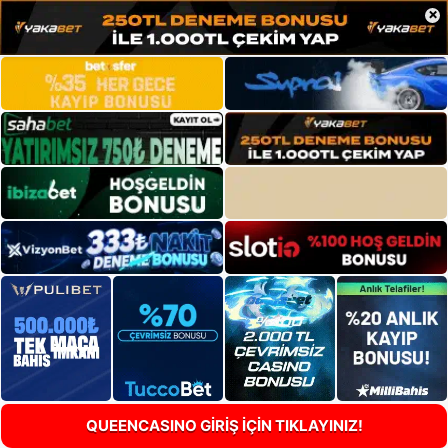
×
QUEENCASINO GİRİŞ İÇİN TIKLAYINIZ!