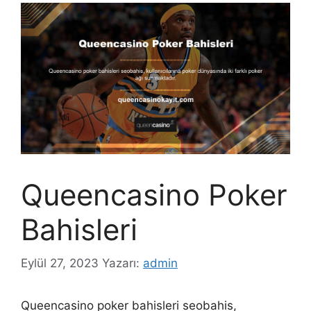
Queencasino Poker
Bahisleri
Eylül 27, 2023
Yazarı:
admin
Queencasino poker bahisleri seobahis,