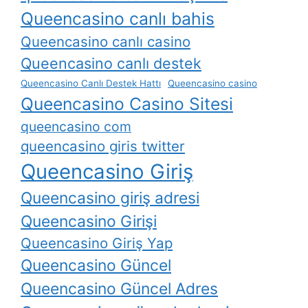
Queencasino canlı bahis
Queencasino canlı casino
Queencasino canlı destek
Queencasino Canlı Destek Hattı
Queencasino casino
Queencasino Casino Sitesi
queencasino com
queencasino giris twitter
Queencasino Giriş
Queencasino giriş adresi
Queencasino Girişi
Queencasino Giriş Yap
Queencasino Güncel
Queencasino Güncel Adres