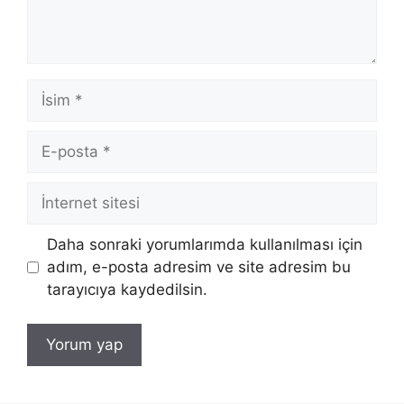
İsim
E-
posta
İnternet
sitesi
Daha sonraki yorumlarımda kullanılması için
adım, e-posta adresim ve site adresim bu
tarayıcıya kaydedilsin.