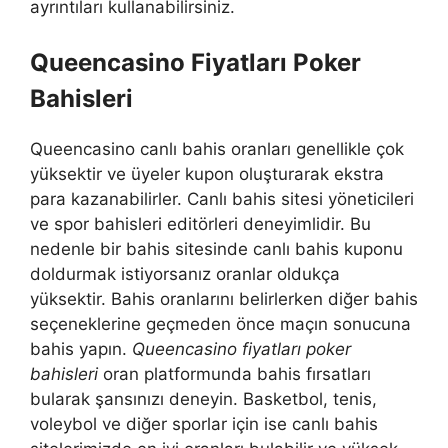
ayrıntıları kullanabilirsiniz.
Queencasino Fiyatları Poker
Bahisleri
Queencasino canlı bahis oranları genellikle çok
yüksektir ve üyeler kupon oluşturarak ekstra
para kazanabilirler. Canlı bahis sitesi yöneticileri
ve spor bahisleri editörleri deneyimlidir. Bu
nedenle bir bahis sitesinde canlı bahis kuponu
doldurmak istiyorsanız oranlar oldukça
yüksektir. Bahis oranlarını belirlerken diğer bahis
seçeneklerine geçmeden önce maçın sonucuna
bahis yapın.
Queencasino fiyatları poker
bahisleri
oran platformunda bahis fırsatları
bularak şansınızı deneyin. Basketbol, ​​tenis,
voleybol ve diğer sporlar için ise canlı bahis