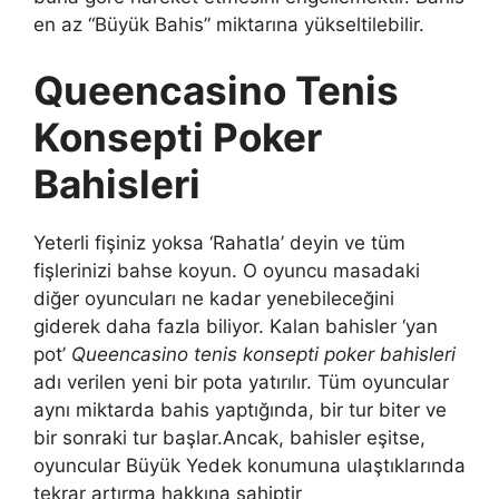
en az “Büyük Bahis” miktarına yükseltilebilir.
Queencasino Tenis
Konsepti Poker
Bahisleri
Yeterli fişiniz yoksa ‘Rahatla’ deyin ve tüm
fişlerinizi bahse koyun. O oyuncu masadaki
diğer oyuncuları ne kadar yenebileceğini
giderek daha fazla biliyor. Kalan bahisler ‘yan
pot’
Queencasino tenis konsepti poker bahisleri
adı verilen yeni bir pota yatırılır. Tüm oyuncular
aynı miktarda bahis yaptığında, bir tur biter ve
bir sonraki tur başlar.Ancak, bahisler eşitse,
oyuncular Büyük Yedek konumuna ulaştıklarında
tekrar artırma hakkına sahiptir