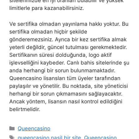
sitelerimizde en iyi oranları bulabilir ve yüksek
limitlerle para kazanabilirsiniz.
Ve sertifika olmadan yayınlama hakkı yoktur. Bu
sertifika olmadan hiçbir şekilde
gönderemezsiniz. Ayrıca bir kez sertifika almak
yeterli değildir, güncel tutulması gerekmektedir.
Sertifikanın süresi dolduğunda, logo aktif
işlevselliğini kaybeder. Canlı bahis sitelerinde şu
anda herhangi bir sorun bulunmamaktadır.
Queencasino lisansları tüm üyeler tarafından
paylaşılır ve yönetilir. Bu noktada, site yöneticisi
herhangi bir sorun çıkmamasını sağlayacaktır.
Ancak yöntem, lisansın nasıl kontrol edildiğini
belirtmelidir.
Kategoriler
Queencasino
Etiketler
queencasino nasil bir site
,
Queencasino