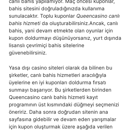
canlı bahis yapılamıyor. Maç öncesi kuponlar,
bahis sitesini doğruladığınızda kullanıma
sunulacaktır. Toplu kuponlar
Queencasino canlı
bahis hizmeti
da oluşturabilirsiniz.Ancak, canlı
bahis, yani devam etmekte olan oyunlar için
kupon doldurmayı düşünüyorsanız, yurt dışında
lisanslı çevrimiçi bahis sitelerine
güvenebilirsiniz.
Yasa dışı casino siteleri olarak da bilinen bu
şirketler, canlı bahis hizmetleri aracılığıyla
üyelerine en iyi kuponları doldurma fırsatı
sunmayı başarıyor. Bu şirketlerden birinden
Queencasino canlı bahis hizmeti kayıt
programının üst kısmındaki düğmeyi seçmenizi
öneririz. Daha sonra doğrudan sitenin ana
sayfasına gidebilir ve devam eden yarışmalar
için kupon oluşturmak üzere aşağıda verilen