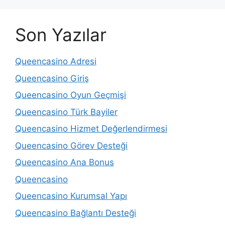
Son Yazılar
Queencasino Adresi
Queencasino Giriş
Queencasino Oyun Geçmişi
Queencasino Türk Bayiler
Queencasino Hizmet Değerlendirmesi
Queencasino Görev Desteği
Queencasino Ana Bonus
Queencasino
Queencasino Kurumsal Yapı
Queencasino Bağlantı Desteği