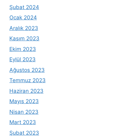
Şubat 2024
Ocak 2024
Aralık 2023
Kasım 2023
Ekim 2023
Eylül 2023
Ağustos 2023
Temmuz 2023
Haziran 2023
Mayıs 2023
Nisan 2023
Mart 2023
Şubat 2023