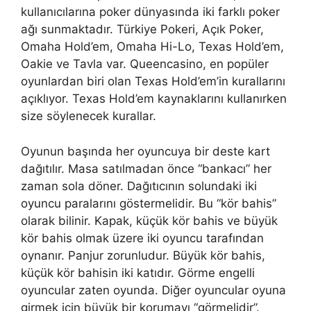
kullanıcılarına poker dünyasında iki farklı poker
ağı sunmaktadır. Türkiye Pokeri, Açık Poker,
Omaha Hold’em, Omaha Hi-Lo, Texas Hold’em,
Oakie ve Tavla var. Queencasino, en popüler
oyunlardan biri olan Texas Hold’em’in kurallarını
açıklıyor. Texas Hold’em kaynaklarını kullanırken
size söylenecek kurallar.
Oyunun başında her oyuncuya bir deste kart
dağıtılır. Masa satılmadan önce “bankacı” her
zaman sola döner. Dağıtıcının solundaki iki
oyuncu paralarını göstermelidir. Bu “kör bahis”
olarak bilinir. Kapak, küçük kör bahis ve büyük
kör bahis olmak üzere iki oyuncu tarafından
oynanır. Panjur zorunludur. Büyük kör bahis,
küçük kör bahisin iki katıdır. Görme engelli
oyuncular zaten oyunda. Diğer oyuncular oyuna
girmek için büyük bir korumayı “görmelidir”.