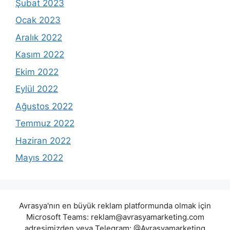
Şubat 2023
Ocak 2023
Aralık 2022
Kasım 2022
Ekim 2022
Eylül 2022
Ağustos 2022
Temmuz 2022
Haziran 2022
Mayıs 2022
Avrasya'nın en büyük reklam platformunda olmak için
Microsoft Teams:
reklam@avrasyamarketing.com
adresimizden veya Telegram: @Avrasyamarketing