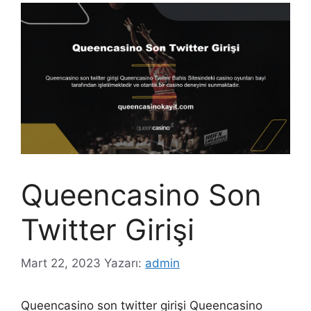
Queencasino Son
Twitter Girişi
Mart 22, 2023
Yazarı:
admin
Queencasino son twitter girişi Queencasino