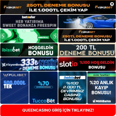
×
QUEENCASINO GİRİŞ İÇİN TIKLAYINIZ!