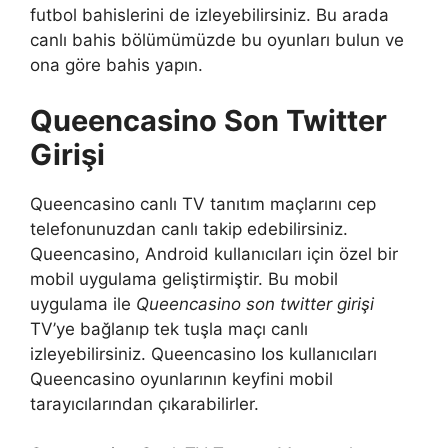
futbol bahislerini de izleyebilirsiniz. Bu arada
canlı bahis bölümümüzde bu oyunları bulun ve
ona göre bahis yapın.
Queencasino Son Twitter
Girişi
Queencasino canlı TV tanıtım maçlarını cep
telefonunuzdan canlı takip edebilirsiniz.
Queencasino, Android kullanıcıları için özel bir
mobil uygulama geliştirmiştir. Bu mobil
uygulama ile
Queencasino son twitter girişi
TV’ye bağlanıp tek tuşla maçı canlı
izleyebilirsiniz. Queencasino Ios kullanıcıları
Queencasino oyunlarının keyfini mobil
tarayıcılarından çıkarabilirler.