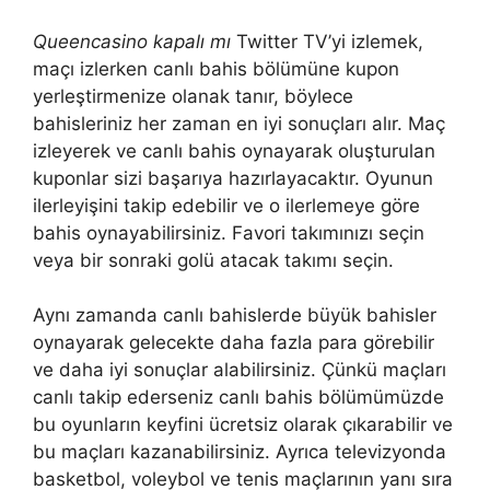
Queencasino kapalı mı
Twitter TV’yi izlemek,
maçı izlerken canlı bahis bölümüne kupon
yerleştirmenize olanak tanır, böylece
bahisleriniz her zaman en iyi sonuçları alır. Maç
izleyerek ve canlı bahis oynayarak oluşturulan
kuponlar sizi başarıya hazırlayacaktır. Oyunun
ilerleyişini takip edebilir ve o ilerlemeye göre
bahis oynayabilirsiniz. Favori takımınızı seçin
veya bir sonraki golü atacak takımı seçin.
Aynı zamanda canlı bahislerde büyük bahisler
oynayarak gelecekte daha fazla para görebilir
ve daha iyi sonuçlar alabilirsiniz. Çünkü maçları
canlı takip ederseniz canlı bahis bölümümüzde
bu oyunların keyfini ücretsiz olarak çıkarabilir ve
bu maçları kazanabilirsiniz. Ayrıca televizyonda
basketbol, ​​voleybol ve tenis maçlarının yanı sıra