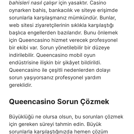
bahisleri nasıl çalışır
için yasaktır. Casino
oynarken bahis, bankacılık ve siteye erişimde
sorunlarla karşılaşmanız mümkündür. Bunlar,
web sitesi ziyaretçilerinin sıklıkla karşılaştığı
başlıca engellerden bazılarıdır. Bunu önlemek
için Queencasino hizmet verecek profesyonel
bir ekibi var. Sorun yönetilebilir bir düzeye
indirilebilir. Queencasino mobil oyun
endüstrisine ilişkin bir şikâyet bildirildi.
Queencasino ile çeşitli nedenlerden dolayı
sorun yaşıyorsanız profesyonel yardım
gereklidir.
Queencasino Sorun Çözmek
Büyüklüğü ne olursa olsun, bu sorunları çözmek
için gereken süreyi tahmin edin. Büyük
sorunlarla karşılaştığınızda hemen çözüm