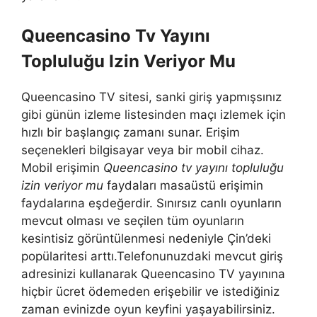
Queencasino Tv Yayını
Topluluğu Izin Veriyor Mu
Queencasino TV sitesi, sanki giriş yapmışsınız
gibi günün izleme listesinden maçı izlemek için
hızlı bir başlangıç ​​zamanı sunar. Erişim
seçenekleri bilgisayar veya bir mobil cihaz.
Mobil erişimin
Queencasino tv yayını topluluğu
izin veriyor mu
faydaları masaüstü erişimin
faydalarına eşdeğerdir. Sınırsız canlı oyunların
mevcut olması ve seçilen tüm oyunların
kesintisiz görüntülenmesi nedeniyle Çin’deki
popülaritesi arttı.Telefonunuzdaki mevcut giriş
adresinizi kullanarak Queencasino TV yayınına
hiçbir ücret ödemeden erişebilir ve istediğiniz
zaman evinizde oyun keyfini yaşayabilirsiniz.