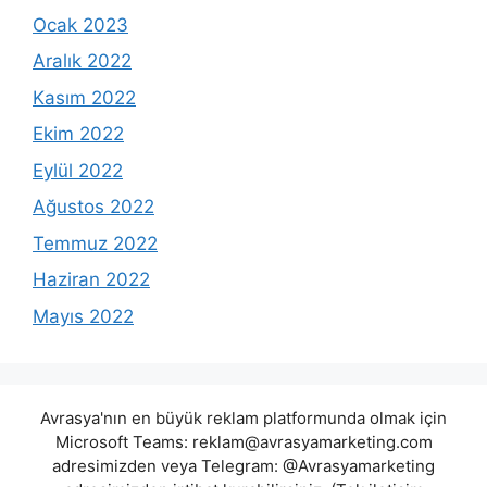
Ocak 2023
Aralık 2022
Kasım 2022
Ekim 2022
Eylül 2022
Ağustos 2022
Temmuz 2022
Haziran 2022
Mayıs 2022
Avrasya'nın en büyük reklam platformunda olmak için
Microsoft Teams:
reklam@avrasyamarketing.com
adresimizden veya Telegram: @Avrasyamarketing