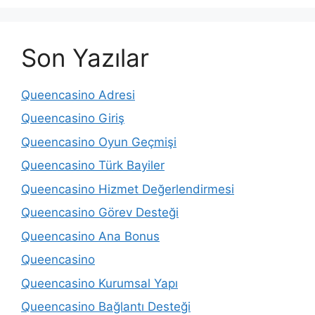
Son Yazılar
Queencasino Adresi
Queencasino Giriş
Queencasino Oyun Geçmişi
Queencasino Türk Bayiler
Queencasino Hizmet Değerlendirmesi
Queencasino Görev Desteği
Queencasino Ana Bonus
Queencasino
Queencasino Kurumsal Yapı
Queencasino Bağlantı Desteği