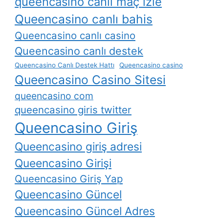
queencasino canli maç izle
Queencasino canlı bahis
Queencasino canlı casino
Queencasino canlı destek
Queencasino Canlı Destek Hattı
Queencasino casino
Queencasino Casino Sitesi
queencasino com
queencasino giris twitter
Queencasino Giriş
Queencasino giriş adresi
Queencasino Girişi
Queencasino Giriş Yap
Queencasino Güncel
Queencasino Güncel Adres