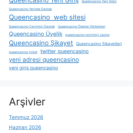
Queencasino Yeni Giriş
Queencasino Yeni Sözü
Queencasino Yerinde Destek
Queencasino web sitesi
Queencasino Çevrimiçi Destek
Queencasino Ödeme Yöntemleri
Queencasino Üyelik
queencasino çevrimiçi casino
Queencasino Şikayet
Queencasino Şikayetleri
twitter queencasino
queencasino şirket
yeni adresi queencasino
yeni giris queencasino
Arşivler
Temmuz 2026
Haziran 2026