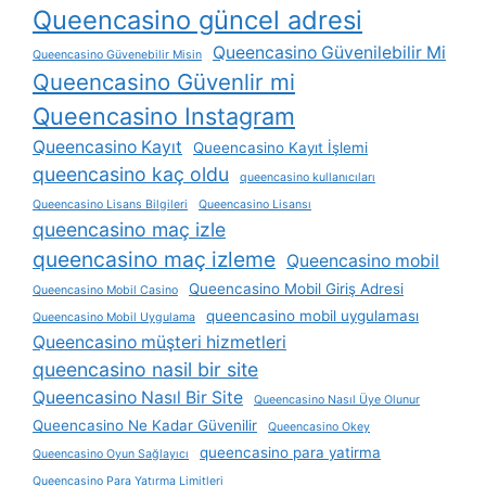
Queencasino güncel adresi
Queencasino Güvenilebilir Mi
Queencasino Güvenebilir Misin
Queencasino Güvenlir mi
Queencasino Instagram
Queencasino Kayıt
Queencasino Kayıt İşlemi
queencasino kaç oldu
queencasino kullanıcıları
Queencasino Lisans Bilgileri
Queencasino Lisansı
queencasino maç izle
queencasino maç izleme
Queencasino mobil
Queencasino Mobil Giriş Adresi
Queencasino Mobil Casino
queencasino mobil uygulaması
Queencasino Mobil Uygulama
Queencasino müşteri hizmetleri
queencasino nasil bir site
Queencasino Nasıl Bir Site
Queencasino Nasıl Üye Olunur
Queencasino Ne Kadar Güvenilir
Queencasino Okey
queencasino para yatirma
Queencasino Oyun Sağlayıcı
Queencasino Para Yatırma Limitleri