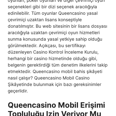
oyunları, poker oyunları ve diğer çevrimiçi oyun
seçenekleri gibi bir dizi seçenek aracılığıyla
edinilebilir. Tüm oyunlar Queencasino yasal
çevrimiçi uzaktan lisans konseptiyle
donatılmıştır. Bu web sitesinin bir lisans dosyası
aracılığıyla uzaktan çevrimiçi oyun hizmetleri
sunma konusunda yasal yetkiye sahip olduğu
görülmektedir. Açıkçası, bu sertifikayı
düzenleyen Casino Kontrol İnceleme Kurulu,
herhangi bir casino hizmetinde olduğu gibi,
belgenin gerektirdiği tüm denetim ilkelerini takip
etmektedir. Queencasino mobil bahis şikâyeti
nasıl çalışır? Queencasino Mobil Casino
Şikâyetinde bulunmak için bazı gereksinimler
geçerlidir.
Queencasino Mobil Erişimi
Topluluğu Izin Veriyor Mu