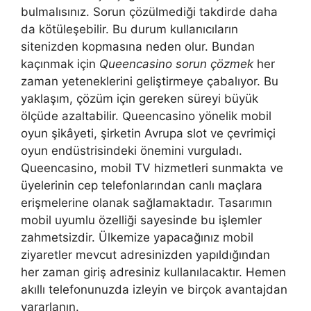
bulmalısınız. Sorun çözülmediği takdirde daha
da kötüleşebilir. Bu durum kullanıcıların
sitenizden kopmasına neden olur. Bundan
kaçınmak için
Queencasino sorun çözmek
her
zaman yeteneklerini geliştirmeye çabalıyor. Bu
yaklaşım, çözüm için gereken süreyi büyük
ölçüde azaltabilir. Queencasino yönelik mobil
oyun şikâyeti, şirketin Avrupa slot ve çevrimiçi
oyun endüstrisindeki önemini vurguladı.
Queencasino, mobil TV hizmetleri sunmakta ve
üyelerinin cep telefonlarından canlı maçlara
erişmelerine olanak sağlamaktadır. Tasarımın
mobil uyumlu özelliği sayesinde bu işlemler
zahmetsizdir. Ülkemize yapacağınız mobil
ziyaretler mevcut adresinizden yapıldığından
her zaman giriş adresiniz kullanılacaktır. Hemen
akıllı telefonunuzda izleyin ve birçok avantajdan
yararlanın.