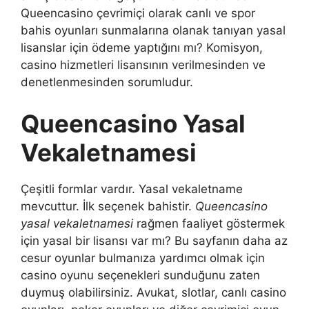
Queencasino çevrimiçi olarak canlı ve spor
bahis oyunları sunmalarına olanak tanıyan yasal
lisanslar için ödeme yaptığını mı? Komisyon,
casino hizmetleri lisansının verilmesinden ve
denetlenmesinden sorumludur.
Queencasino Yasal
Vekaletnamesi
Çeşitli formlar vardır. Yasal vekaletname
mevcuttur. İlk seçenek bahistir.
Queencasino
yasal vekaletnamesi
rağmen faaliyet göstermek
için yasal bir lisansı var mı? Bu sayfanın daha az
cesur oyunlar bulmanıza yardımcı olmak için
casino oyunu seçenekleri sunduğunu zaten
duymuş olabilirsiniz. Avukat, slotlar, canlı casino