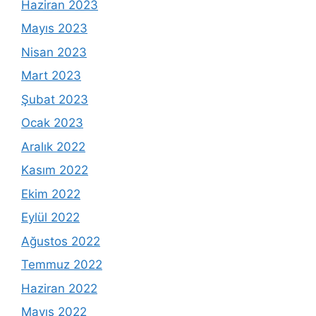
Haziran 2023
Mayıs 2023
Nisan 2023
Mart 2023
Şubat 2023
Ocak 2023
Aralık 2022
Kasım 2022
Ekim 2022
Eylül 2022
Ağustos 2022
Temmuz 2022
Haziran 2022
Mayıs 2022