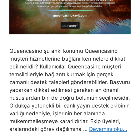
Queencasino şu anki konumu Queencasino
müşteri hizmetlerine bağlanırken nelere dikkat
edilmelidir? Kullanıcılar Queencasino müşteri
temsilcileriyle bağlantı kurmak için gerçek
zamanlı destek talepleri gönderebilirler. Başvuru
yaparken dikkat edilmesi gereken en önemli
hususlardan biri de doğru bölümün seçilmesidir.
Oldukça yetenekli bir canlı yayın destek ekibinin
varlığı nedeniyle, işlerinin her alanında
mükemmelleşmeye kararlıdırlar. Ekip üyeleri,
aralarındaki görev dağılımına …
Devamını oku…