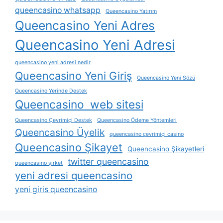
queencasino whatsapp
Queencasino Yatırım
Queencasino Yeni Adres
Queencasino Yeni Adresi
queencasino yeni adresi nedir
Queencasino Yeni Giriş
Queencasino Yeni Sözü
Queencasino Yerinde Destek
Queencasino web sitesi
Queencasino Çevrimiçi Destek
Queencasino Ödeme Yöntemleri
Queencasino Üyelik
queencasino çevrimiçi casino
Queencasino Şikayet
Queencasino Şikayetleri
twitter queencasino
queencasino şirket
yeni adresi queencasino
yeni giris queencasino