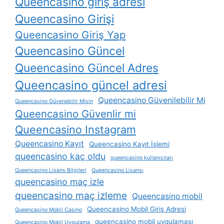
Queencasino giriş adresi
Queencasino Girişi
Queencasino Giriş Yap
Queencasino Güncel
Queencasino Güncel Adres
Queencasino güncel adresi
Queencasino Güvenilebilir Mi
Queencasino Güvenebilir Misin
Queencasino Güvenlir mi
Queencasino Instagram
Queencasino Kayıt
Queencasino Kayıt İşlemi
queencasino kaç oldu
queencasino kullanıcıları
Queencasino Lisans Bilgileri
Queencasino Lisansı
queencasino maç izle
queencasino maç izleme
Queencasino mobil
Queencasino Mobil Giriş Adresi
Queencasino Mobil Casino
queencasino mobil uygulaması
Queencasino Mobil Uygulama