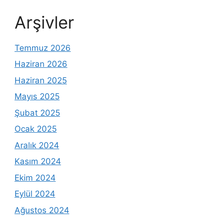
Arşivler
Temmuz 2026
Haziran 2026
Haziran 2025
Mayıs 2025
Şubat 2025
Ocak 2025
Aralık 2024
Kasım 2024
Ekim 2024
Eylül 2024
Ağustos 2024