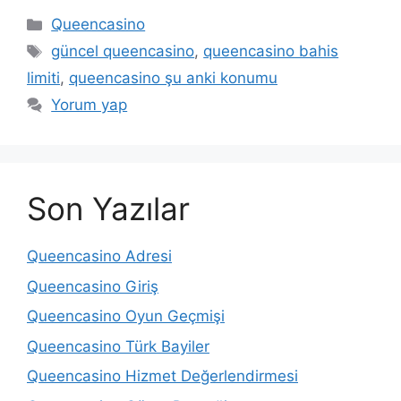
Kategoriler
Queencasino
Etiketler
güncel queencasino
,
queencasino bahis
limiti
,
queencasino şu anki konumu
Yorum yap
Son Yazılar
Queencasino Adresi
Queencasino Giriş
Queencasino Oyun Geçmişi
Queencasino Türk Bayiler
Queencasino Hizmet Değerlendirmesi