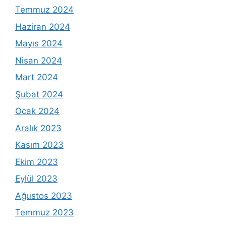
Temmuz 2024
Haziran 2024
Mayıs 2024
Nisan 2024
Mart 2024
Şubat 2024
Ocak 2024
Aralık 2023
Kasım 2023
Ekim 2023
Eylül 2023
Ağustos 2023
Temmuz 2023