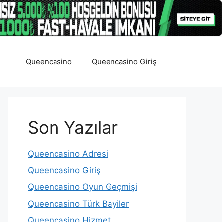
Queencasino
Queencasino Giriş
Son Yazılar
Queencasino Adresi
Queencasino Giriş
Queencasino Oyun Geçmişi
Queencasino Türk Bayiler
Queencasino Hizmet