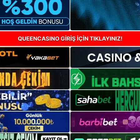
QUEENCASINO GİRİŞ İÇİN TIKLAYINIZ!