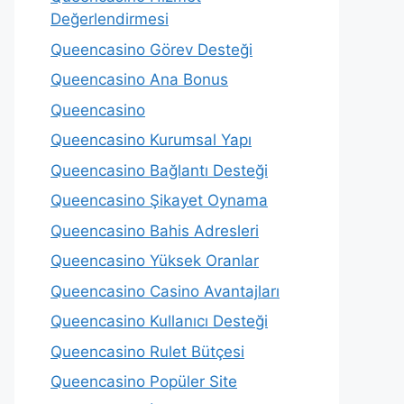
Değerlendirmesi
Queencasino Görev Desteği
Queencasino Ana Bonus
Queencasino
Queencasino Kurumsal Yapı
Queencasino Bağlantı Desteği
Queencasino Şikayet Oynama
Queencasino Bahis Adresleri
Queencasino Yüksek Oranlar
Queencasino Casino Avantajları
Queencasino Kullanıcı Desteği
Queencasino Rulet Bütçesi
Queencasino Popüler Site