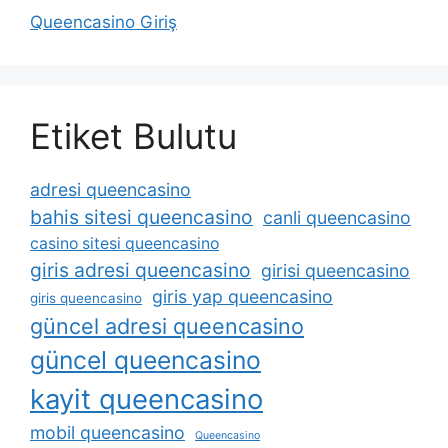
Queencasino Giriş
Etiket Bulutu
adresi queencasino
bahis sitesi queencasino
canli queencasino
casino sitesi queencasino
giris adresi queencasino
girisi queencasino
giris yap queencasino
giris queencasino
güncel adresi queencasino
güncel queencasino
kayit queencasino
mobil queencasino
Queencasino