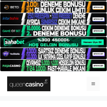
İçeriğe
atla
Menü