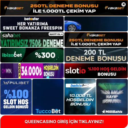
×
QUEENCASINO GİRİŞ İÇİN TIKLAYINIZ!