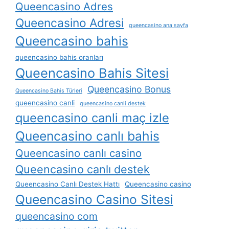
Queencasino Adres
Queencasino Adresi
queencasino ana sayfa
Queencasino bahis
queencasino bahis oranları
Queencasino Bahis Sitesi
Queencasino Bonus
Queencasino Bahis Türleri
queencasino canli
queencasino canli destek
queencasino canli maç izle
Queencasino canlı bahis
Queencasino canlı casino
Queencasino canlı destek
Queencasino Canlı Destek Hattı
Queencasino casino
Queencasino Casino Sitesi
queencasino com