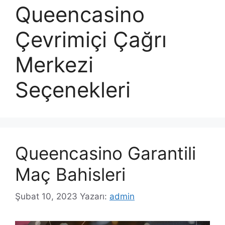
Queencasino
Çevrimiçi Çağrı
Merkezi
Seçenekleri
Queencasino Garantili
Maç Bahisleri
Şubat 10, 2023
Yazarı:
admin