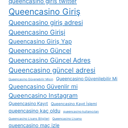
queencasino giris twitter
Queencasino Giriş
Queencasino giriş adresi
Queencasino Girişi
Queencasino Giriş Yap
Queencasino Güncel
Queencasino Güncel Adres
Queencasino güncel adresi
Queencasino Güvenilebilir Mi
Queencasino Güvenebilir Misin
Queencasino Güvenlir mi
Queencasino Instagram
Queencasino Kayıt
Queencasino Kayıt İşlemi
queencasino kaç oldu
queencasino kullanıcıları
Queencasino Lisans Bilgileri
Queencasino Lisansı
queencasino maç izle