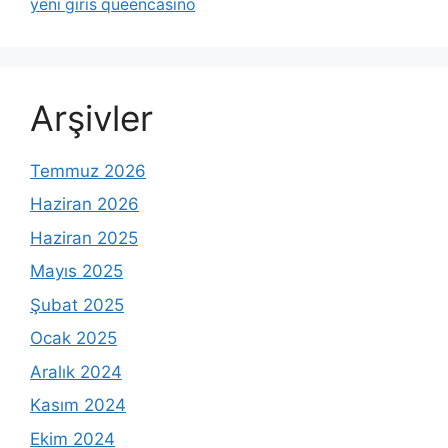
yeni giris queencasino
Arşivler
Temmuz 2026
Haziran 2026
Haziran 2025
Mayıs 2025
Şubat 2025
Ocak 2025
Aralık 2024
Kasım 2024
Ekim 2024