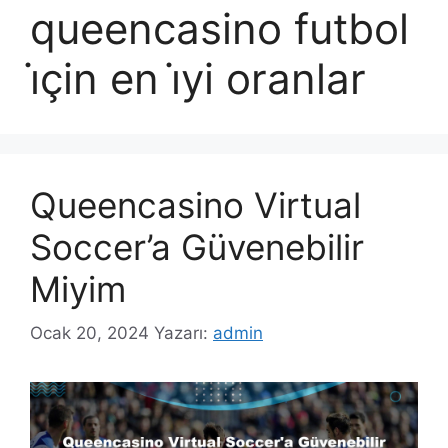
queencasino futbol
i̇çin en i̇yi oranlar
Queencasino Virtual
Soccer’a Güvenebilir
Miyim
Ocak 20, 2024
Yazarı:
admin