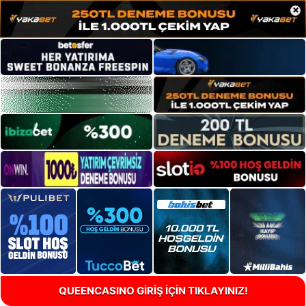
×
QUEENCASINO GİRİŞ İÇİN TIKLAYINIZ!