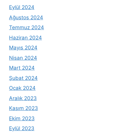
Eylül 2024
Ağustos 2024
Temmuz 2024
Haziran 2024
Mayıs 2024
Nisan 2024
Mart 2024
Şubat 2024
Ocak 2024
Aralık 2023
Kasım 2023
Ekim 2023
Eylül 2023