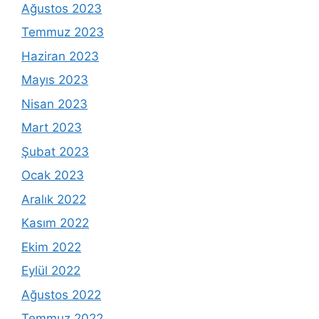
Ağustos 2023
Temmuz 2023
Haziran 2023
Mayıs 2023
Nisan 2023
Mart 2023
Şubat 2023
Ocak 2023
Aralık 2022
Kasım 2022
Ekim 2022
Eylül 2022
Ağustos 2022
Temmuz 2022