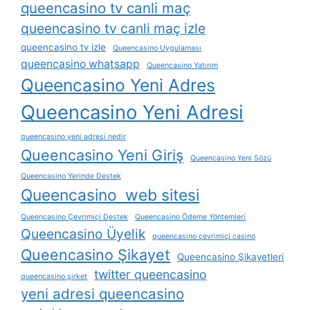
queencasino tv canli maç
queencasino tv canli maç izle
queencasino tv izle
Queencasino Uygulaması
queencasino whatsapp
Queencasino Yatırım
Queencasino Yeni Adres
Queencasino Yeni Adresi
queencasino yeni adresi nedir
Queencasino Yeni Giriş
Queencasino Yeni Sözü
Queencasino Yerinde Destek
Queencasino web sitesi
Queencasino Çevrimiçi Destek
Queencasino Ödeme Yöntemleri
Queencasino Üyelik
queencasino çevrimiçi casino
Queencasino Şikayet
Queencasino Şikayetleri
twitter queencasino
queencasino şirket
yeni adresi queencasino