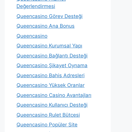
Değerlendirmesi
Queencasino Görev Desteği
Queencasino Ana Bonus
Queencasino
Queencasino Kurumsal Yapı
Queencasino Bağlantı Desteği
Queencasino Şikayet Oynama
Queencasino Bahis Adresleri
Queencasino Yüksek Oranlar
Queencasino Casino Avantajları
Queencasino Kullanıcı Desteği
Queencasino Rulet Bütçesi
Queencasino Popüler Site