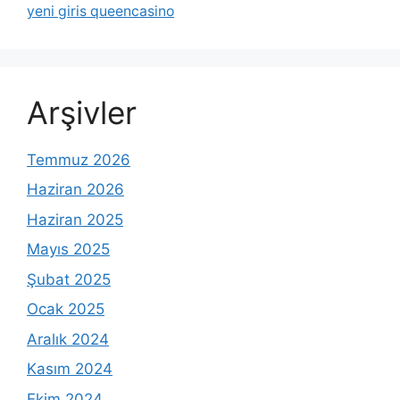
yeni giris queencasino
Arşivler
Temmuz 2026
Haziran 2026
Haziran 2025
Mayıs 2025
Şubat 2025
Ocak 2025
Aralık 2024
Kasım 2024
Ekim 2024