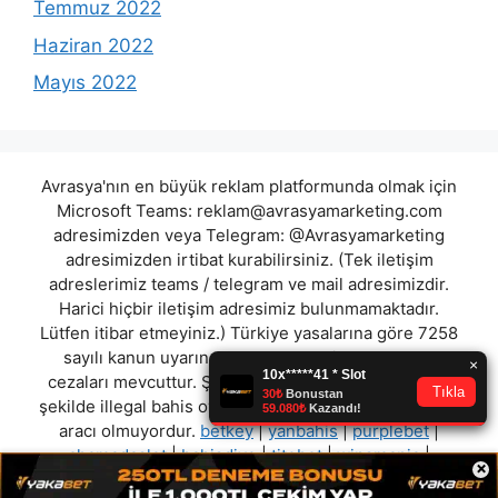
Temmuz 2022
Haziran 2022
Mayıs 2022
Avrasya'nın en büyük reklam platformunda olmak için
Microsoft Teams:
reklam@avrasyamarketing.com
adresimizden veya Telegram: @Avrasyamarketing
adresimizden irtibat kurabilirsiniz. (Tek iletişim
adreslerimiz teams / telegram ve mail adresimizdir.
Harici hiçbir iletişim adresimiz bulunmamaktadır.
Lütfen itibar etmeyiniz.) Türkiye yasalarına göre 7258
sayılı kanun uyarınca yasa dışı bahis oynamanın
cezaları mevcuttur. Şu an bulunduğunuz site hiç bir
şekilde illegal bahis oyunları oynatmıyor ve oynamaya
aracı olmuyordur.
betkey
|
yanbahis
|
purplebet
|
chamadaslot
|
bahisdiyo
|
titobet
|
winsmania
|
×
betzmark