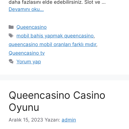
daha fazlasını elde edebilirsiniz. Slot ve …
Devamını oku…
Kategoriler
Queencasino
Etiketler
mobil bahis yapmak queencasino
,
queencasino mobil oranları farklı mıdır
,
Queencasino tv
Yorum yap
Queencasino Casino
Oyunu
Aralık 15, 2023
Yazarı:
admin