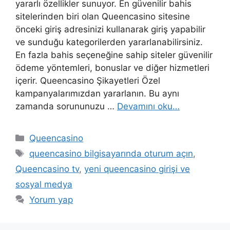
yararlı özellikler sunuyor. En güvenilir bahis
sitelerinden biri olan Queencasino sitesine
önceki giriş adresinizi kullanarak giriş yapabilir
ve sunduğu kategorilerden yararlanabilirsiniz.
En fazla bahis seçeneğine sahip siteler güvenilir
ödeme yöntemleri, bonuslar ve diğer hizmetleri
içerir. Queencasino Şikayetleri Özel
kampanyalarımızdan yararlanın. Bu aynı
zamanda sorununuzu …
Devamını oku…
Kategoriler
Queencasino
Etiketler
queencasino bilgisayarında oturum açın
,
Queencasino tv
,
yeni queencasino girişi ve
sosyal medya
Yorum yap