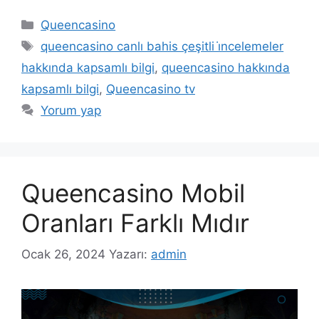
Kategoriler
Queencasino
Etiketler
queencasino canlı bahis çeşitli i̇ncelemeler
hakkında kapsamlı bilgi
,
queencasino hakkında
kapsamlı bilgi
,
Queencasino tv
Yorum yap
Queencasino Mobil
Oranları Farklı Mıdır
Ocak 26, 2024
Yazarı:
admin