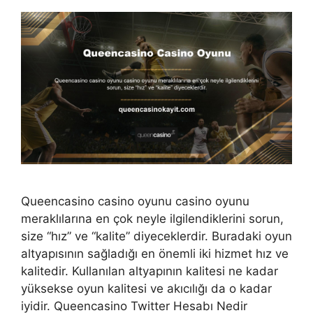
Queencasino casino oyunu casino oyunu
meraklılarına en çok neyle ilgilendiklerini sorun,
size “hız” ve “kalite” diyeceklerdir. Buradaki oyun
altyapısının sağladığı en önemli iki hizmet hız ve
kalitedir. Kullanılan altyapının kalitesi ne kadar
yüksekse oyun kalitesi ve akıcılığı da o kadar
iyidir. Queencasino Twitter Hesabı Nedir