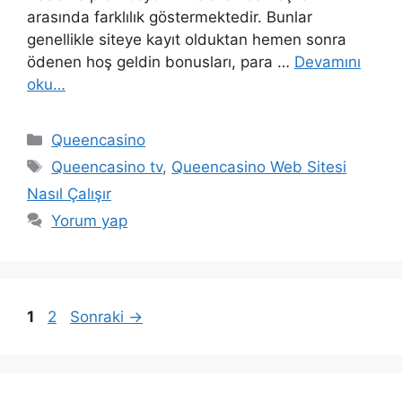
arasında farklılık göstermektedir. Bunlar
genellikle siteye kayıt olduktan hemen sonra
ödenen hoş geldin bonusları, para …
Devamını
oku…
Kategoriler
Queencasino
Etiketler
Queencasino tv
,
Queencasino Web Sitesi
Nasıl Çalışır
Yorum yap
Yazı
Sayfa
Sayfa
1
2
Sonraki
→
dolaşımı