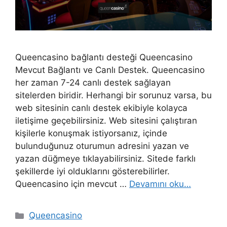
Queencasino bağlantı desteği Queencasino
Mevcut Bağlantı ve Canlı Destek. Queencasino
her zaman 7-24 canlı destek sağlayan
sitelerden biridir. Herhangi bir sorunuz varsa, bu
web sitesinin canlı destek ekibiyle kolayca
iletişime geçebilirsiniz. Web sitesini çalıştıran
kişilerle konuşmak istiyorsanız, içinde
bulunduğunuz oturumun adresini yazan ve
yazan düğmeye tıklayabilirsiniz. Sitede farklı
şekillerde iyi olduklarını gösterebilirler.
Queencasino için mevcut …
Devamını oku…
Kategoriler
Queencasino