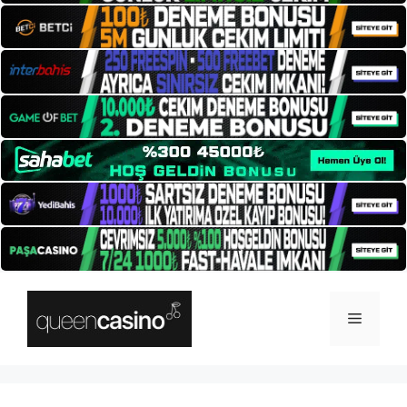
İçeriğe
atla
Menü