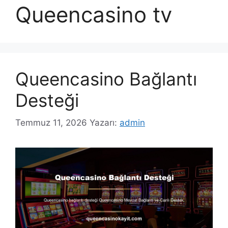
Queencasino tv
Queencasino Bağlantı
Desteği
Temmuz 11, 2026
Yazarı:
admin