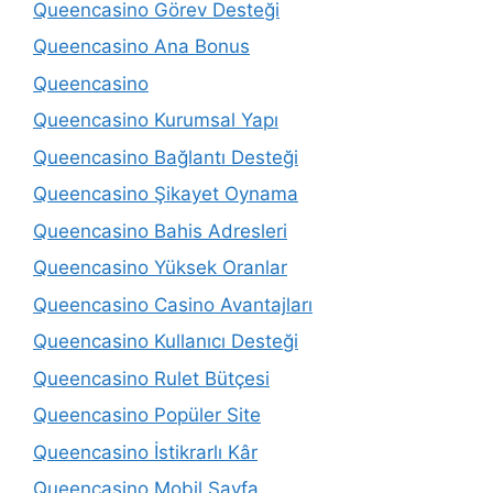
Queencasino Görev Desteği
Queencasino Ana Bonus
Queencasino
Queencasino Kurumsal Yapı
Queencasino Bağlantı Desteği
Queencasino Şikayet Oynama
Queencasino Bahis Adresleri
Queencasino Yüksek Oranlar
Queencasino Casino Avantajları
Queencasino Kullanıcı Desteği
Queencasino Rulet Bütçesi
Queencasino Popüler Site
Queencasino İstikrarlı Kâr
Queencasino Mobil Sayfa