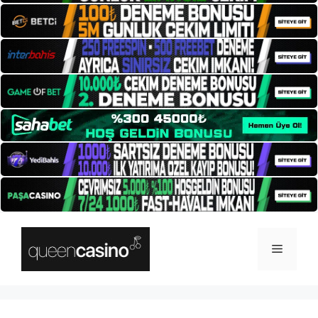
İçeriğe
atla
Menü