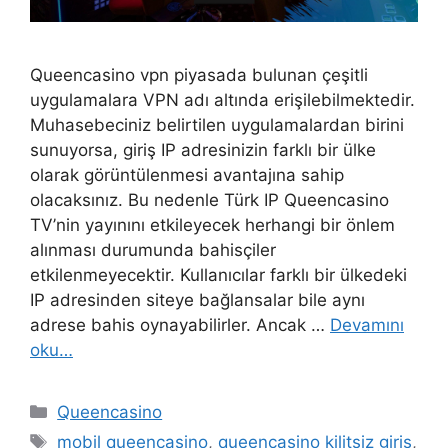
Queencasino vpn piyasada bulunan çeşitli
uygulamalara VPN adı altında erişilebilmektedir.
Muhasebeciniz belirtilen uygulamalardan birini
sunuyorsa, giriş IP adresinizin farklı bir ülke
olarak görüntülenmesi avantajına sahip
olacaksınız. Bu nedenle Türk IP Queencasino
TV’nin yayınını etkileyecek herhangi bir önlem
alınması durumunda bahisçiler
etkilenmeyecektir. Kullanıcılar farklı bir ülkedeki
IP adresinden siteye bağlansalar bile aynı
adrese bahis oynayabilirler. Ancak …
Devamını
oku…
Kategoriler
Queencasino
Etiketler
mobil queencasino
,
queencasino kilitsiz giriş
,