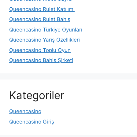
Queencasino Rulet Katılımı
Queencasino Rulet Bahis
Queencasino Türkiye Oyunları
Queencasino Yarış Özellikleri
Queencasino Toplu Oyun
Queencasino Bahis Şirketi
Kategoriler
Queencasino
Queencasino Giriş