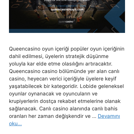
Queencasino oyun içeriği popüler oyun içeriğinin
dahil edilmesi, üyelerin stratejik düşünme
yoluyla kar elde etme olasılığını artıracaktır.
Queencasino casino bölümünde yer alan canlı
casino, heyecan verici içeriğiyle üyelere keyif
yaşatabilecek bir kategoridir. Lobide geleneksel
oyunlar oynanacak ve oyuncuların ve
krupiyerlerin dostça rekabet etmelerine olanak
sağlanacak. Canlı casino alanında canlı bahis
oranları her zaman değişkendir ve …
Devamını
oku…