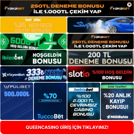
×
QUEENCASINO GİRİŞ İÇİN TIKLAYINIZ!