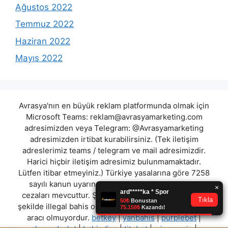
Ağustos 2022
Temmuz 2022
Haziran 2022
Mayıs 2022
Avrasya'nın en büyük reklam platformunda olmak için
Microsoft Teams:
reklam@avrasyamarketing.com
adresimizden veya Telegram: @Avrasyamarketing
adresimizden irtibat kurabilirsiniz. (Tek iletişim
adreslerimiz teams / telegram ve mail adresimizdir.
Harici hiçbir iletişim adresimiz bulunmamaktadır.
Lütfen itibar etmeyiniz.) Türkiye yasalarına göre 7258
sayılı kanun uyarınca yasa dışı bahis oynamanın
cezaları mevcuttur. Şu an bulunduğunuz site hiç bir
şekilde illegal bahis oyunları oynatmıyor ve oynamaya
aracı olmuyordur.
betkey
|
yanbahis
|
purplebet
|