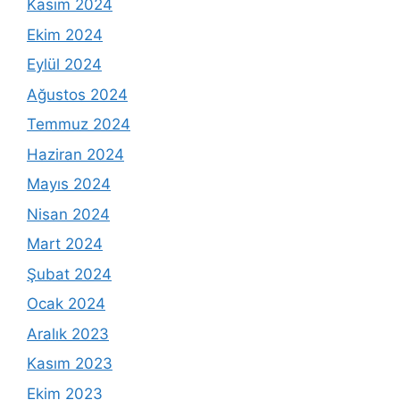
Kasım 2024
Ekim 2024
Eylül 2024
Ağustos 2024
Temmuz 2024
Haziran 2024
Mayıs 2024
Nisan 2024
Mart 2024
Şubat 2024
Ocak 2024
Aralık 2023
Kasım 2023
Ekim 2023