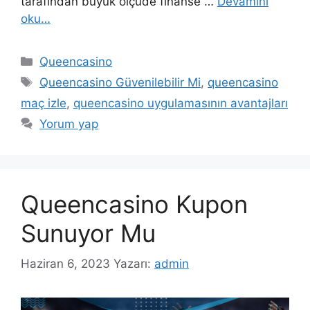
tarafından büyük ölçüde finanse …
Devamını
oku…
Kategoriler
Queencasino
Etiketler
Queencasino Güvenilebilir Mi
,
queencasino
maç izle
,
queencasino uygulamasının avantajları
Yorum yap
Queencasino Kupon
Sunuyor Mu
Haziran 6, 2023
Yazarı:
admin