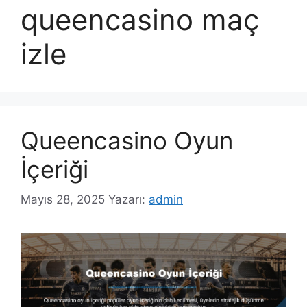
queencasino maç
izle
Queencasino Oyun
İçeriği
Mayıs 28, 2025
Yazarı:
admin