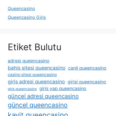
Queencasino
Queencasino Giriş
Etiket Bulutu
adresi queencasino
bahis sitesi queencasino
canli queencasino
casino sitesi queencasino
giris adresi queencasino
girisi queencasino
giris yap queencasino
giris queencasino
güncel adresi queencasino
güncel queencasino
kayit queencasino