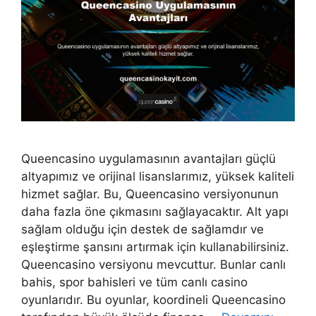
Queencasino uygulamasının avantajları güçlü
altyapımız ve orijinal lisanslarımız, yüksek kaliteli
hizmet sağlar. Bu, Queencasino versiyonunun
daha fazla öne çıkmasını sağlayacaktır. Alt yapı
sağlam olduğu için destek de sağlamdır ve
eşleştirme şansını artırmak için kullanabilirsiniz.
Queencasino versiyonu mevcuttur. Bunlar canlı
bahis, spor bahisleri ve tüm canlı casino
oyunlarıdır. Bu oyunlar, koordineli Queencasino