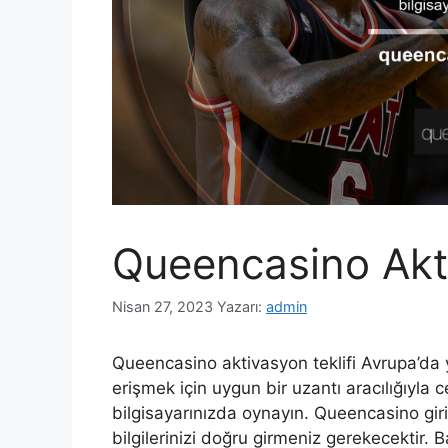
Queencasino Akti
Nisan 27, 2023
Yazarı:
admin
Queencasino aktivasyon teklifi Avrupa’da 
erişmek için uygun bir uzantı aracılığıyla
bilgisayarınızda oynayın. Queencasino gir
bilgilerinizi doğru girmeniz gerekecektir. B