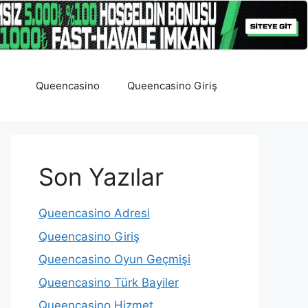
Queencasino
Queencasino Giriş
Son Yazılar
Queencasino Adresi
Queencasino Giriş
Queencasino Oyun Geçmişi
Queencasino Türk Bayiler
Queencasino Hizmet