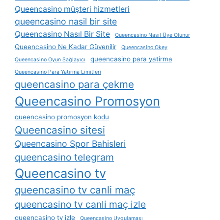
Queencasino müşteri hizmetleri
queencasino nasil bir site
Queencasino Nasıl Bir Site
Queencasino Nasıl Üye Olunur
Queencasino Ne Kadar Güvenilir
Queencasino Okey
queencasino para yatirma
Queencasino Oyun Sağlayıcı
Queencasino Para Yatırma Limitleri
queencasino para çekme
Queencasino Promosyon
queencasino promosyon kodu
Queencasino sitesi
Queencasino Spor Bahisleri
queencasino telegram
Queencasino tv
queencasino tv canli maç
queencasino tv canli maç izle
queencasino tv izle
Queencasino Uygulaması