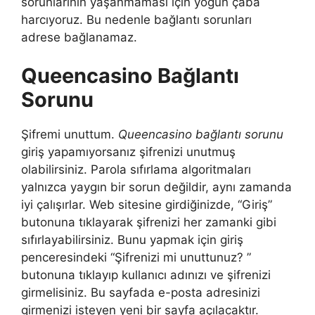
sorunlarının yaşanmaması için yoğun çaba
harcıyoruz. Bu nedenle bağlantı sorunları
adrese bağlanamaz.
Queencasino Bağlantı
Sorunu
Şifremi unuttum.
Queencasino bağlantı sorunu
giriş yapamıyorsanız şifrenizi unutmuş
olabilirsiniz. Parola sıfırlama algoritmaları
yalnızca yaygın bir sorun değildir, aynı zamanda
iyi çalışırlar. Web sitesine girdiğinizde, “Giriş”
butonuna tıklayarak şifrenizi her zamanki gibi
sıfırlayabilirsiniz. Bunu yapmak için giriş
penceresindeki “Şifrenizi mi unuttunuz? ”
butonuna tıklayıp kullanıcı adınızı ve şifrenizi
girmelisiniz. Bu sayfada e-posta adresinizi
girmenizi isteyen yeni bir sayfa açılacaktır.