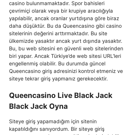
casino bulunmamaktadır. Spor bahisleri
çevrimiçi olarak veya bir krupiye aracılığıyla
yapılabilir, ancak oranlar yurtdışına göre biraz
daha düşüktür. Bu da Queencasino gibi casino
sitelerinin değerini arttırmaktadır. Bu site
ülkemizde yasaktır ancak yurt dışında yasaktır.
Bu, bu web sitesini en güvenli web sitelerinden
biri yapar. Ancak Türkiye’de web sitesi URL’leri
engellenmiş olabilir. Bu durumda güncel
Queencasino giriş adresinizi kontrol etmeniz ve
siteye tekrar giriş yapmanız gerekecektir.
Queencasino Live Black Jack
Black Jack Oyna
Siteye giriş yapamadığım için sitenin
kapatıldığını sanıyordum. Bir siteye giriş