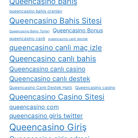
Queencasino bahis
queencasino bahis oranları
Queencasino Bahis Sitesi
Queencasino Bonus
Queencasino Bahis Türleri
queencasino canli
queencasino canli destek
queencasino canli maç izle
Queencasino canlı bahis
Queencasino canlı casino
Queencasino canlı destek
Queencasino Canlı Destek Hattı
Queencasino casino
Queencasino Casino Sitesi
queencasino com
queencasino giris twitter
Queencasino Giriş