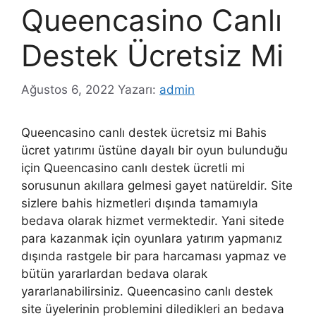
Queencasino Canlı
Destek Ücretsiz Mi
Ağustos 6, 2022
Yazarı:
admin
Queencasino canlı destek ücretsiz mi Bahis
ücret yatırımı üstüne dayalı bir oyun bulunduğu
için Queencasino canlı destek ücretli mi
sorusunun akıllara gelmesi gayet natüreldir. Site
sizlere bahis hizmetleri dışında tamamıyla
bedava olarak hizmet vermektedir. Yani sitede
para kazanmak için oyunlara yatırım yapmanız
dışında rastgele bir para harcaması yapmaz ve
bütün yararlardan bedava olarak
yararlanabilirsiniz. Queencasino canlı destek
site üyelerinin problemini diledikleri an bedava