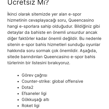
Ücretsiz Mi?
İkinci olarak sitemizde yer alan e-spor
hizmetinin cevaplayacağı soru, Queencasino
hangi e-sporlara sahip olduğudur. Bildiğiniz gibi
detaylar da bahiste en önemli unsurdur ancak
diğer faktörler kadar önemli değildir. Bu nedenle
sitenin e-spor bahis hizmetleri sunduğu oyunlar
hakkında soru sormak çok önemlidir. Aşağıda,
sitede barındırılan Queencasino e-spor bahis
türlerinin bir listesini bırakıyoruz.
Görev çağrısı
Counter-strike: global offensive
Dota2 ​
Efsaneler ligi
Gökkuşağı altı
Roket ligi