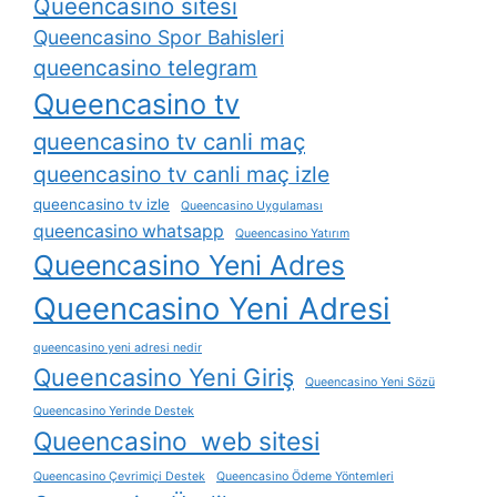
Queencasino sitesi
Queencasino Spor Bahisleri
queencasino telegram
Queencasino tv
queencasino tv canli maç
queencasino tv canli maç izle
queencasino tv izle
Queencasino Uygulaması
queencasino whatsapp
Queencasino Yatırım
Queencasino Yeni Adres
Queencasino Yeni Adresi
queencasino yeni adresi nedir
Queencasino Yeni Giriş
Queencasino Yeni Sözü
Queencasino Yerinde Destek
Queencasino web sitesi
Queencasino Çevrimiçi Destek
Queencasino Ödeme Yöntemleri