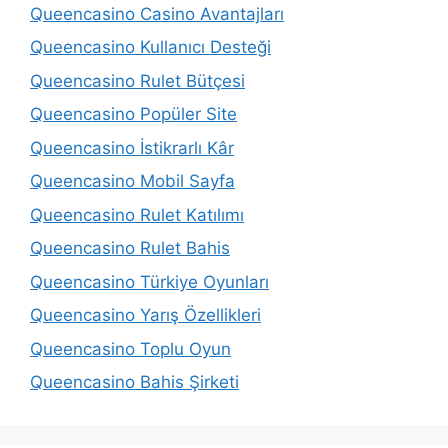
Queencasino Casino Avantajları
Queencasino Kullanıcı Desteği
Queencasino Rulet Bütçesi
Queencasino Popüler Site
Queencasino İstikrarlı Kâr
Queencasino Mobil Sayfa
Queencasino Rulet Katılımı
Queencasino Rulet Bahis
Queencasino Türkiye Oyunları
Queencasino Yarış Özellikleri
Queencasino Toplu Oyun
Queencasino Bahis Şirketi