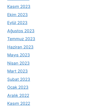
Kasım 2023
Ekim 2023
Eylül 2023
Ağustos 2023
Temmuz 2023
Haziran 2023
Mayıs 2023
Nisan 2023
Mart 2023
Şubat 2023
Ocak 2023
Aralık 2022
Kasım 2022