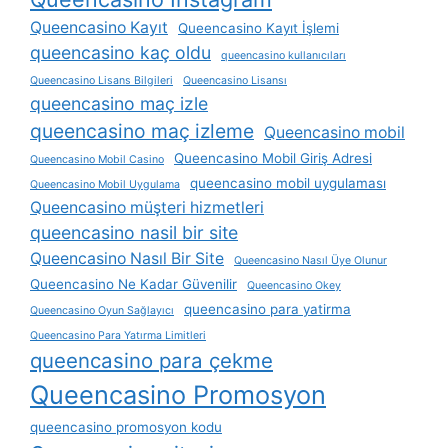
Queencasino Kayıt
Queencasino Kayıt İşlemi
queencasino kaç oldu
queencasino kullanıcıları
Queencasino Lisans Bilgileri
Queencasino Lisansı
queencasino maç izle
queencasino maç izleme
Queencasino mobil
Queencasino Mobil Giriş Adresi
Queencasino Mobil Casino
queencasino mobil uygulaması
Queencasino Mobil Uygulama
Queencasino müşteri hizmetleri
queencasino nasil bir site
Queencasino Nasıl Bir Site
Queencasino Nasıl Üye Olunur
Queencasino Ne Kadar Güvenilir
Queencasino Okey
queencasino para yatirma
Queencasino Oyun Sağlayıcı
Queencasino Para Yatırma Limitleri
queencasino para çekme
Queencasino Promosyon
queencasino promosyon kodu