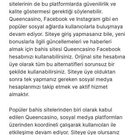
sitelerinin de bu platformlarda güvenilirlik ve
kalite göstermesi gerektiği söylenebilir.
Queencasino, Facebook ve Instagram gibi en
popüler sosyal ağlarda kullanıcılarla buluşmaya
devam ediyor. Siteye giriş yapmasanız bile, yeni
bonuslarla ilgili güncellemeleri ve haberleri
almak için bahis sitesi Queencasino Facebook
hesabınızı kullanabilirsiniz. Orijinal site hesabına
üye olarak tüm bu alternatifleri sorunsuz bir
şekilde kullanabilirsiniz. Siteye üye olduktan
sonra tek yapmanız gereken sosyal medya
hesaplarımızı takip etmek ve aktif hizmet
almaktır.
Popüler bahis sitelerinden biri olarak kabul
edilen Queencasino, sosyal medya platformları
üzerinden koordineli çalışarak kullanıcıları ile
etkileşime devam ediyor. Siteye üye olursanız