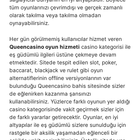
tüm oyunlarınızı çevrimdışı ve gerçek zamanlı
olarak takılma veya takılma olmadan
oynayabilirsiniz.
Her gün görülmemiş kullanıcılar hizmet veren
Queencasino oyun hizmeti
casino kategorisi ile
eş güdümlü ilgileri üstüne çekmeye devam
etmektedir. Sitede tespit edilen slot, poker,
baccarat, blackjack ve rulet gibi oyun
alternatiflerinin offline versiyonlarının var
bulunduğu Queencasino bahis sitesinde sizler
de eğlenirken kazanma şansınızı
kullanabilirsiniz. Yüzlerce farklı oyunun yer aldığı
casino kategorisinde vakit geçirmek sizler için
de farklı yararlar getirecektir. Oyunlar, en iyi
altyapılar ile eş güdümlü sizlere sunulduğu için
rastgele bir aksilik yaşamadan eğlenceli bir