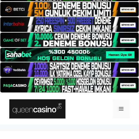
İçeriğe
atla
Menü