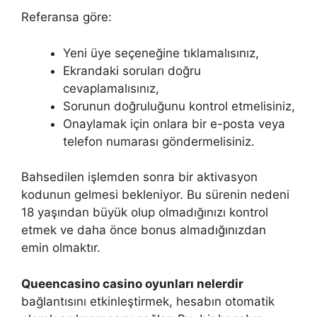
Referansa göre:
Yeni üye seçeneğine tıklamalısınız,
Ekrandaki soruları doğru
cevaplamalısınız,
Sorunun doğruluğunu kontrol etmelisiniz,
Onaylamak için onlara bir e-posta veya
telefon numarası göndermelisiniz.
Bahsedilen işlemden sonra bir aktivasyon
kodunun gelmesi bekleniyor. Bu sürenin nedeni
18 yaşından büyük olup olmadığınızı kontrol
etmek ve daha önce bonus almadığınızdan
emin olmaktır.
Queencasino casino oyunları nelerdir
bağlantısını etkinleştirmek, hesabın otomatik