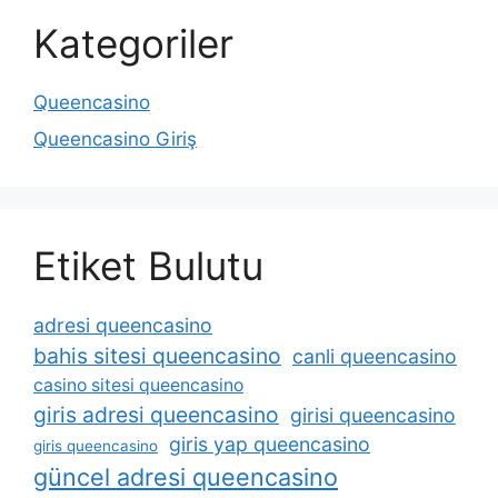
Kategoriler
Queencasino
Queencasino Giriş
Etiket Bulutu
adresi queencasino
bahis sitesi queencasino
canli queencasino
casino sitesi queencasino
giris adresi queencasino
girisi queencasino
giris yap queencasino
giris queencasino
güncel adresi queencasino