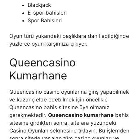
Blackjack
E-spor bahisleri
Spor Bahisleri
Oyun türü yukarıdaki başlıklara dahil edildiğinde
yüzlerce oyun karşımıza çıkıyor.
Queencasino
Kumarhane
Queencasino casino oyunlarına giriş yapabilmek
ve kazanç elde edebilmek için öncelikle
Queencasino bahis sitesine üye olmanız
gerekmektedir.
Queencasino kumarhane
bahis
sitesine girdikten sonra, site ara yüzündeki
Casino Oyunları sekmesine tıklayın. Bu işlemden
sonra sitede yer alan tüm casino oyunları ve