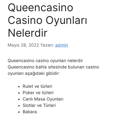
Queencasino
Casino Oyunları
Nelerdir
Mayıs 28, 2022
Yazarı:
admin
Queencasino casino oyunları nelerdir
Queencasino bahis sitesinde bulunan casino
oyunları aşağıdaki gibidir:
Rulet ve türleri
Poker ve türleri
Canlı Masa Oyunları
Slotlar ve Türleri
Bakara