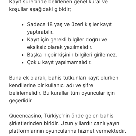
Kayıt sürecinde belirlenen genel kural ve
koşullar aşağıdaki gibidir;
Sadece 18 yaş ve üzeri kişiler kayıt
yaptırabilir.
Kayıt için gerekli bilgiler doğru ve
eksiksiz olarak yazılmalıdır.
Başka hiçbir kişinin bilgileri girilemez.
Çoklu kayıt yapılmamalıdır.
Buna ek olarak, bahis tutkunları kayıt olurken
kendilerine bir kullanıcı adı ve şifre
belirlemelidir. Bu kurallar tüm oyuncular için
geçerlidir.
Queencasino, Türkiye’nin önde gelen bahis
şirketlerinden biridir. Uzun yıllardır canlı yayın
platformlarının oyuncularına hizmet vermektedir.