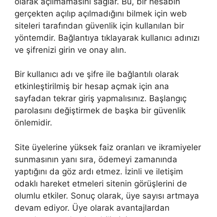
olarak açılmamasını sağlar. Bu, bir hesabın
gerçekten açılıp açılmadığını bilmek için web
siteleri tarafından güvenlik için kullanılan bir
yöntemdir. Bağlantıya tıklayarak kullanıcı adınızı
ve şifrenizi girin ve onay alın.
Bir kullanıcı adı ve şifre ile bağlantılı olarak
etkinleştirilmiş bir hesap açmak için ana
sayfadan tekrar giriş yapmalısınız. Başlangıç ​​
parolasını değiştirmek de başka bir güvenlik
önlemidir.
Site üyelerine yüksek faiz oranları ve ikramiyeler
sunmasının yanı sıra, ödemeyi zamanında
yaptığını da göz ardı etmez. İzinli ve iletişim
odaklı hareket etmeleri sitenin görüşlerini de
olumlu etkiler. Sonuç olarak, üye sayısı artmaya
devam ediyor. Üye olarak avantajlardan