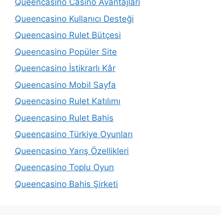
Queencasino Casino Avantajları
Queencasino Kullanıcı Desteği
Queencasino Rulet Bütçesi
Queencasino Popüler Site
Queencasino İstikrarlı Kâr
Queencasino Mobil Sayfa
Queencasino Rulet Katılımı
Queencasino Rulet Bahis
Queencasino Türkiye Oyunları
Queencasino Yarış Özellikleri
Queencasino Toplu Oyun
Queencasino Bahis Şirketi