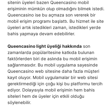
sitenin üyeleri bazen Queencasino mobil
erişiminin mümkün olup olmadığını bilmek istedi.
Queencasino ise bu açmaza son vererek bir
mobil erişim programı başlattı. Bu hizmet ile site
üyeleri artık istedikleri zaman, istedikleri yerde
bahis yapmaya devam edebilirler.
Queencasino light üyeliği hakkında
son
zamanlarda popülaritesine katkıda bulunan
faktörlerden biri de aslında bu mobil erişimin
sağlanmasıdır. Bu mobil uygulama sayesinde
Queencasino web sitesine daha fazla müşteri
kayıt oluyor. Mobil uygulamalar bir web sitesi
gerektirmediği için çoğu kişi bu platformu tercih
ediyor. Dolayısıyla mobil erişimin hem bahis
siteleri hem de üyeler için etkili olduğu
söylenebilir.