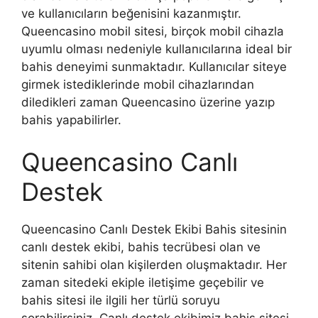
ve kullanıcıların beğenisini kazanmıştır.
Queencasino mobil sitesi, birçok mobil cihazla
uyumlu olması nedeniyle kullanıcılarına ideal bir
bahis deneyimi sunmaktadır. Kullanıcılar siteye
girmek istediklerinde mobil cihazlarından
diledikleri zaman Queencasino üzerine yazıp
bahis yapabilirler.
Queencasino Canlı
Destek
Queencasino Canlı Destek Ekibi Bahis sitesinin
canlı destek ekibi, bahis tecrübesi olan ve
sitenin sahibi olan kişilerden oluşmaktadır. Her
zaman sitedeki ekiple iletişime geçebilir ve
bahis sitesi ile ilgili her türlü soruyu