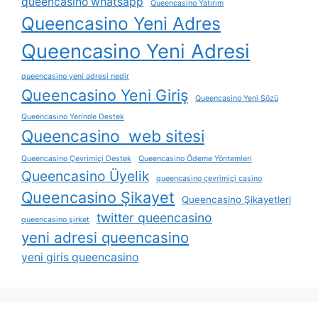
queencasino whatsapp
Queencasino Yatırım
Queencasino Yeni Adres
Queencasino Yeni Adresi
queencasino yeni adresi nedir
Queencasino Yeni Giriş
Queencasino Yeni Sözü
Queencasino Yerinde Destek
Queencasino web sitesi
Queencasino Çevrimiçi Destek
Queencasino Ödeme Yöntemleri
Queencasino Üyelik
queencasino çevrimiçi casino
Queencasino Şikayet
Queencasino Şikayetleri
twitter queencasino
queencasino şirket
yeni adresi queencasino
yeni giris queencasino