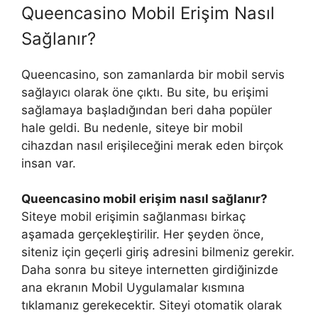
Queencasino Mobil Erişim Nasıl
Sağlanır?
Queencasino, son zamanlarda bir mobil servis
sağlayıcı olarak öne çıktı. Bu site, bu erişimi
sağlamaya başladığından beri daha popüler
hale geldi. Bu nedenle, siteye bir mobil
cihazdan nasıl erişileceğini merak eden birçok
insan var.
Queencasino mobil erişim nasıl sağlanır?
Siteye mobil erişimin sağlanması birkaç
aşamada gerçekleştirilir. Her şeyden önce,
siteniz için geçerli giriş adresini bilmeniz gerekir.
Daha sonra bu siteye internetten girdiğinizde
ana ekranın Mobil Uygulamalar kısmına
tıklamanız gerekecektir. Siteyi otomatik olarak