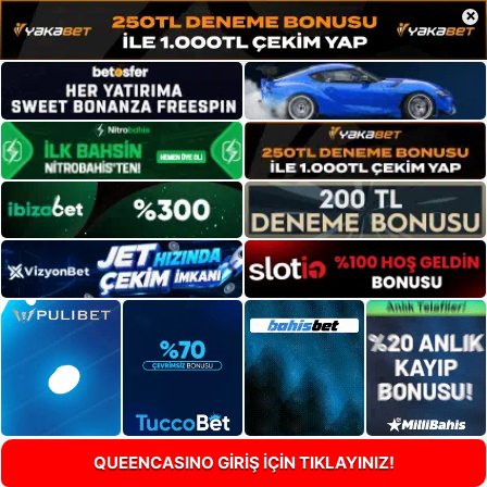
×
QUEENCASINO GİRİŞ İÇİN TIKLAYINIZ!