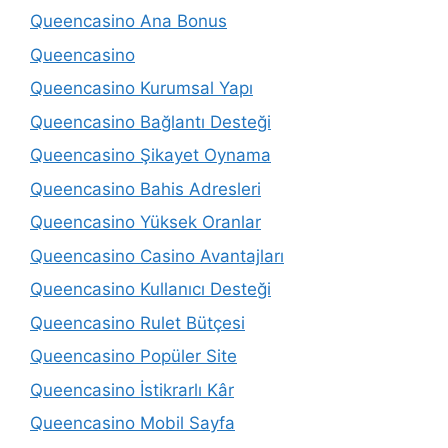
Queencasino Ana Bonus
Queencasino
Queencasino Kurumsal Yapı
Queencasino Bağlantı Desteği
Queencasino Şikayet Oynama
Queencasino Bahis Adresleri
Queencasino Yüksek Oranlar
Queencasino Casino Avantajları
Queencasino Kullanıcı Desteği
Queencasino Rulet Bütçesi
Queencasino Popüler Site
Queencasino İstikrarlı Kâr
Queencasino Mobil Sayfa