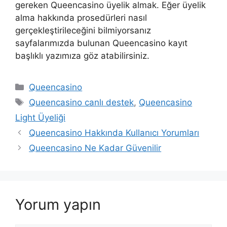
gereken Queencasino üyelik almak. Eğer üyelik
alma hakkında prosedürleri nasıl
gerçekleştirileceğini bilmiyorsanız
sayfalarımızda bulunan Queencasino kayıt
başlıklı yazımıza göz atabilirsiniz.
Kategoriler
Queencasino
Etiketler
Queencasino canlı destek
,
Queencasino
Light Üyeliği
Yazı
Queencasino Hakkında Kullanıcı Yorumları
dolaşımı
Queencasino Ne Kadar Güvenilir
Yorum yapın