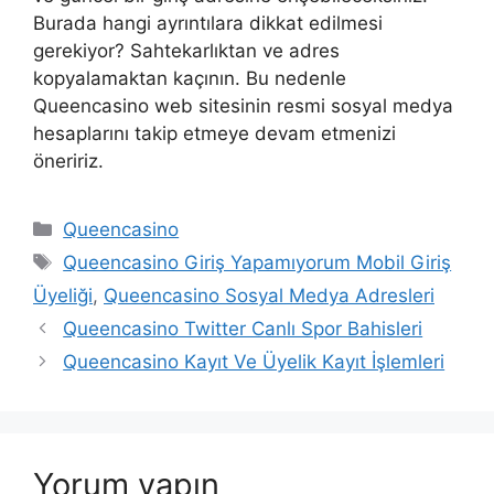
Burada hangi ayrıntılara dikkat edilmesi
gerekiyor? Sahtekarlıktan ve adres
kopyalamaktan kaçının. Bu nedenle
Queencasino web sitesinin resmi sosyal medya
hesaplarını takip etmeye devam etmenizi
öneririz.
Kategoriler
Queencasino
Etiketler
Queencasino Giriş Yapamıyorum Mobil Giriş
Üyeliği
,
Queencasino Sosyal Medya Adresleri
Yazı
Queencasino Twitter Canlı Spor Bahisleri
dolaşımı
Queencasino Kayıt Ve Üyelik Kayıt İşlemleri
Yorum yapın