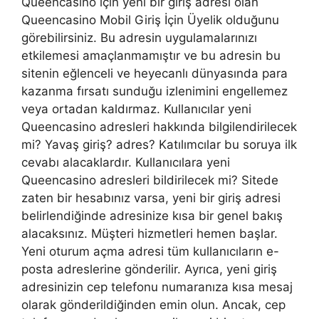
Queencasino için yeni bir giriş adresi olan
Queencasino Mobil Giriş İçin Üyelik olduğunu
görebilirsiniz. Bu adresin uygulamalarınızı
etkilemesi amaçlanmamıştır ve bu adresin bu
sitenin eğlenceli ve heyecanlı dünyasında para
kazanma fırsatı sunduğu izlenimini engellemez
veya ortadan kaldırmaz. Kullanıcılar yeni
Queencasino adresleri hakkında bilgilendirilecek
mi? Yavaş giriş? adres? Katılımcılar bu soruya ilk
cevabı alacaklardır. Kullanıcılara yeni
Queencasino adresleri bildirilecek mi? Sitede
zaten bir hesabınız varsa, yeni bir giriş adresi
belirlendiğinde adresinize kısa bir genel bakış
alacaksınız. Müşteri hizmetleri hemen başlar.
Yeni oturum açma adresi tüm kullanıcıların e-
posta adreslerine gönderilir. Ayrıca, yeni giriş
adresinizin cep telefonu numaranıza kısa mesaj
olarak gönderildiğinden emin olun. Ancak, cep