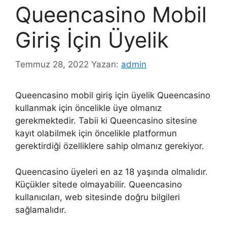
Queencasino Mobil
Giriş İçin Üyelik
Temmuz 28, 2022
Yazarı:
admin
Queencasino mobil giriş için üyelik Queencasino
kullanmak için öncelikle üye olmanız
gerekmektedir. Tabii ki Queencasino sitesine
kayıt olabilmek için öncelikle platformun
gerektirdiği özelliklere sahip olmanız gerekiyor.
Queencasino üyeleri en az 18 yaşında olmalıdır.
Küçükler sitede olmayabilir. Queencasino
kullanıcıları, web sitesinde doğru bilgileri
sağlamalıdır.