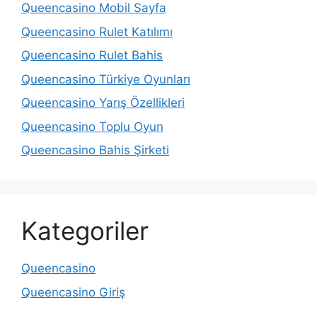
Queencasino Mobil Sayfa
Queencasino Rulet Katılımı
Queencasino Rulet Bahis
Queencasino Türkiye Oyunları
Queencasino Yarış Özellikleri
Queencasino Toplu Oyun
Queencasino Bahis Şirketi
Kategoriler
Queencasino
Queencasino Giriş