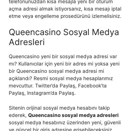
telefonunuzdan kısa mesajla yeni bir oturum
açma adresi almak istiyorsanız, kısa mesajı iptal
etme veya engelleme prosedürünü izlemelisiniz.
Queencasino Sosyal Medya
Adresleri
Queencasino yeni bir sosyal medya adresi var
mı? Kullanıcılar için yeni bir adres mi yoksa yeni
bir Queencasino sosyal medya adresi mi
açıklandı? Resmi sosyal medya hesaplarımız
mevcuttur. Twitter’da Paylaş, Facebook’ta
Paylaş, Instagram’da Paylaş.
Sitenin orijinal sosyal medya hesabını takip
ederek,
Queencasino sosyal medya adresleri
sosyal medya hesabınız üzerinden yeni, güvenli
ve güncel bir giriş adresine erişebileceksiniz.