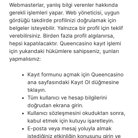
Webmasterlar, yanlış bilgi verenler hakkında
gerekli işlemleri yapar. Web yöneticisi, uygun
gördüğü takdirde profilinizi doğrulamak için
belgeler isteyebilir. Yalnızca bir profil için teklif
verebilirsiniz. Birden fazla profil algılanırsa,
hepsi kapatılacaktır. Queencasino kayıt işlemi
için yukarıdaki hükümlere sahipseniz, şunları
yapmalısınız:
Kayıt formunu açmak için Queencasino
ana sayfasındaki Kayıt Ol düğmesine
tıklayın.
Tüm kullanıcı ve hesap bilgilerini
doğrudan ekrana girin.
Kullanıcı sözleşmesini okuduktan sonra,
kabul etmek için kutuyu işaretleyin.
E-posta veya mesaj yoluyla almak
istediğiniz etkinliğin konusunu girin ve