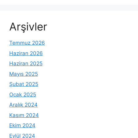
Arşivler
Temmuz 2026
Haziran 2026
Haziran 2025
Mayıs 2025
Şubat 2025
Ocak 2025
Aralık 2024
Kasım 2024
Ekim 2024
Eylül 2024