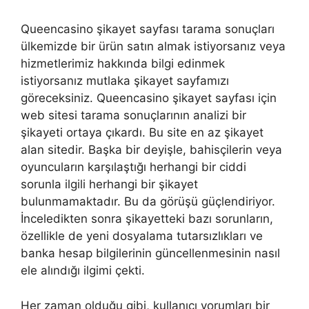
Queencasino şikayet sayfası tarama sonuçları
ülkemizde bir ürün satın almak istiyorsanız veya
hizmetlerimiz hakkında bilgi edinmek
istiyorsanız mutlaka şikayet sayfamızı
göreceksiniz. Queencasino şikayet sayfası için
web sitesi tarama sonuçlarının analizi bir
şikayeti ortaya çıkardı. Bu site en az şikayet
alan sitedir. Başka bir deyişle, bahisçilerin veya
oyuncuların karşılaştığı herhangi bir ciddi
sorunla ilgili herhangi bir şikayet
bulunmamaktadır. Bu da görüşü güçlendiriyor.
İnceledikten sonra şikayetteki bazı sorunların,
özellikle de yeni dosyalama tutarsızlıkları ve
banka hesap bilgilerinin güncellenmesinin nasıl
ele alındığı ilgimi çekti.
Her zaman olduğu gibi, kullanıcı yorumları bir