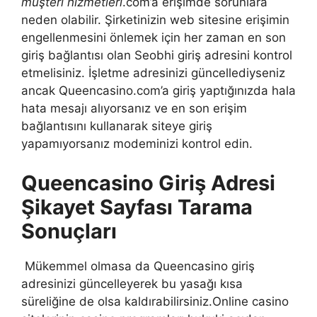
müşteri hizmetleri
.com’a erişimde sorunlara
neden olabilir. Şirketinizin web sitesine erişimin
engellenmesini önlemek için her zaman en son
giriş bağlantısı olan Seobhi giriş adresini kontrol
etmelisiniz. İşletme adresinizi güncellediyseniz
ancak Queencasino.com’a giriş yaptığınızda hala
hata mesajı alıyorsanız ve en son erişim
bağlantısını kullanarak siteye giriş
yapamıyorsanız modeminizi kontrol edin.
Queencasino Giriş Adresi
Şikayet Sayfası Tarama
Sonuçları
Mükemmel olmasa da Queencasino giriş
adresinizi güncelleyerek bu yasağı kısa
süreliğine de olsa kaldırabilirsiniz.Online casino