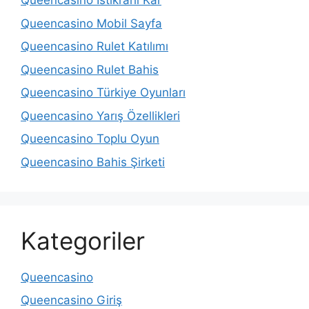
Queencasino İstikrarlı Kâr
Queencasino Mobil Sayfa
Queencasino Rulet Katılımı
Queencasino Rulet Bahis
Queencasino Türkiye Oyunları
Queencasino Yarış Özellikleri
Queencasino Toplu Oyun
Queencasino Bahis Şirketi
Kategoriler
Queencasino
Queencasino Giriş