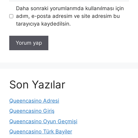
Daha sonraki yorumlarımda kullanılması için
adım, e-posta adresim ve site adresim bu
tarayıcıya kaydedilsin.
Son Yazılar
Queencasino Adresi
Queencasino Giriş
Queencasino Oyun Geçmişi
Queencasino Türk Bayiler