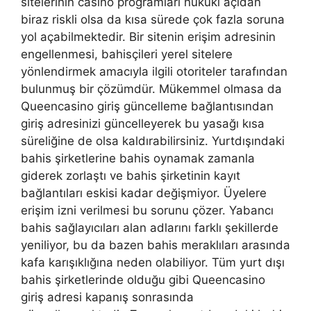
sitelerinin casino programları hukuki açıdan
biraz riskli olsa da kısa sürede çok fazla soruna
yol açabilmektedir. Bir sitenin erişim adresinin
engellenmesi, bahisçileri yerel sitelere
yönlendirmek amacıyla ilgili otoriteler tarafından
bulunmuş bir çözümdür. Mükemmel olmasa da
Queencasino giriş güncelleme bağlantısından
giriş adresinizi güncelleyerek bu yasağı kısa
süreliğine de olsa kaldırabilirsiniz. Yurtdışındaki
bahis şirketlerine bahis oynamak zamanla
giderek zorlaştı ve bahis şirketinin kayıt
bağlantıları eskisi kadar değişmiyor. Üyelere
erişim izni verilmesi bu sorunu çözer. Yabancı
bahis sağlayıcıları alan adlarını farklı şekillerde
yeniliyor, bu da bazen bahis meraklıları arasında
kafa karışıklığına neden olabiliyor. Tüm yurt dışı
bahis şirketlerinde olduğu gibi Queencasino
giriş adresi kapanış sonrasında