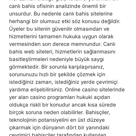
canlı bahis ofisinin analizinde önemli bir
unsurdur. Bu nedenle canlı bahis sitelerine
herhangi bir olumsuz etki söz konusu değildir.
Üyeler bu sitenin güvenilir olmasından ve
hizmetlerini tamamen hukuka uygun olarak
vermesinden son derece memnundur. Canlı
bahis web siteleri, hizmetlerin sağlanmasını
basitleştirmeleri nedeniyle büyük saygı
görmektedir. Bir sorunla karşılaşırsanız,
sorununuzu hızlı bir şekilde çözmek için
istediğiniz zaman, istediğiniz yerde çevrimiçi
yardıma erişebilirsiniz. Online casino sitelerinde
yer alan casino programları hukuki açıdan
oldukça riskli bir konudur ancak kısa sürede
birçok soruna neden olabilirler. Bahisçiler,
teknolojinin potansiyelini en üst düzeye
çıkarmak için dünyanın dört bir yanındaki
çevrimiçi bahisçiler tarafından kullanılan