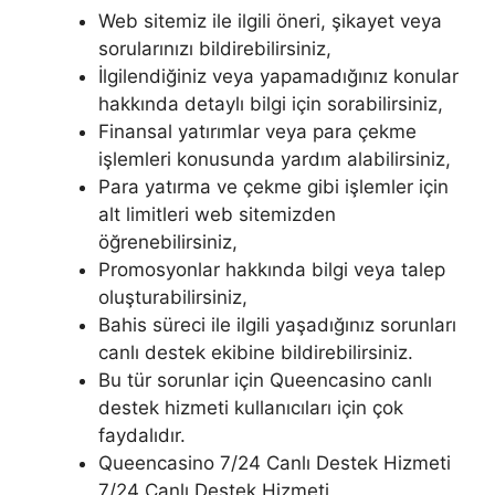
Web sitemiz ile ilgili öneri, şikayet veya
sorularınızı bildirebilirsiniz,
İlgilendiğiniz veya yapamadığınız konular
hakkında detaylı bilgi için sorabilirsiniz,
Finansal yatırımlar veya para çekme
işlemleri konusunda yardım alabilirsiniz,
Para yatırma ve çekme gibi işlemler için
alt limitleri web sitemizden
öğrenebilirsiniz,
Promosyonlar hakkında bilgi veya talep
oluşturabilirsiniz,
Bahis süreci ile ilgili yaşadığınız sorunları
canlı destek ekibine bildirebilirsiniz.
Bu tür sorunlar için Queencasino canlı
destek hizmeti kullanıcıları için çok
faydalıdır.
Queencasino 7/24 Canlı Destek Hizmeti
7/24 Canlı Destek Hizmeti