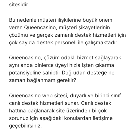
sitesidir.
Bu nedenle müşteri ilişkilerine büyük önem
veren Queencasino, müşteri şikayetlerinin
çözümü ve gerçek zamanlı destek hizmetleri için
çok sayıda destek personeli ile çalışmaktadır.
Queencasino, çözüm odaklı hizmet sağlayarak
aynı anda binlerce üyeyi hızla işten çıkarma
potansiyeline sahiptir Doğrudan desteğe ne
zaman bağlanmam gerekir?
Queencasino web sitesi, duyarlı ve birinci sınıf
canlı destek hizmetleri sunar. Canlı destek
hattına bağlanarak site üzerinden birçok
sorunuz için aşağıdaki konulardan iletişime
geçebilirsiniz.