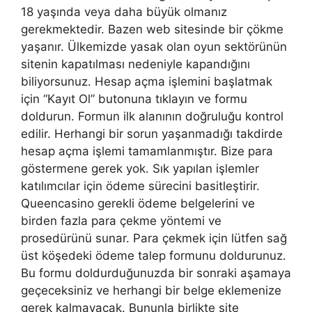
18 yaşında veya daha büyük olmanız
gerekmektedir. Bazen web sitesinde bir çökme
yaşanır. Ülkemizde yasak olan oyun sektörünün
sitenin kapatılması nedeniyle kapandığını
biliyorsunuz. Hesap açma işlemini başlatmak
için “Kayıt Ol” butonuna tıklayın ve formu
doldurun. Formun ilk alanının doğruluğu kontrol
edilir. Herhangi bir sorun yaşanmadığı takdirde
hesap açma işlemi tamamlanmıştır. Bize para
göstermene gerek yok. Sık yapılan işlemler
katılımcılar için ödeme sürecini basitleştirir.
Queencasino gerekli ödeme belgelerini ve
birden fazla para çekme yöntemi ve
prosedürünü sunar. Para çekmek için lütfen sağ
üst köşedeki ödeme talep formunu doldurunuz.
Bu formu doldurduğunuzda bir sonraki aşamaya
geçeceksiniz ve herhangi bir belge eklemenize
gerek kalmayacak. Bununla birlikte site