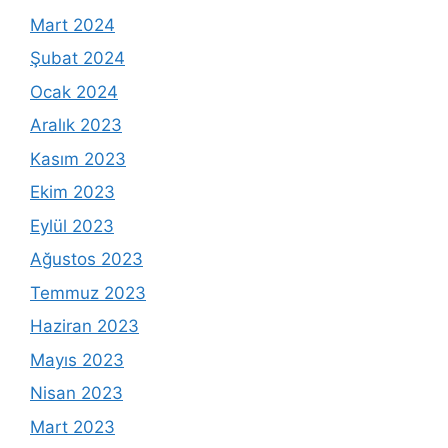
Mart 2024
Şubat 2024
Ocak 2024
Aralık 2023
Kasım 2023
Ekim 2023
Eylül 2023
Ağustos 2023
Temmuz 2023
Haziran 2023
Mayıs 2023
Nisan 2023
Mart 2023