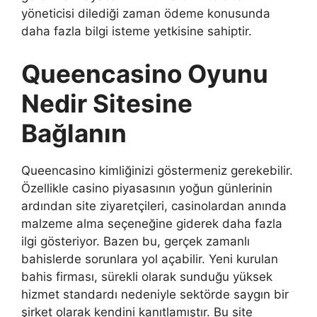
yöneticisi dilediği zaman ödeme konusunda
daha fazla bilgi isteme yetkisine sahiptir.
Queencasino Oyunu
Nedir Sitesine
Bağlanın
Queencasino kimliğinizi göstermeniz gerekebilir.
Özellikle casino piyasasının yoğun günlerinin
ardından site ziyaretçileri, casinolardan anında
malzeme alma seçeneğine giderek daha fazla
ilgi gösteriyor. Bazen bu, gerçek zamanlı
bahislerde sorunlara yol açabilir. Yeni kurulan
bahis firması, sürekli olarak sunduğu yüksek
hizmet standardı nedeniyle sektörde saygın bir
şirket olarak kendini kanıtlamıştır. Bu site