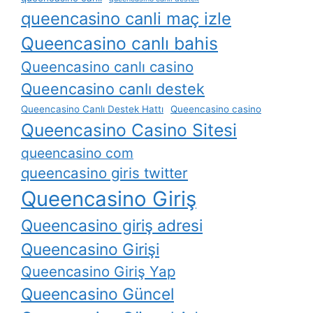
queencasino canli maç izle
Queencasino canlı bahis
Queencasino canlı casino
Queencasino canlı destek
Queencasino Canlı Destek Hattı
Queencasino casino
Queencasino Casino Sitesi
queencasino com
queencasino giris twitter
Queencasino Giriş
Queencasino giriş adresi
Queencasino Girişi
Queencasino Giriş Yap
Queencasino Güncel