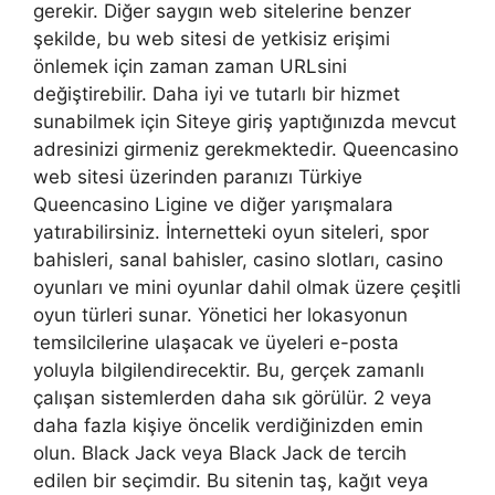
gerekir. Diğer saygın web sitelerine benzer
şekilde, bu web sitesi de yetkisiz erişimi
önlemek için zaman zaman URLsini
değiştirebilir. Daha iyi ve tutarlı bir hizmet
sunabilmek için Siteye giriş yaptığınızda mevcut
adresinizi girmeniz gerekmektedir. Queencasino
web sitesi üzerinden paranızı Türkiye
Queencasino Ligine ve diğer yarışmalara
yatırabilirsiniz. İnternetteki oyun siteleri, spor
bahisleri, sanal bahisler, casino slotları, casino
oyunları ve mini oyunlar dahil olmak üzere çeşitli
oyun türleri sunar. Yönetici her lokasyonun
temsilcilerine ulaşacak ve üyeleri e-posta
yoluyla bilgilendirecektir. Bu, gerçek zamanlı
çalışan sistemlerden daha sık görülür. 2 veya
daha fazla kişiye öncelik verdiğinizden emin
olun. Black Jack veya Black Jack de tercih
edilen bir seçimdir. Bu sitenin taş, kağıt veya