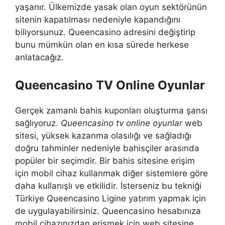
yaşanır. Ülkemizde yasak olan oyun sektörünün
sitenin kapatılması nedeniyle kapandığını
biliyorsunuz. Queencasino adresini değiştirip
bunu mümkün olan en kısa sürede herkese
anlatacağız.
Queencasino TV Online Oyunlar
Gerçek zamanlı bahis kuponları oluşturma şansı
sağlıyoruz.
Queencasino tv online oyunlar
web
sitesi, yüksek kazanma olasılığı ve sağladığı
doğru tahminler nedeniyle bahisçiler arasında
popüler bir seçimdir. Bir bahis sitesine erişim
için mobil cihaz kullanmak diğer sistemlere göre
daha kullanışlı ve etkilidir. İsterseniz bu tekniği
Türkiye Queencasino Ligine yatırım yapmak için
de uygulayabilirsiniz. Queencasino hesabınıza
mobil cihazınızdan erişmek için web sitesine