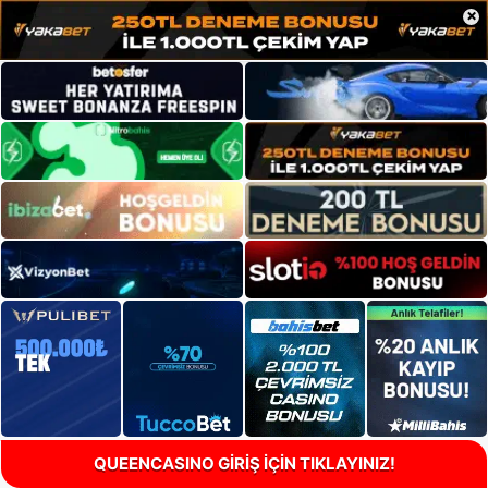
×
QUEENCASINO GİRİŞ İÇİN TIKLAYINIZ!