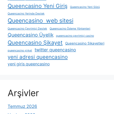
Queencasino Yeni Giriş
Queencasino Yeni Sözü
Queencasino Yerinde Destek
Queencasino web sitesi
Queencasino Çevrimiçi Destek
Queencasino Ödeme Yöntemleri
Queencasino Üyelik
queencasino çevrimiçi casino
Queencasino Şikayet
Queencasino Şikayetleri
twitter queencasino
queencasino şirket
yeni adresi queencasino
yeni giris queencasino
Arşivler
Temmuz 2026