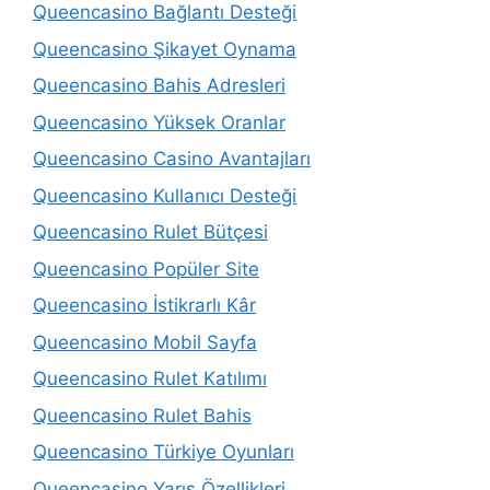
Queencasino Bağlantı Desteği
Queencasino Şikayet Oynama
Queencasino Bahis Adresleri
Queencasino Yüksek Oranlar
Queencasino Casino Avantajları
Queencasino Kullanıcı Desteği
Queencasino Rulet Bütçesi
Queencasino Popüler Site
Queencasino İstikrarlı Kâr
Queencasino Mobil Sayfa
Queencasino Rulet Katılımı
Queencasino Rulet Bahis
Queencasino Türkiye Oyunları
Queencasino Yarış Özellikleri