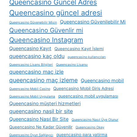
Queencasino Güncel Adres
Queencasino güncel adresi
Queencasino Güvenilebilir Mi
Queencasino Güvenebilir Misin
Queencasino Güvenlir mi
Queencasino Instagram
Queencasino Kayıt
Queencasino Kayıt İşlemi
queencasino kaç oldu
queencasino kullanıcıları
Queencasino Lisans Bilgileri
Queencasino Lisansı
queencasino maç izle
queencasino maç izleme
Queencasino mobil
Queencasino Mobil Giriş Adresi
Queencasino Mobil Casino
queencasino mobil uygulaması
Queencasino Mobil Uygulama
Queencasino müşteri hizmetleri
queencasino nasil bir site
Queencasino Nasıl Bir Site
Queencasino Nasıl Üye Olunur
Queencasino Ne Kadar Güvenilir
Queencasino Okey
queencasino para yatirma
Queencasino Oyun Sağlayıcı