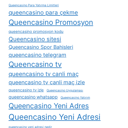
Queencasino Para Yatırma Limitleri
queencasino para çekme
Queencasino Promosyon
queencasino promosyon kodu
Queencasino sitesi
Queencasino Spor Bahisleri
queencasino telegram
Queencasino tv
queencasino tv canli maç
queencasino tv canli maç izle
queencasino tv izle
Queencasino Uygulaması
queencasino whatsapp
Queencasino Yatırım
Queencasino Yeni Adres
Queencasino Yeni Adresi
queencasino yeni adresi nedir