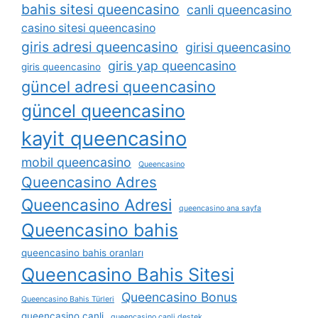
bahis sitesi queencasino
canli queencasino
casino sitesi queencasino
giris adresi queencasino
girisi queencasino
giris yap queencasino
giris queencasino
güncel adresi queencasino
güncel queencasino
kayit queencasino
mobil queencasino
Queencasino
Queencasino Adres
Queencasino Adresi
queencasino ana sayfa
Queencasino bahis
queencasino bahis oranları
Queencasino Bahis Sitesi
Queencasino Bonus
Queencasino Bahis Türleri
queencasino canli
queencasino canli destek