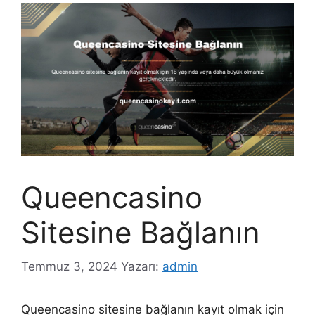
Queencasino
Sitesine Bağlanın
Temmuz 3, 2024
Yazarı:
admin
Queencasino sitesine bağlanın kayıt olmak için