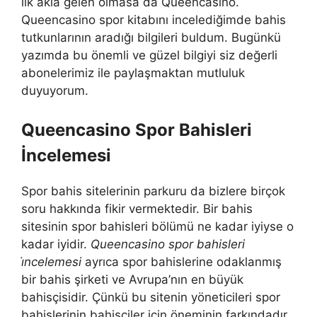
ilk akla gelen olmasa da Queencasino.
Queencasino spor kitabını incelediğimde bahis
tutkunlarının aradığı bilgileri buldum. Bugünkü
yazımda bu önemli ve güzel bilgiyi siz değerli
abonelerimiz ile paylaşmaktan mutluluk
duyuyorum.
Queencasino Spor Bahisleri
İncelemesi
Spor bahis sitelerinin parkuru da bizlere birçok
soru hakkında fikir vermektedir. Bir bahis
sitesinin spor bahisleri bölümü ne kadar iyiyse o
kadar iyidir.
Queencasino spor bahisleri
i̇ncelemesi
ayrıca spor bahislerine odaklanmış
bir bahis şirketi ve Avrupa’nın en büyük
bahisçisidir. Çünkü bu sitenin yöneticileri spor
bahislerinin bahisçiler için öneminin farkındadır