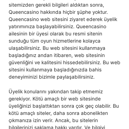
sitemizden gerekli bilgileri aldıktan sonra,
Queencasino hakkında hiçbir şüphe yoktur.
Queencasino web sitesini ziyaret ederek üyelik
yatırımınıza başlayabilirsiniz. Queencasino
ailesinin bir üyesi olarak bu resmi sitenin
sunduğu tüm oyun hizmetlerine kolayca
ulaşabilirsiniz. Bu web sitesini kullanmaya
başladığınız andan itibaren, web sitesinin
güvenliğini ve kalitesini hissedebilirsiniz. Bu web
sitesini kullanmaya başladığınızda bahis
deneyiminizi bizimle paylaşabilirsiniz.
Üyelik konularını yakından takip etmemiz
gerekiyor. Kötü amaçlı bir web sitesinde
üyeliğinizi başlattıktan sonra çok geç olabilir. Bu
kötü amaçlı siteler, daha sonra abonelikten
çıkmanıza izin verir. Ancak, bu sitelerin
bilgilerinizi saklama hakkı vardır. Ve bilgiyi