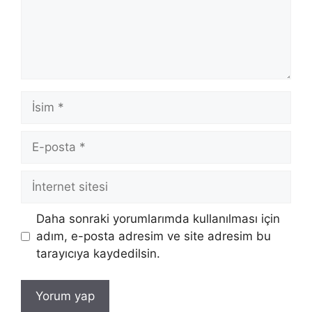
İsim
E-
posta
İnternet
sitesi
Daha sonraki yorumlarımda kullanılması için
adım, e-posta adresim ve site adresim bu
tarayıcıya kaydedilsin.