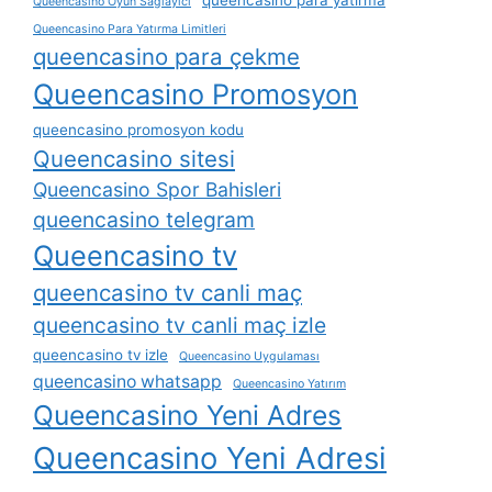
Queencasino Oyun Sağlayıcı
Queencasino Para Yatırma Limitleri
queencasino para çekme
Queencasino Promosyon
queencasino promosyon kodu
Queencasino sitesi
Queencasino Spor Bahisleri
queencasino telegram
Queencasino tv
queencasino tv canli maç
queencasino tv canli maç izle
queencasino tv izle
Queencasino Uygulaması
queencasino whatsapp
Queencasino Yatırım
Queencasino Yeni Adres
Queencasino Yeni Adresi