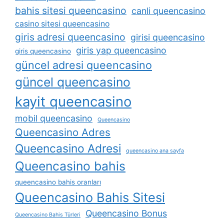
bahis sitesi queencasino
canli queencasino
casino sitesi queencasino
giris adresi queencasino
girisi queencasino
giris yap queencasino
giris queencasino
güncel adresi queencasino
güncel queencasino
kayit queencasino
mobil queencasino
Queencasino
Queencasino Adres
Queencasino Adresi
queencasino ana sayfa
Queencasino bahis
queencasino bahis oranları
Queencasino Bahis Sitesi
Queencasino Bonus
Queencasino Bahis Türleri