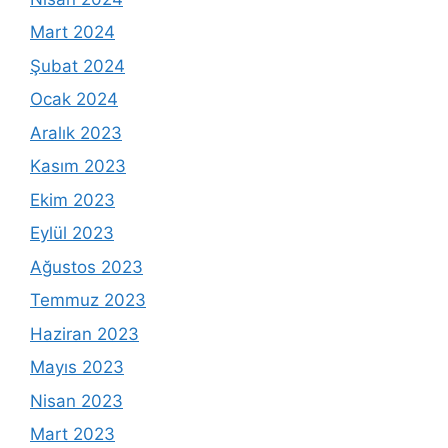
Mart 2024
Şubat 2024
Ocak 2024
Aralık 2023
Kasım 2023
Ekim 2023
Eylül 2023
Ağustos 2023
Temmuz 2023
Haziran 2023
Mayıs 2023
Nisan 2023
Mart 2023