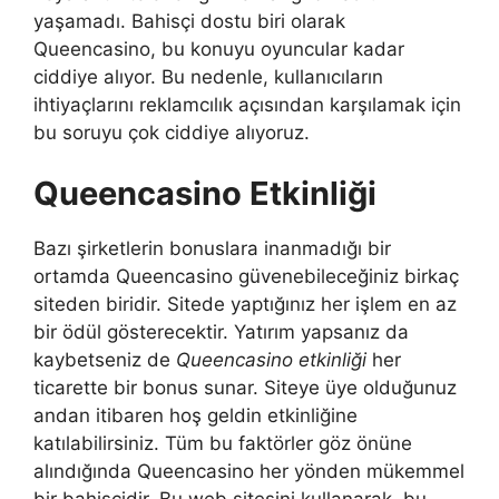
yaşamadı. Bahisçi dostu biri olarak
Queencasino, bu konuyu oyuncular kadar
ciddiye alıyor. Bu nedenle, kullanıcıların
ihtiyaçlarını reklamcılık açısından karşılamak için
bu soruyu çok ciddiye alıyoruz.
Queencasino Etkinliği
Bazı şirketlerin bonuslara inanmadığı bir
ortamda Queencasino güvenebileceğiniz birkaç
siteden biridir. Sitede yaptığınız her işlem en az
bir ödül gösterecektir. Yatırım yapsanız da
kaybetseniz de
Queencasino etkinliği
her
ticarette bir bonus sunar. Siteye üye olduğunuz
andan itibaren hoş geldin etkinliğine
katılabilirsiniz. Tüm bu faktörler göz önüne
alındığında Queencasino her yönden mükemmel