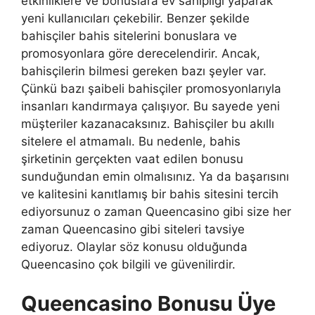
etkinliklere ve bonuslara ev sahipliği yaparak
yeni kullanıcıları çekebilir. Benzer şekilde
bahisçiler bahis sitelerini bonuslara ve
promosyonlara göre derecelendirir. Ancak,
bahisçilerin bilmesi gereken bazı şeyler var.
Çünkü bazı şaibeli bahisçiler promosyonlarıyla
insanları kandırmaya çalışıyor. Bu sayede yeni
müşteriler kazanacaksınız. Bahisçiler bu akıllı
sitelere el atmamalı. Bu nedenle, bahis
şirketinin gerçekten vaat edilen bonusu
sunduğundan emin olmalısınız. Ya da başarısını
ve kalitesini kanıtlamış bir bahis sitesini tercih
ediyorsunuz o zaman Queencasino gibi size her
zaman Queencasino gibi siteleri tavsiye
ediyoruz. Olaylar söz konusu olduğunda
Queencasino çok bilgili ve güvenilirdir.
Queencasino Bonusu Üye