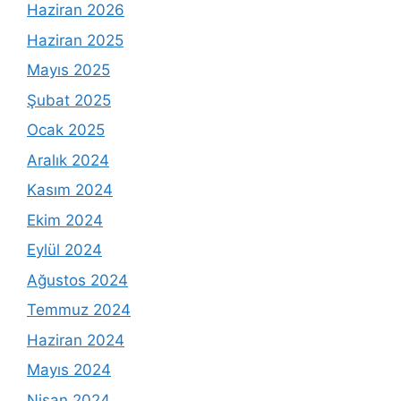
Haziran 2026
Haziran 2025
Mayıs 2025
Şubat 2025
Ocak 2025
Aralık 2024
Kasım 2024
Ekim 2024
Eylül 2024
Ağustos 2024
Temmuz 2024
Haziran 2024
Mayıs 2024
Nisan 2024