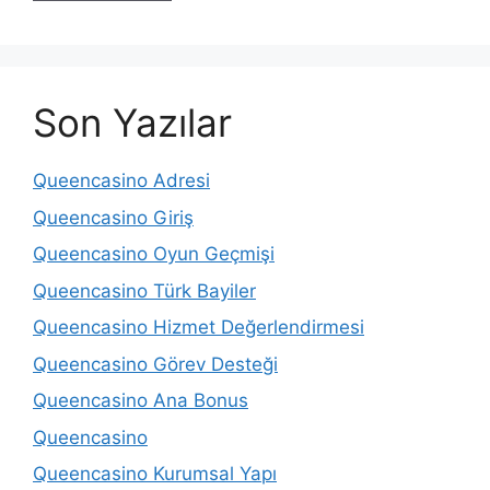
Son Yazılar
Queencasino Adresi
Queencasino Giriş
Queencasino Oyun Geçmişi
Queencasino Türk Bayiler
Queencasino Hizmet Değerlendirmesi
Queencasino Görev Desteği
Queencasino Ana Bonus
Queencasino
Queencasino Kurumsal Yapı