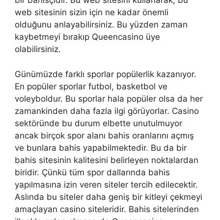
bir bahisçidir. Bu web sitesini kullanarak, bu
web sitesinin sizin için ne kadar önemli
olduğunu anlayabilirsiniz. Bu yüzden zaman
kaybetmeyi bırakıp Queencasino üye
olabilirsiniz.
Günümüzde farklı sporlar popülerlik kazanıyor.
En popüler sporlar futbol, ​​basketbol ve
voleyboldur. Bu sporlar hala popüler olsa da her
zamankinden daha fazla ilgi görüyorlar. Casino
sektöründe bu durum elbette unutulmuyor
ancak birçok spor alanı bahis oranlarını açmış
ve bunlara bahis yapabilmektedir. Bu da bir
bahis sitesinin kalitesini belirleyen noktalardan
biridir. Çünkü tüm spor dallarında bahis
yapılmasına izin veren siteler tercih edilecektir.
Aslında bu siteler daha geniş bir kitleyi çekmeyi
amaçlayan casino siteleridir. Bahis sitelerinden