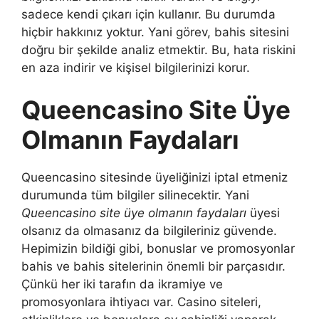
sadece kendi çıkarı için kullanır. Bu durumda
hiçbir hakkınız yoktur. Yani görev, bahis sitesini
doğru bir şekilde analiz etmektir. Bu, hata riskini
en aza indirir ve kişisel bilgilerinizi korur.
Queencasino Site Üye
Olmanın Faydaları
Queencasino sitesinde üyeliğinizi iptal etmeniz
durumunda tüm bilgiler silinecektir. Yani
Queencasino site üye olmanın faydaları
üyesi
olsanız da olmasanız da bilgileriniz güvende.
Hepimizin bildiği gibi, bonuslar ve promosyonlar
bahis ve bahis sitelerinin önemli bir parçasıdır.
Çünkü her iki tarafın da ikramiye ve
promosyonlara ihtiyacı var. Casino siteleri,