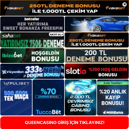
×
QUEENCASINO GİRİŞ İÇİN TIKLAYINIZ!