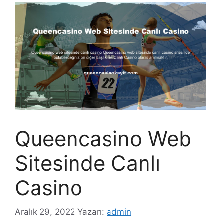
Queencasino Web
Sitesinde Canlı
Casino
Aralık 29, 2022
Yazarı:
admin