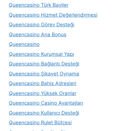
Queencasino Türk Bayiler
Queencasino Hizmet Değerlendirmesi
Queencasino Görev Desteği
Queencasino Ana Bonus
Queencasino
Queencasino Kurumsal Yapı
Queencasino Bağlantı Desteği
Queencasino Şikayet Oynama
Queencasino Bahis Adresleri
Queencasino Yüksek Oranlar
Queencasino Casino Avantajları
Queencasino Kullanıcı Desteği
Queencasino Rulet Bütçesi