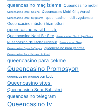
queencasino maç izleme
Queencasino mobil
Queencasino Mobil Giriş Adresi
Queencasino Mobil Casino
queencasino mobil uygulaması
Queencasino Mobil Uygulama
Queencasino müşteri hizmetleri
queencasino nasil bir site
Queencasino Nasıl Bir Site
Queencasino Nasıl Üye Olunur
Queencasino Ne Kadar Güvenilir
Queencasino Okey
queencasino para yatirma
Queencasino Oyun Sağlayıcı
Queencasino Para Yatırma Limitleri
queencasino para çekme
Queencasino Promosyon
queencasino promosyon kodu
Queencasino sitesi
Queencasino Spor Bahisleri
queencasino telegram
Queencasino tv