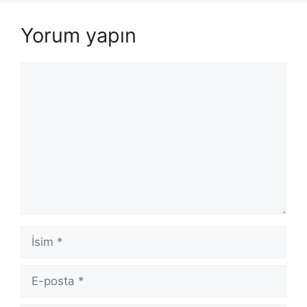
Yorum yapın
Yorum
İsim
E-
posta