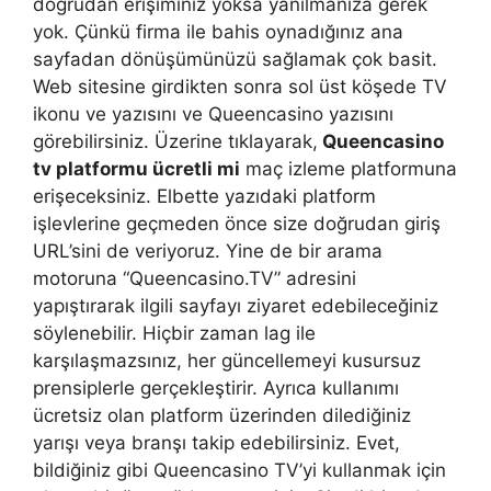
doğrudan erişiminiz yoksa yanılmanıza gerek
yok. Çünkü firma ile bahis oynadığınız ana
sayfadan dönüşümünüzü sağlamak çok basit.
Web sitesine girdikten sonra sol üst köşede TV
ikonu ve yazısını ve Queencasino yazısını
görebilirsiniz. Üzerine tıklayarak,
Queencasino
tv platformu ücretli mi
maç izleme platformuna
erişeceksiniz. Elbette yazıdaki platform
işlevlerine geçmeden önce size doğrudan giriş
URL’sini de veriyoruz. Yine de bir arama
motoruna “Queencasino.TV” adresini
yapıştırarak ilgili sayfayı ziyaret edebileceğiniz
söylenebilir. Hiçbir zaman lag ile
karşılaşmazsınız, her güncellemeyi kusursuz
prensiplerle gerçekleştirir. Ayrıca kullanımı
ücretsiz olan platform üzerinden dilediğiniz
yarışı veya branşı takip edebilirsiniz. Evet,
bildiğiniz gibi Queencasino TV’yi kullanmak için