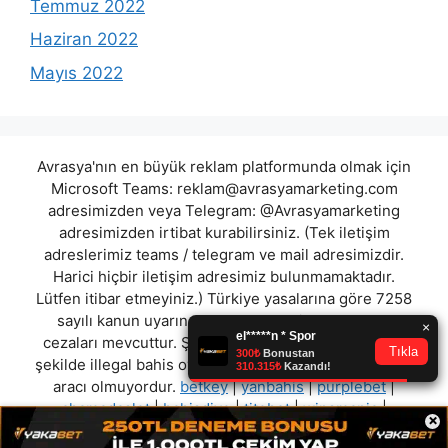
Temmuz 2022
Haziran 2022
Mayıs 2022
Avrasya'nın en büyük reklam platformunda olmak için
Microsoft Teams:
reklam@avrasyamarketing.com
adresimizden veya Telegram: @Avrasyamarketing
adresimizden irtibat kurabilirsiniz. (Tek iletişim
adreslerimiz teams / telegram ve mail adresimizdir.
Harici hiçbir iletişim adresimiz bulunmamaktadır.
Lütfen itibar etmeyiniz.) Türkiye yasalarına göre 7258
sayılı kanun uyarınca yasa dışı bahis oynamanın
cezaları mevcuttur. Şu an bulunduğunuz site hiç bir
şekilde illegal bahis oyunları oynatmıyor ve oynamaya
aracı olmuyordur.
betkey
|
yanbahis
|
purplebet
|
chamadaslot
|
bahisdiyo
|
titobet
|
winsmania
|
×
betzmark