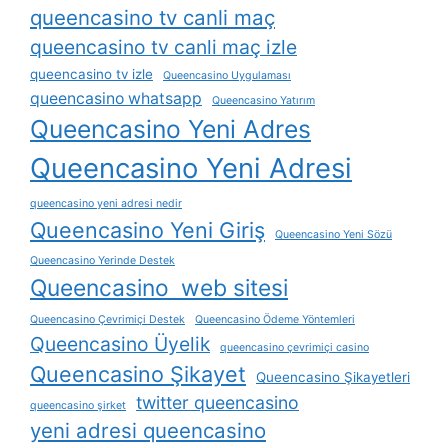
queencasino tv canli maç
queencasino tv canli maç izle
queencasino tv izle
Queencasino Uygulaması
queencasino whatsapp
Queencasino Yatırım
Queencasino Yeni Adres
Queencasino Yeni Adresi
queencasino yeni adresi nedir
Queencasino Yeni Giriş
Queencasino Yeni Sözü
Queencasino Yerinde Destek
Queencasino web sitesi
Queencasino Çevrimiçi Destek
Queencasino Ödeme Yöntemleri
Queencasino Üyelik
queencasino çevrimiçi casino
Queencasino Şikayet
Queencasino Şikayetleri
twitter queencasino
queencasino şirket
yeni adresi queencasino