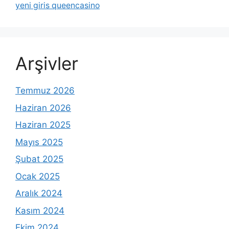
yeni giris queencasino
Arşivler
Temmuz 2026
Haziran 2026
Haziran 2025
Mayıs 2025
Şubat 2025
Ocak 2025
Aralık 2024
Kasım 2024
Ekim 2024