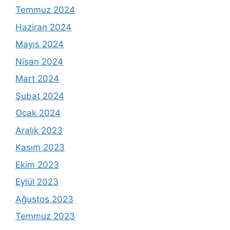
Temmuz 2024
Haziran 2024
Mayıs 2024
Nisan 2024
Mart 2024
Şubat 2024
Ocak 2024
Aralık 2023
Kasım 2023
Ekim 2023
Eylül 2023
Ağustos 2023
Temmuz 2023