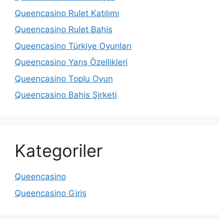
Queencasino Rulet Katılımı
Queencasino Rulet Bahis
Queencasino Türkiye Oyunları
Queencasino Yarış Özellikleri
Queencasino Toplu Oyun
Queencasino Bahis Şirketi
Kategoriler
Queencasino
Queencasino Giriş