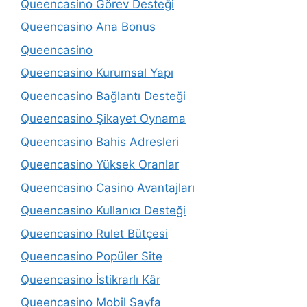
Queencasino Görev Desteği
Queencasino Ana Bonus
Queencasino
Queencasino Kurumsal Yapı
Queencasino Bağlantı Desteği
Queencasino Şikayet Oynama
Queencasino Bahis Adresleri
Queencasino Yüksek Oranlar
Queencasino Casino Avantajları
Queencasino Kullanıcı Desteği
Queencasino Rulet Bütçesi
Queencasino Popüler Site
Queencasino İstikrarlı Kâr
Queencasino Mobil Sayfa