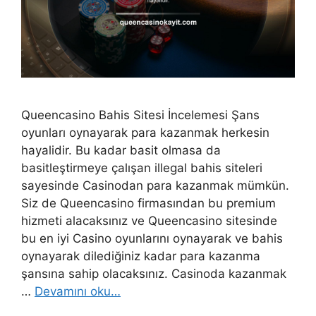
Queencasino Bahis Sitesi İncelemesi Şans
oyunları oynayarak para kazanmak herkesin
hayalidir. Bu kadar basit olmasa da
basitleştirmeye çalışan illegal bahis siteleri
sayesinde Casinodan para kazanmak mümkün.
Siz de Queencasino firmasından bu premium
hizmeti alacaksınız ve Queencasino sitesinde
bu en iyi Casino oyunlarını oynayarak ve bahis
oynayarak dilediğiniz kadar para kazanma
şansına sahip olacaksınız. Casinoda kazanmak
…
Devamını oku…