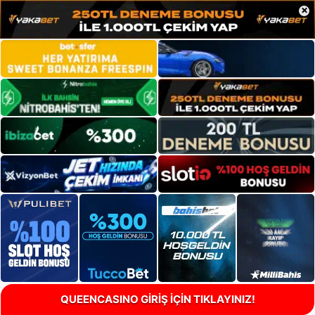
×
QUEENCASINO GİRİŞ İÇİN TIKLAYINIZ!