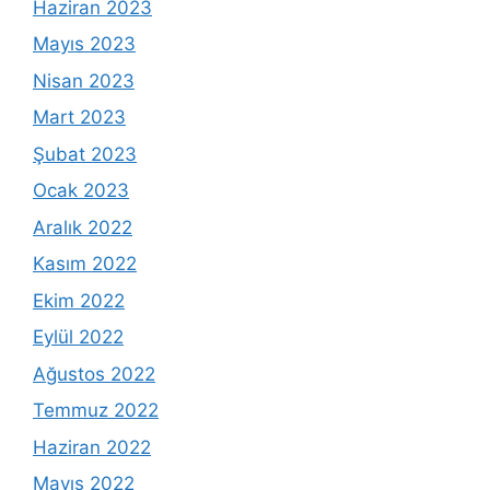
Haziran 2023
Mayıs 2023
Nisan 2023
Mart 2023
Şubat 2023
Ocak 2023
Aralık 2022
Kasım 2022
Ekim 2022
Eylül 2022
Ağustos 2022
Temmuz 2022
Haziran 2022
Mayıs 2022