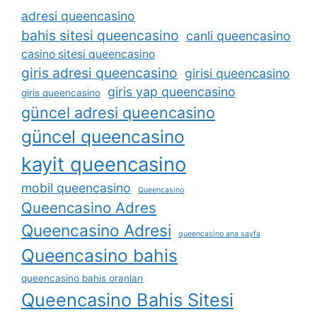
adresi queencasino
bahis sitesi queencasino
canli queencasino
casino sitesi queencasino
giris adresi queencasino
girisi queencasino
giris yap queencasino
giris queencasino
güncel adresi queencasino
güncel queencasino
kayit queencasino
mobil queencasino
Queencasino
Queencasino Adres
Queencasino Adresi
queencasino ana sayfa
Queencasino bahis
queencasino bahis oranları
Queencasino Bahis Sitesi