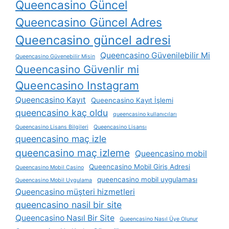
Queencasino Güncel
Queencasino Güncel Adres
Queencasino güncel adresi
Queencasino Güvenilebilir Mi
Queencasino Güvenebilir Misin
Queencasino Güvenlir mi
Queencasino Instagram
Queencasino Kayıt
Queencasino Kayıt İşlemi
queencasino kaç oldu
queencasino kullanıcıları
Queencasino Lisans Bilgileri
Queencasino Lisansı
queencasino maç izle
queencasino maç izleme
Queencasino mobil
Queencasino Mobil Giriş Adresi
Queencasino Mobil Casino
queencasino mobil uygulaması
Queencasino Mobil Uygulama
Queencasino müşteri hizmetleri
queencasino nasil bir site
Queencasino Nasıl Bir Site
Queencasino Nasıl Üye Olunur