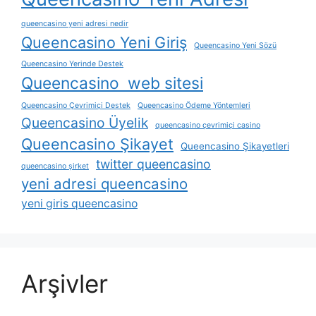
queencasino yeni adresi nedir
Queencasino Yeni Giriş
Queencasino Yeni Sözü
Queencasino Yerinde Destek
Queencasino web sitesi
Queencasino Çevrimiçi Destek
Queencasino Ödeme Yöntemleri
Queencasino Üyelik
queencasino çevrimiçi casino
Queencasino Şikayet
Queencasino Şikayetleri
twitter queencasino
queencasino şirket
yeni adresi queencasino
yeni giris queencasino
Arşivler