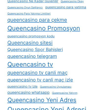
Queencasino Ne Kadar Güvenilir
Queencasino Okey
queencasino para yatirma
Queencasino Oyun Sağlayıcı
Queencasino Para Yatırma Limitleri
queencasino para çekme
Queencasino Promosyon
queencasino promosyon kodu
Queencasino sitesi
Queencasino Spor Bahisleri
queencasino telegram
Queencasino tv
queencasino tv canli maç
queencasino tv canli maç izle
queencasino tv izle
Queencasino Uygulaması
queencasino whatsapp
Queencasino Yatırım
Queencasino Yeni Adres
Queencasino Yeni Adresi