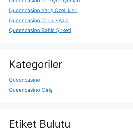
Queencasino Türkiye Oyunları
Queencasino Yarış Özellikleri
Queencasino Toplu Oyun
Queencasino Bahis Şirketi
Kategoriler
Queencasino
Queencasino Giriş
Etiket Bulutu