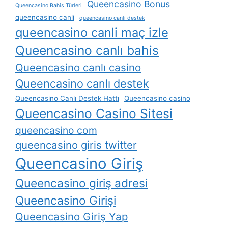
Queencasino Bonus
Queencasino Bahis Türleri
queencasino canli
queencasino canli destek
queencasino canli maç izle
Queencasino canlı bahis
Queencasino canlı casino
Queencasino canlı destek
Queencasino Canlı Destek Hattı
Queencasino casino
Queencasino Casino Sitesi
queencasino com
queencasino giris twitter
Queencasino Giriş
Queencasino giriş adresi
Queencasino Girişi
Queencasino Giriş Yap