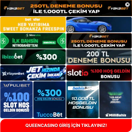
×
QUEENCASINO GİRİŞ İÇİN TIKLAYINIZ!