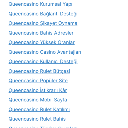
Queencasino Kurumsal Yapı
Queencasino Bağlantı Desteği
Queencasino Şikayet Oynama
Queencasino Bahis Adresleri
Queencasino Yüksek Oranlar
Queencasino Casino Avantajları
Queencasino Kullanıcı Desteği
Queencasino Rulet Bütçesi
Queencasino Popüler Site
Queencasino İstikrarlı Kâr
Queencasino Mobil Sayfa
Queencasino Rulet Katılımı
Queencasino Rulet Bahis