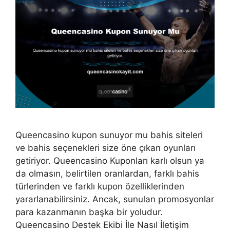
Queencasino kupon sunuyor mu bahis siteleri
ve bahis seçenekleri size öne çıkan oyunları
getiriyor. Queencasino Kuponları karlı olsun ya
da olmasın, belirtilen oranlardan, farklı bahis
türlerinden ve farklı kupon özelliklerinden
yararlanabilirsiniz. Ancak, sunulan promosyonlar
para kazanmanın başka bir yoludur.
Queencasino Destek Ekibi İle Nasıl İletişim