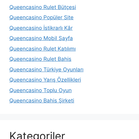
Queencasino Rulet Bütçesi
Queencasino Popüler Site
Queencasino İstikrarlı Kâr
Queencasino Mobil Sayfa
Queencasino Rulet Katılımı
Queencasino Rulet Bahis
Queencasino Türkiye Oyunları
Queencasino Yarış Özellikleri
Queencasino Toplu Oyun
Queencasino Bahis Şirketi
Kategoriler