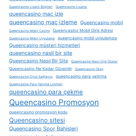
Queencasino Lisans Bilgileri
Queencasino Lisansı
queencasino maç izle
queencasino maç izleme
Queencasino mobil
Queencasino Mobil Giriş Adresi
Queencasino Mobil Casino
queencasino mobil uygulaması
Queencasino Mobil Uygulama
Queencasino müşteri hizmetleri
queencasino nasil bir site
Queencasino Nasıl Bir Site
Queencasino Nasıl Üye Olunur
Queencasino Ne Kadar Güvenilir
Queencasino Okey
queencasino para yatirma
Queencasino Oyun Sağlayıcı
Queencasino Para Yatırma Limitleri
queencasino para çekme
Queencasino Promosyon
queencasino promosyon kodu
Queencasino sitesi
Queencasino Spor Bahisleri