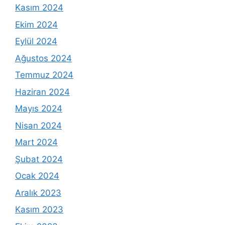
Kasım 2024
Ekim 2024
Eylül 2024
Ağustos 2024
Temmuz 2024
Haziran 2024
Mayıs 2024
Nisan 2024
Mart 2024
Şubat 2024
Ocak 2024
Aralık 2023
Kasım 2023