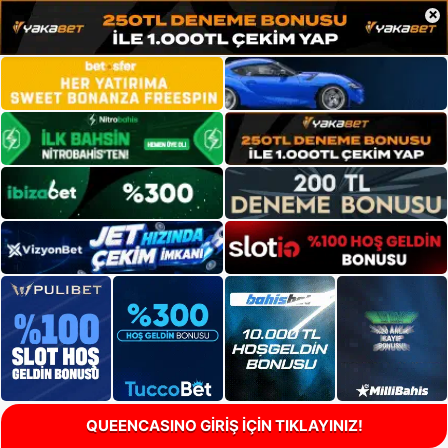
×
QUEENCASINO GİRİŞ İÇİN TIKLAYINIZ!