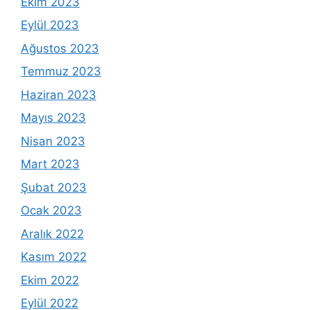
Ekim 2023
Eylül 2023
Ağustos 2023
Temmuz 2023
Haziran 2023
Mayıs 2023
Nisan 2023
Mart 2023
Şubat 2023
Ocak 2023
Aralık 2022
Kasım 2022
Ekim 2022
Eylül 2022