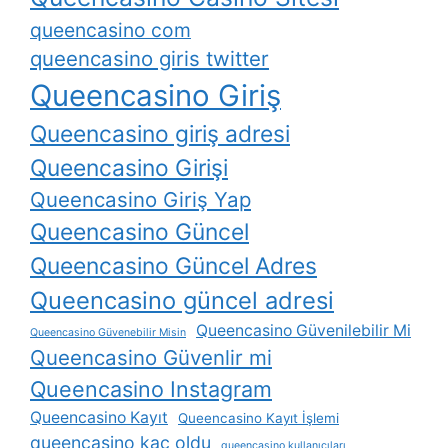
queencasino com
queencasino giris twitter
Queencasino Giriş
Queencasino giriş adresi
Queencasino Girişi
Queencasino Giriş Yap
Queencasino Güncel
Queencasino Güncel Adres
Queencasino güncel adresi
Queencasino Güvenilebilir Mi
Queencasino Güvenebilir Misin
Queencasino Güvenlir mi
Queencasino Instagram
Queencasino Kayıt
Queencasino Kayıt İşlemi
queencasino kaç oldu
queencasino kullanıcıları