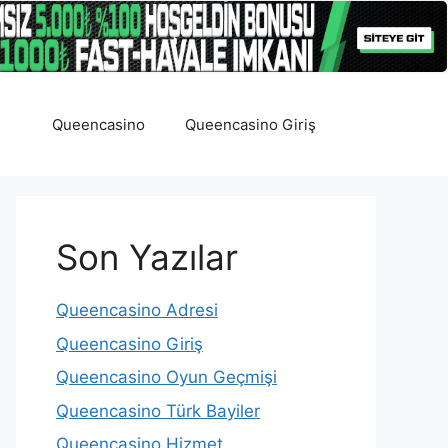
Queencasino
Queencasino Giriş
Son Yazılar
Queencasino Adresi
Queencasino Giriş
Queencasino Oyun Geçmişi
Queencasino Türk Bayiler
Queencasino Hizmet