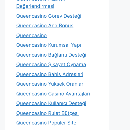
Değerlendirmesi
Queencasino Görev Desteği
Queencasino Ana Bonus
Queencasino
Queencasino Kurumsal Yapı
Queencasino Bağlantı Desteği
Queencasino Şikayet Oynama
Queencasino Bahis Adresleri
Queencasino Yüksek Oranlar
Queencasino Casino Avantajları
Queencasino Kullanıcı Desteği
Queencasino Rulet Bütçesi
Queencasino Popüler Site