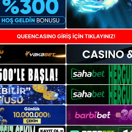
QUEENCASINO GİRİŞ İÇİN TIKLAYINIZ!