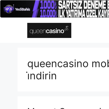
İçeriğe
atla
queencasino mob
i̇ndirin