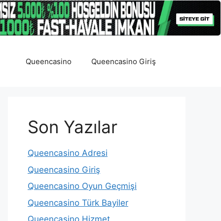
Queencasino
Queencasino Giriş
Son Yazılar
Queencasino Adresi
Queencasino Giriş
Queencasino Oyun Geçmişi
Queencasino Türk Bayiler
Queencasino Hizmet