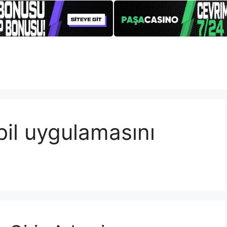
il uygulamasını