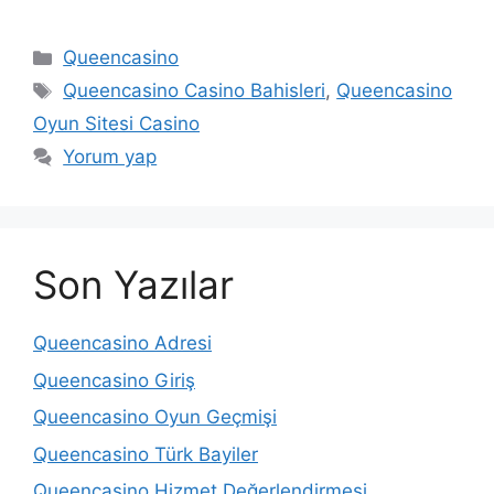
Kategoriler
Queencasino
Etiketler
Queencasino Casino Bahisleri
,
Queencasino
Oyun Sitesi Casino
Yorum yap
Son Yazılar
Queencasino Adresi
Queencasino Giriş
Queencasino Oyun Geçmişi
Queencasino Türk Bayiler
Queencasino Hizmet Değerlendirmesi