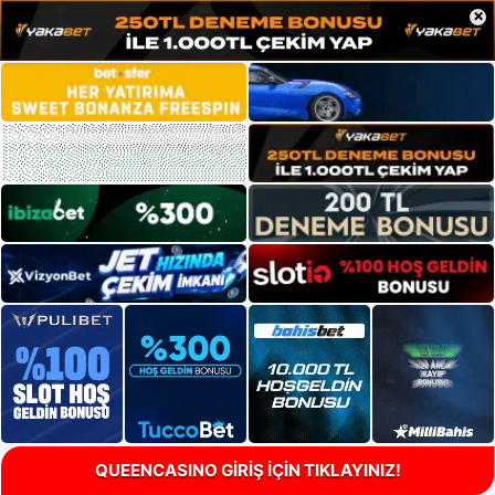
×
QUEENCASINO GİRİŞ İÇİN TIKLAYINIZ!