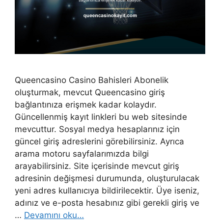
Queencasino Casino Bahisleri Abonelik
oluşturmak, mevcut Queencasino giriş
bağlantınıza erişmek kadar kolaydır.
Güncellenmiş kayıt linkleri bu web sitesinde
mevcuttur. Sosyal medya hesaplarınız için
güncel giriş adreslerini görebilirsiniz. Ayrıca
arama motoru sayfalarımızda bilgi
arayabilirsiniz. Site içerisinde mevcut giriş
adresinin değişmesi durumunda, oluşturulacak
yeni adres kullanıcıya bildirilecektir. Üye iseniz,
adınız ve e-posta hesabınız gibi gerekli giriş ve
…
Devamını oku…