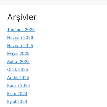
Arşivler
Temmuz 2026
Haziran 2026
Haziran 2025
Mayıs 2025
Şubat 2025
Ocak 2025
Aralık 2024
Kasım 2024
Ekim 2024
Eylül 2024