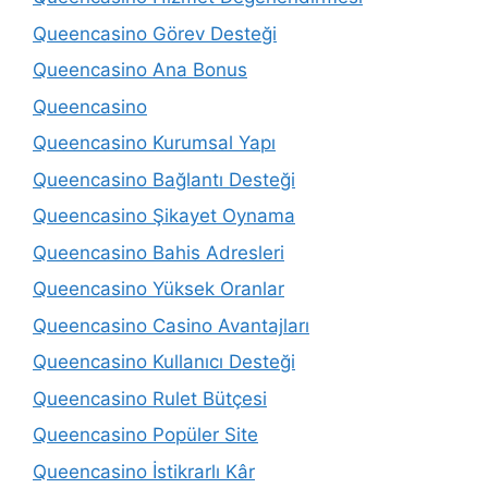
Queencasino Görev Desteği
Queencasino Ana Bonus
Queencasino
Queencasino Kurumsal Yapı
Queencasino Bağlantı Desteği
Queencasino Şikayet Oynama
Queencasino Bahis Adresleri
Queencasino Yüksek Oranlar
Queencasino Casino Avantajları
Queencasino Kullanıcı Desteği
Queencasino Rulet Bütçesi
Queencasino Popüler Site
Queencasino İstikrarlı Kâr