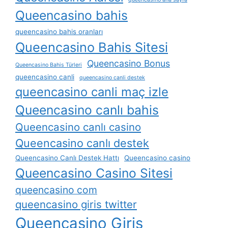
Queencasino bahis
queencasino bahis oranları
Queencasino Bahis Sitesi
Queencasino Bonus
Queencasino Bahis Türleri
queencasino canli
queencasino canli destek
queencasino canli maç izle
Queencasino canlı bahis
Queencasino canlı casino
Queencasino canlı destek
Queencasino Canlı Destek Hattı
Queencasino casino
Queencasino Casino Sitesi
queencasino com
queencasino giris twitter
Queencasino Giriş