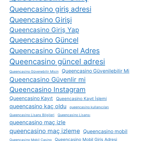
Queencasino giriş adresi
Queencasino Girişi
Queencasino Giriş Yap
Queencasino Güncel
Queencasino Güncel Adres
Queencasino güncel adresi
Queencasino Güvenilebilir Mi
Queencasino Güvenebilir Misin
Queencasino Güvenlir mi
Queencasino Instagram
Queencasino Kayıt
Queencasino Kayıt İşlemi
queencasino kaç oldu
queencasino kullanıcıları
Queencasino Lisans Bilgileri
Queencasino Lisansı
queencasino maç izle
queencasino maç izleme
Queencasino mobil
Queencasino Mobil Giriş Adresi
Queencasino Mobil Casino