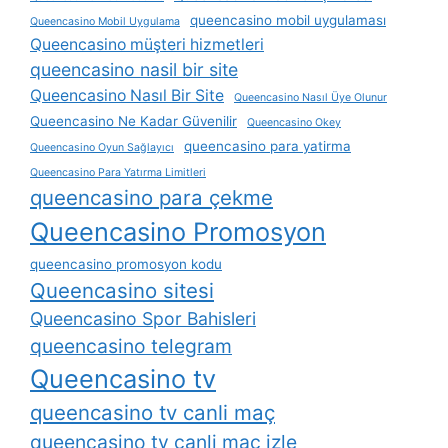
queencasino mobil uygulaması
Queencasino Mobil Uygulama
Queencasino müşteri hizmetleri
queencasino nasil bir site
Queencasino Nasıl Bir Site
Queencasino Nasıl Üye Olunur
Queencasino Ne Kadar Güvenilir
Queencasino Okey
queencasino para yatirma
Queencasino Oyun Sağlayıcı
Queencasino Para Yatırma Limitleri
queencasino para çekme
Queencasino Promosyon
queencasino promosyon kodu
Queencasino sitesi
Queencasino Spor Bahisleri
queencasino telegram
Queencasino tv
queencasino tv canli maç
queencasino tv canli maç izle