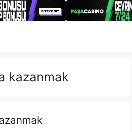
ra kazanmak
Kazanmak