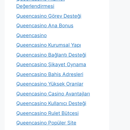
Değerlendirmesi
Queencasino Görev Desteği
Queencasino Ana Bonus
Queencasino
Queencasino Kurumsal Yapı
Queencasino Bağlantı Desteği
Queencasino Şikayet Oynama
Queencasino Bahis Adresleri
Queencasino Yüksek Oranlar
Queencasino Casino Avantajları
Queencasino Kullanıcı Desteği
Queencasino Rulet Bütçesi
Queencasino Popüler Site