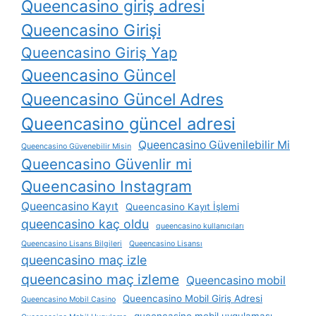
Queencasino giriş adresi
Queencasino Girişi
Queencasino Giriş Yap
Queencasino Güncel
Queencasino Güncel Adres
Queencasino güncel adresi
Queencasino Güvenilebilir Mi
Queencasino Güvenebilir Misin
Queencasino Güvenlir mi
Queencasino Instagram
Queencasino Kayıt
Queencasino Kayıt İşlemi
queencasino kaç oldu
queencasino kullanıcıları
Queencasino Lisans Bilgileri
Queencasino Lisansı
queencasino maç izle
queencasino maç izleme
Queencasino mobil
Queencasino Mobil Giriş Adresi
Queencasino Mobil Casino
queencasino mobil uygulaması