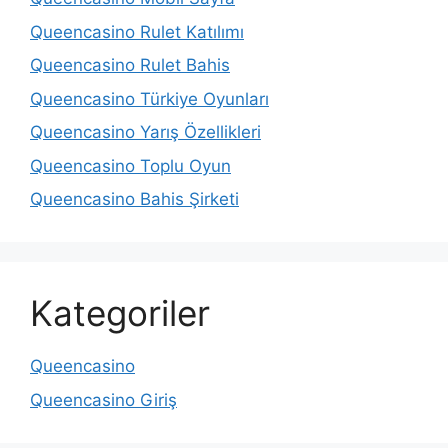
Queencasino Rulet Katılımı
Queencasino Rulet Bahis
Queencasino Türkiye Oyunları
Queencasino Yarış Özellikleri
Queencasino Toplu Oyun
Queencasino Bahis Şirketi
Kategoriler
Queencasino
Queencasino Giriş