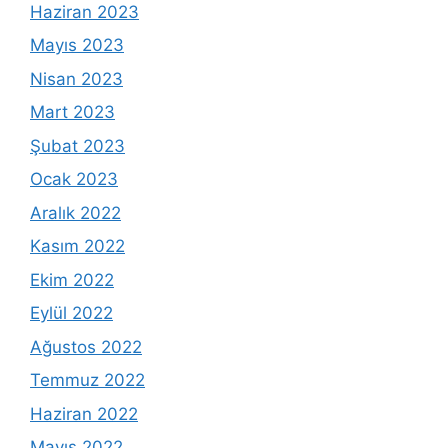
Haziran 2023
Mayıs 2023
Nisan 2023
Mart 2023
Şubat 2023
Ocak 2023
Aralık 2022
Kasım 2022
Ekim 2022
Eylül 2022
Ağustos 2022
Temmuz 2022
Haziran 2022
Mayıs 2022