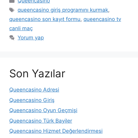
Queencasino
Etiketler
queencasino giriş programını kurmak
,
queencasino son kayıt formu
,
queencasino tv
canli maç
Yorum yap
Son Yazılar
Queencasino Adresi
Queencasino Giriş
Queencasino Oyun Geçmişi
Queencasino Türk Bayiler
Queencasino Hizmet Değerlendirmesi