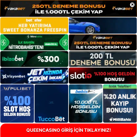
×
QUEENCASINO GİRİŞ İÇİN TIKLAYINIZ!