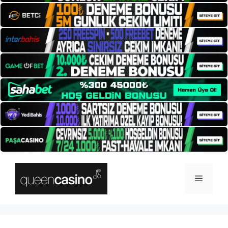
İçeriğe
atla
Menü