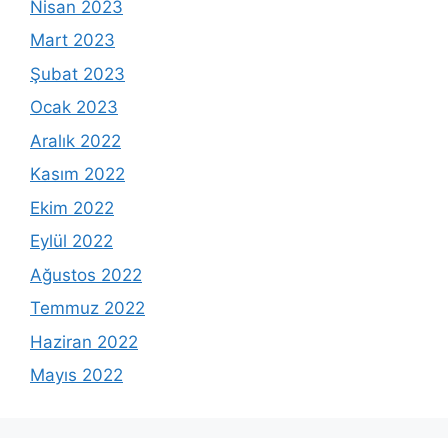
Nisan 2023
Mart 2023
Şubat 2023
Ocak 2023
Aralık 2022
Kasım 2022
Ekim 2022
Eylül 2022
Ağustos 2022
Temmuz 2022
Haziran 2022
Mayıs 2022