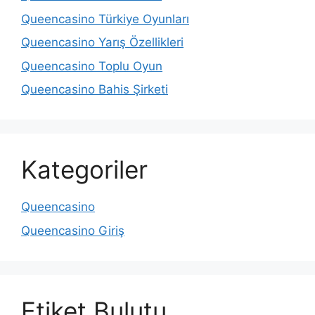
Queencasino Türkiye Oyunları
Queencasino Yarış Özellikleri
Queencasino Toplu Oyun
Queencasino Bahis Şirketi
Kategoriler
Queencasino
Queencasino Giriş
Etiket Bulutu