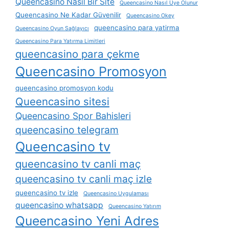
Queencasino Nasıl Bir Site
Queencasino Nasıl Üye Olunur
Queencasino Ne Kadar Güvenilir
Queencasino Okey
queencasino para yatirma
Queencasino Oyun Sağlayıcı
Queencasino Para Yatırma Limitleri
queencasino para çekme
Queencasino Promosyon
queencasino promosyon kodu
Queencasino sitesi
Queencasino Spor Bahisleri
queencasino telegram
Queencasino tv
queencasino tv canli maç
queencasino tv canli maç izle
queencasino tv izle
Queencasino Uygulaması
queencasino whatsapp
Queencasino Yatırım
Queencasino Yeni Adres