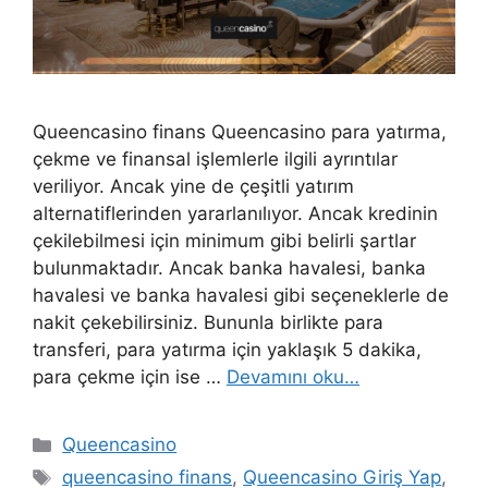
Queencasino finans Queencasino para yatırma,
çekme ve finansal işlemlerle ilgili ayrıntılar
veriliyor. Ancak yine de çeşitli yatırım
alternatiflerinden yararlanılıyor. Ancak kredinin
çekilebilmesi için minimum gibi belirli şartlar
bulunmaktadır. Ancak banka havalesi, banka
havalesi ve banka havalesi gibi seçeneklerle de
nakit çekebilirsiniz. Bununla birlikte para
transferi, para yatırma için yaklaşık 5 dakika,
para çekme için ise …
Devamını oku…
Kategoriler
Queencasino
Etiketler
queencasino finans
,
Queencasino Giriş Yap
,