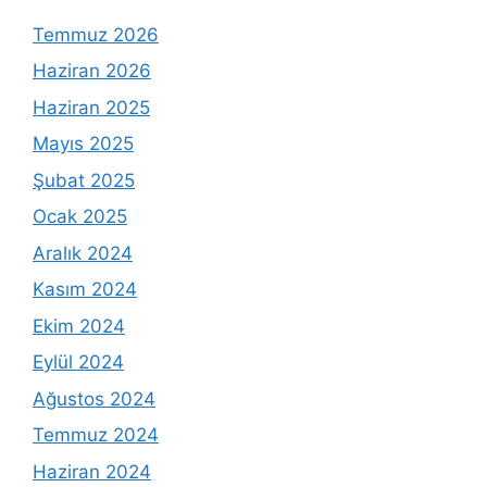
Temmuz 2026
Haziran 2026
Haziran 2025
Mayıs 2025
Şubat 2025
Ocak 2025
Aralık 2024
Kasım 2024
Ekim 2024
Eylül 2024
Ağustos 2024
Temmuz 2024
Haziran 2024