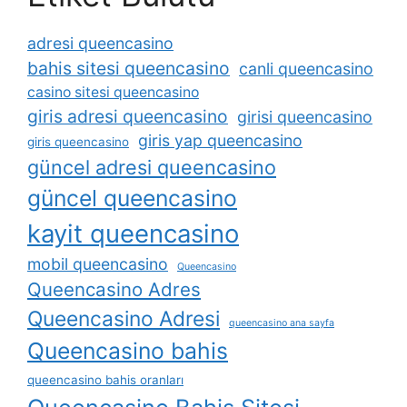
adresi queencasino
bahis sitesi queencasino
canli queencasino
casino sitesi queencasino
giris adresi queencasino
girisi queencasino
giris yap queencasino
giris queencasino
güncel adresi queencasino
güncel queencasino
kayit queencasino
mobil queencasino
Queencasino
Queencasino Adres
Queencasino Adresi
queencasino ana sayfa
Queencasino bahis
queencasino bahis oranları