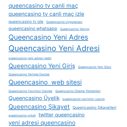
queencasino tv canli maç
queencasino tv canli maç izle
queencasino tv izle
Queencasino Uygulaması
queencasino whatsapp
Queencasino Yatırım
Queencasino Yeni Adres
Queencasino Yeni Adresi
queencasino yeni adresi nedir
Queencasino Yeni Giriş
Queencasino Yeni Sözü
Queencasino Yerinde Destek
Queencasino web sitesi
Queencasino Çevrimiçi Destek
Queencasino Ödeme Yöntemleri
Queencasino Üyelik
queencasino çevrimiçi casino
Queencasino Şikayet
Queencasino Şikayetleri
twitter queencasino
queencasino şirket
yeni adresi queencasino