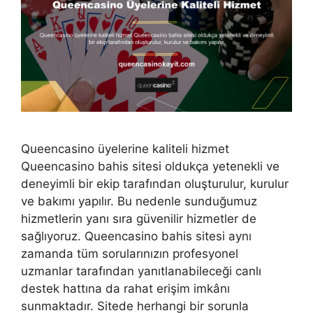
Queencasino üyelerine kaliteli hizmet
Queencasino bahis sitesi oldukça yetenekli ve
deneyimli bir ekip tarafından oluşturulur, kurulur
ve bakımı yapılır. Bu nedenle sunduğumuz
hizmetlerin yanı sıra güvenilir hizmetler de
sağlıyoruz. Queencasino bahis sitesi aynı
zamanda tüm sorularınızın profesyonel
uzmanlar tarafından yanıtlanabileceği canlı
destek hattına da rahat erişim imkânı
sunmaktadır. Sitede herhangi bir sorunla