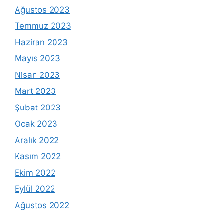
Ağustos 2023
Temmuz 2023
Haziran 2023
Mayıs 2023
Nisan 2023
Mart 2023
Şubat 2023
Ocak 2023
Aralık 2022
Kasım 2022
Ekim 2022
Eylül 2022
Ağustos 2022