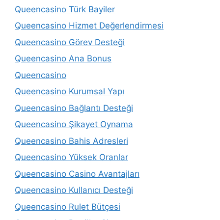
Queencasino Türk Bayiler
Queencasino Hizmet Değerlendirmesi
Queencasino Görev Desteği
Queencasino Ana Bonus
Queencasino
Queencasino Kurumsal Yapı
Queencasino Bağlantı Desteği
Queencasino Şikayet Oynama
Queencasino Bahis Adresleri
Queencasino Yüksek Oranlar
Queencasino Casino Avantajları
Queencasino Kullanıcı Desteği
Queencasino Rulet Bütçesi