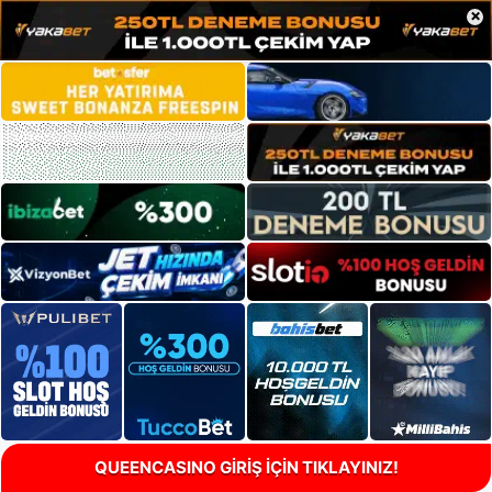
×
QUEENCASINO GİRİŞ İÇİN TIKLAYINIZ!