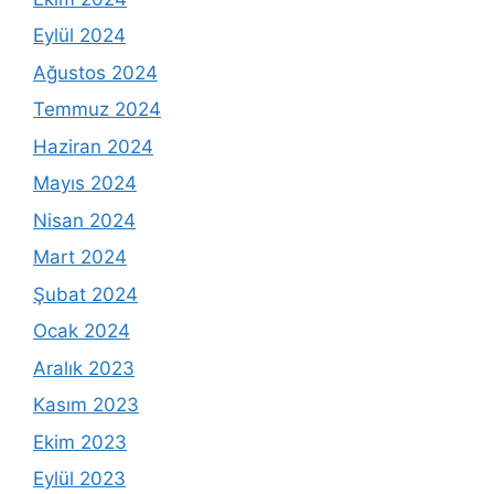
Eylül 2024
Ağustos 2024
Temmuz 2024
Haziran 2024
Mayıs 2024
Nisan 2024
Mart 2024
Şubat 2024
Ocak 2024
Aralık 2023
Kasım 2023
Ekim 2023
Eylül 2023