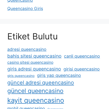
Queencasino
Queencasino Giriş
Etiket Bulutu
adresi queencasino
bahis sitesi queencasino
canli queencasino
casino sitesi queencasino
giris adresi queencasino
girisi queencasino
giris yap queencasino
giris queencasino
güncel adresi queencasino
güncel queencasino
kayit queencasino
mobil queencasino