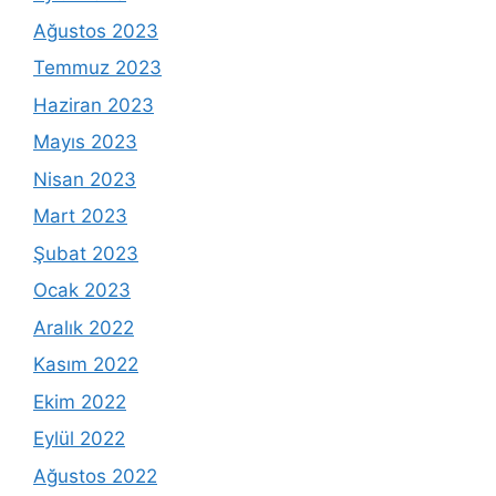
Ağustos 2023
Temmuz 2023
Haziran 2023
Mayıs 2023
Nisan 2023
Mart 2023
Şubat 2023
Ocak 2023
Aralık 2022
Kasım 2022
Ekim 2022
Eylül 2022
Ağustos 2022