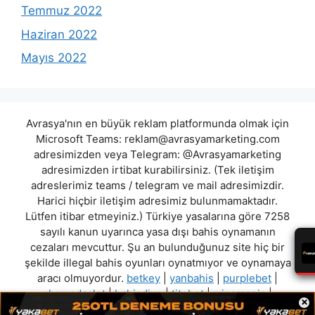
Temmuz 2022
Haziran 2022
Mayıs 2022
Avrasya'nın en büyük reklam platformunda olmak için
Microsoft Teams:
reklam@avrasyamarketing.com
adresimizden veya Telegram: @Avrasyamarketing
adresimizden irtibat kurabilirsiniz. (Tek iletişim
adreslerimiz teams / telegram ve mail adresimizdir.
Harici hiçbir iletişim adresimiz bulunmamaktadır.
Lütfen itibar etmeyiniz.) Türkiye yasalarına göre 7258
sayılı kanun uyarınca yasa dışı bahis oynamanın
cezaları mevcuttur. Şu an bulunduğunuz site hiç bir
şekilde illegal bahis oyunları oynatmıyor ve oynamaya
aracı olmuyordur.
betkey
|
yanbahis
|
purplebet
|
chamadaslot
|
bahisdiyo
|
titobet
|
winsmania
|
×
betzmark