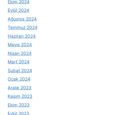
Ekim 2024
Eylül 2024
Ağustos 2024
Temmuz 2024
Haziran 2024
Mayıs 2024
Nisan 2024
Mart 2024
Şubat 2024
Ocak 2024
Aralık 2023
Kasım 2023
Ekim 2023
Eylül 2023