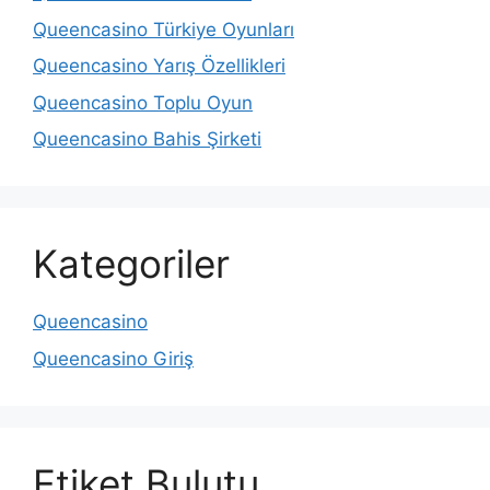
Queencasino Türkiye Oyunları
Queencasino Yarış Özellikleri
Queencasino Toplu Oyun
Queencasino Bahis Şirketi
Kategoriler
Queencasino
Queencasino Giriş
Etiket Bulutu