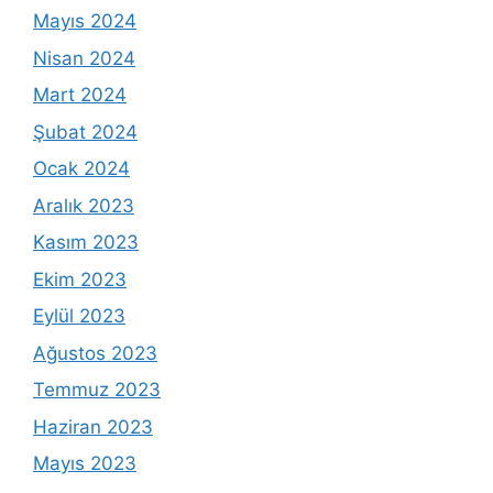
Mayıs 2024
Nisan 2024
Mart 2024
Şubat 2024
Ocak 2024
Aralık 2023
Kasım 2023
Ekim 2023
Eylül 2023
Ağustos 2023
Temmuz 2023
Haziran 2023
Mayıs 2023