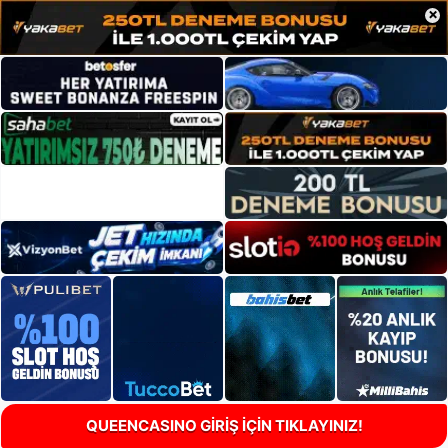
×
QUEENCASINO GİRİŞ İÇİN TIKLAYINIZ!