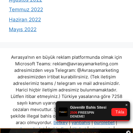
Temmuz 2022
Haziran 2022
Mayıs 2022
Avrasya'nın en büyük reklam platformunda olmak için
Microsoft Teams:
reklam@avrasyamarketing.com
adresimizden veya Telegram: @Avrasyamarketing
adresimizden irtibat kurabilirsiniz. (Tek iletişim
adreslerimiz teams / telegram ve mail adresimizdir.
Harici hiçbir iletişim adresimiz bulunmamaktadır.
Lütfen itibar etmeyiniz.) Türkiye yasalarına göre 7258
sayılı kanun uyarınca yasa dışı bahis oynamanın
cezaları mevcuttur. Şu an bulunduğunuz site hiç bir
şekilde illegal bahis oyunları oynatmıyor ve oynamaya
aracı olmuyordur.
betkey
|
yanbahis
|
purplebet
|
chamadaslot
|
bahisdiyo
|
titobet
|
winsmania
|
×