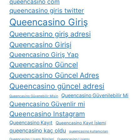
queencasino com
queencasino giris twitter
Queencasino Giriş
Queencasino giriş adresi
Queencasino Girişi
Queencasino Giriş Yap
Queencasino Güncel
Queencasino Güncel Adres
Queencasino güncel adresi
Queencasino Güvenilebilir Mi
Queencasino Güvenebilir Misin
Queencasino Güvenlir mi
Queencasino Instagram
Queencasino Kayıt
Queencasino Kayıt İşlemi
queencasino kaç oldu
queencasino kullanıcıları
Queencasino Lisans Bilgileri
Queencasino Lisansı