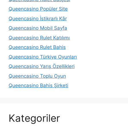
Queencasino Popüler Site
Queencasino İstikrarlı Kâr
Queencasino Mobil Sayfa
Queencasino Rulet Katılımı
Queencasino Rulet Bahis
Queencasino Türkiye Oyunları
Queencasino Yarış Özellikleri
Queencasino Toplu Oyun
Queencasino Bahis Şirketi
Kategoriler