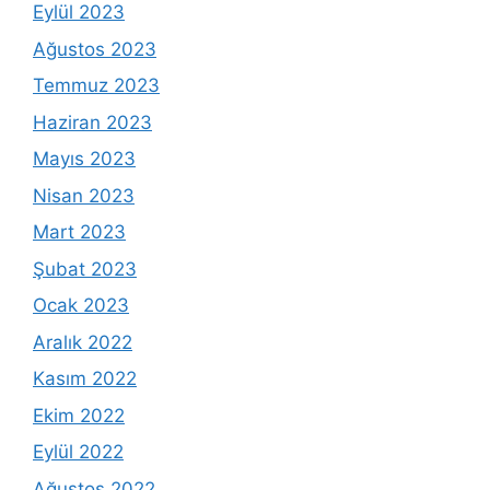
Eylül 2023
Ağustos 2023
Temmuz 2023
Haziran 2023
Mayıs 2023
Nisan 2023
Mart 2023
Şubat 2023
Ocak 2023
Aralık 2022
Kasım 2022
Ekim 2022
Eylül 2022
Ağustos 2022