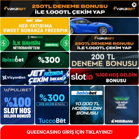
×
QUEENCASINO GİRİŞ İÇİN TIKLAYINIZ!