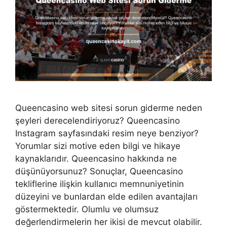
Queencasino web sitesi sorun giderme neden
şeyleri derecelendiriyoruz? Queencasino
Instagram sayfasındaki resim neye benziyor?
Yorumlar sizi motive eden bilgi ve hikaye
kaynaklarıdır. Queencasino hakkında ne
düşünüyorsunuz? Sonuçlar, Queencasino
tekliflerine ilişkin kullanıcı memnuniyetinin
düzeyini ve bunlardan elde edilen avantajları
göstermektedir. Olumlu ve olumsuz
değerlendirmelerin her ikisi de mevcut olabilir.