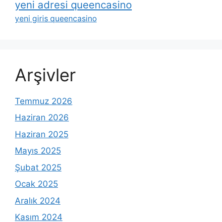
yeni adresi queencasino
yeni giris queencasino
Arşivler
Temmuz 2026
Haziran 2026
Haziran 2025
Mayıs 2025
Şubat 2025
Ocak 2025
Aralık 2024
Kasım 2024