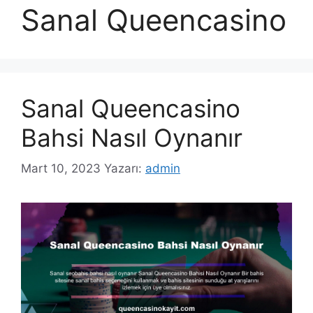
Sanal Queencasino
Sanal Queencasino
Bahsi Nasıl Oynanır
Mart 10, 2023
Yazarı:
admin