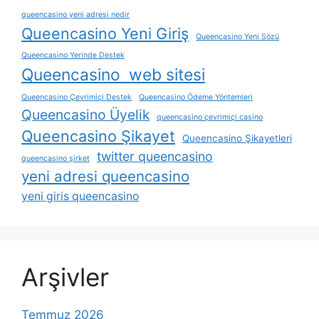
queencasino yeni adresi nedir
Queencasino Yeni Giriş
Queencasino Yeni Sözü
Queencasino Yerinde Destek
Queencasino web sitesi
Queencasino Çevrimiçi Destek
Queencasino Ödeme Yöntemleri
Queencasino Üyelik
queencasino çevrimiçi casino
Queencasino Şikayet
Queencasino Şikayetleri
twitter queencasino
queencasino şirket
yeni adresi queencasino
yeni giris queencasino
Arşivler
Temmuz 2026