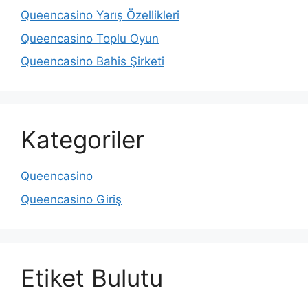
Queencasino Yarış Özellikleri
Queencasino Toplu Oyun
Queencasino Bahis Şirketi
Kategoriler
Queencasino
Queencasino Giriş
Etiket Bulutu