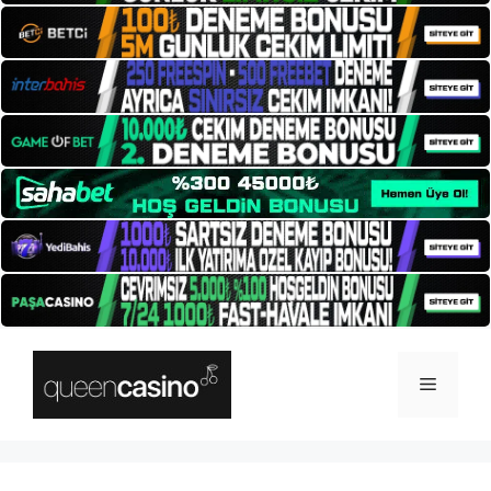
İçeriğe
atla
Menü