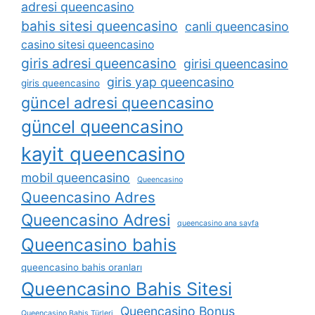
adresi queencasino
bahis sitesi queencasino
canli queencasino
casino sitesi queencasino
giris adresi queencasino
girisi queencasino
giris yap queencasino
giris queencasino
güncel adresi queencasino
güncel queencasino
kayit queencasino
mobil queencasino
Queencasino
Queencasino Adres
Queencasino Adresi
queencasino ana sayfa
Queencasino bahis
queencasino bahis oranları
Queencasino Bahis Sitesi
Queencasino Bonus
Queencasino Bahis Türleri