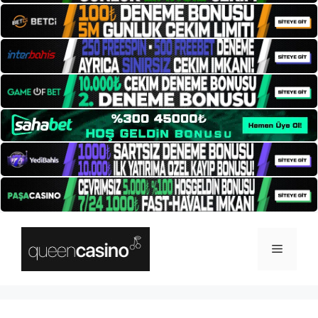
İçeriğe
atla
Menü