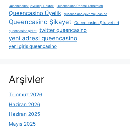
Queencasino Çevrimiçi Destek
Queencasino Ödeme Yöntemleri
Queencasino Üyelik
queencasino çevrimiçi casino
Queencasino Şikayet
Queencasino Şikayetleri
twitter queencasino
queencasino şirket
yeni adresi queencasino
yeni giris queencasino
Arşivler
Temmuz 2026
Haziran 2026
Haziran 2025
Mayıs 2025