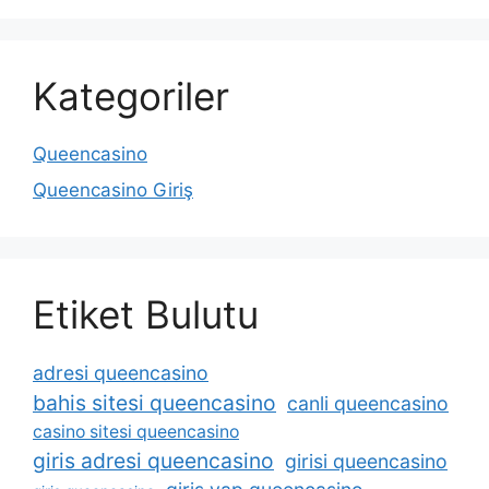
Kategoriler
Queencasino
Queencasino Giriş
Etiket Bulutu
adresi queencasino
bahis sitesi queencasino
canli queencasino
casino sitesi queencasino
giris adresi queencasino
girisi queencasino