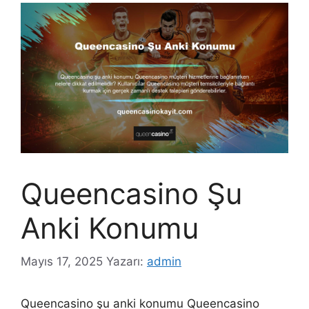
Queencasino Şu
Anki Konumu
Mayıs 17, 2025
Yazarı:
admin
Queencasino şu anki konumu Queencasino