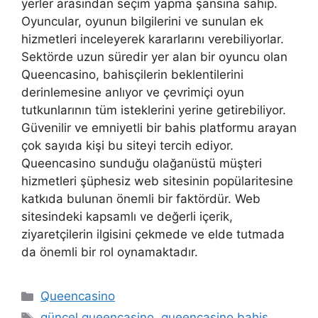
yerler arasından seçim yapma şansına sahip.
Oyuncular, oyunun bilgilerini ve sunulan ek
hizmetleri inceleyerek kararlarını verebiliyorlar.
Sektörde uzun süredir yer alan bir oyuncu olan
Queencasino, bahisçilerin beklentilerini
derinlemesine anlıyor ve çevrimiçi oyun
tutkunlarının tüm isteklerini yerine getirebiliyor.
Güvenilir ve emniyetli bir bahis platformu arayan
çok sayıda kişi bu siteyi tercih ediyor.
Queencasino sunduğu olağanüstü müşteri
hizmetleri şüphesiz web sitesinin popülaritesine
katkıda bulunan önemli bir faktördür. Web
sitesindeki kapsamlı ve değerli içerik,
ziyaretçilerin ilgisini çekmede ve elde tutmada
da önemli bir rol oynamaktadır.
Kategoriler
Queencasino
Etiketler
güncel queencasino
,
queencasino bahis