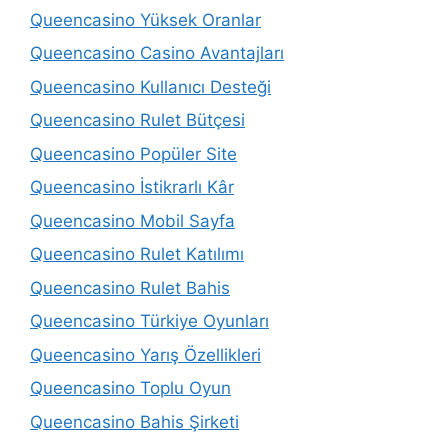
Queencasino Yüksek Oranlar
Queencasino Casino Avantajları
Queencasino Kullanıcı Desteği
Queencasino Rulet Bütçesi
Queencasino Popüler Site
Queencasino İstikrarlı Kâr
Queencasino Mobil Sayfa
Queencasino Rulet Katılımı
Queencasino Rulet Bahis
Queencasino Türkiye Oyunları
Queencasino Yarış Özellikleri
Queencasino Toplu Oyun
Queencasino Bahis Şirketi