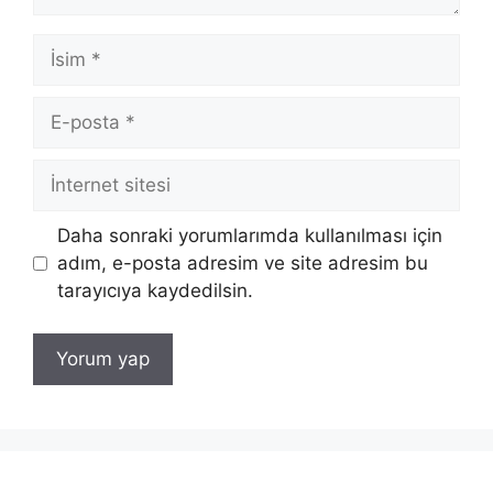
İsim
E-
posta
İnternet
sitesi
Daha sonraki yorumlarımda kullanılması için
adım, e-posta adresim ve site adresim bu
tarayıcıya kaydedilsin.