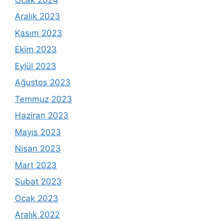
Aralık 2023
Kasım 2023
Ekim 2023
Eylül 2023
Ağustos 2023
Temmuz 2023
Haziran 2023
Mayıs 2023
Nisan 2023
Mart 2023
Şubat 2023
Ocak 2023
Aralık 2022