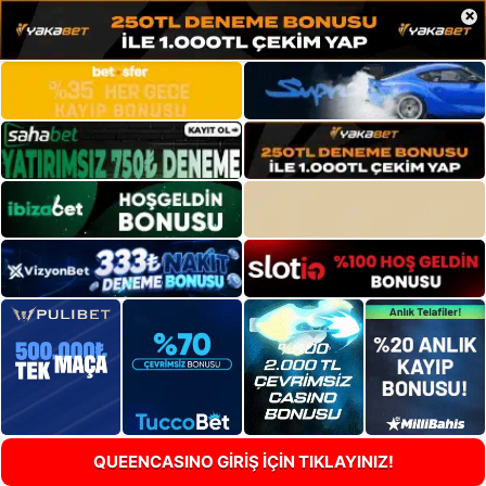
×
QUEENCASINO GİRİŞ İÇİN TIKLAYINIZ!