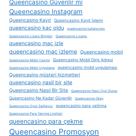
Queencasino Güvenlir mi
Queencasino Instagram
Queencasino Kayıt
Queencasino Kayıt İşlemi
queencasino kaç oldu
queencasino kullanıcıları
Queencasino Lisans Bilgileri
Queencasino Lisansı
queencasino maç izle
queencasino maç izleme
Queencasino mobil
Queencasino Mobil Giriş Adresi
Queencasino Mobil Casino
queencasino mobil uygulaması
Queencasino Mobil Uygulama
Queencasino müşteri hizmetleri
queencasino nasil bir site
Queencasino Nasıl Bir Site
Queencasino Nasıl Üye Olunur
Queencasino Ne Kadar Güvenilir
Queencasino Okey
queencasino para yatirma
Queencasino Oyun Sağlayıcı
Queencasino Para Yatırma Limitleri
queencasino para çekme
Queencasino Promosyon