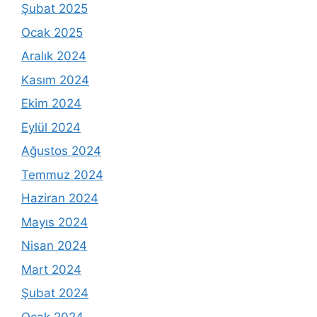
Şubat 2025
Ocak 2025
Aralık 2024
Kasım 2024
Ekim 2024
Eylül 2024
Ağustos 2024
Temmuz 2024
Haziran 2024
Mayıs 2024
Nisan 2024
Mart 2024
Şubat 2024
Ocak 2024