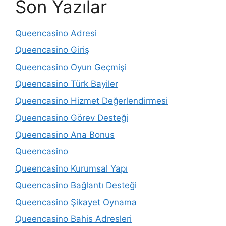
Son Yazılar
Queencasino Adresi
Queencasino Giriş
Queencasino Oyun Geçmişi
Queencasino Türk Bayiler
Queencasino Hizmet Değerlendirmesi
Queencasino Görev Desteği
Queencasino Ana Bonus
Queencasino
Queencasino Kurumsal Yapı
Queencasino Bağlantı Desteği
Queencasino Şikayet Oynama
Queencasino Bahis Adresleri