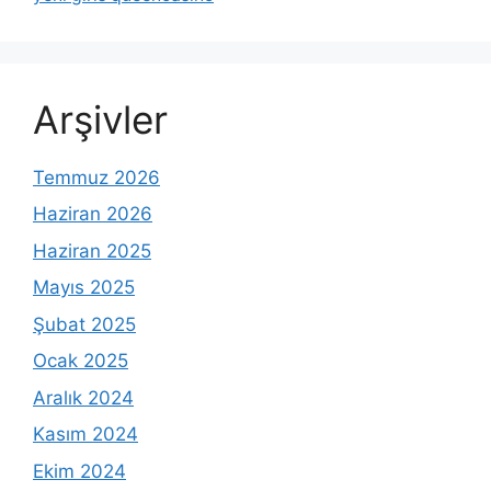
Arşivler
Temmuz 2026
Haziran 2026
Haziran 2025
Mayıs 2025
Şubat 2025
Ocak 2025
Aralık 2024
Kasım 2024
Ekim 2024