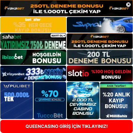
×
QUEENCASINO GİRİŞ İÇİN TIKLAYINIZ!