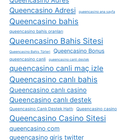
Queencasino Adres
Queencasino Adresi
queencasino ana sayfa
Queencasino bahis
queencasino bahis oranları
Queencasino Bahis Sitesi
Queencasino Bonus
Queencasino Bahis Türleri
queencasino canli
queencasino canli destek
queencasino canli maç izle
Queencasino canlı bahis
Queencasino canlı casino
Queencasino canlı destek
Queencasino Canlı Destek Hattı
Queencasino casino
Queencasino Casino Sitesi
queencasino com
queencasino giris twitter