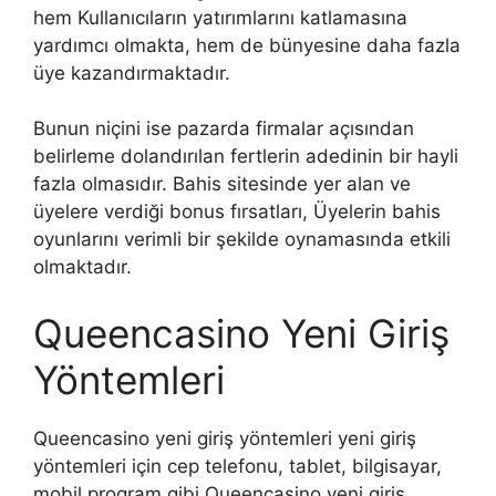
hem Kullanıcıların yatırımlarını katlamasına
yardımcı olmakta, hem de bünyesine daha fazla
üye kazandırmaktadır.
Bunun niçini ise pazarda firmalar açısından
belirleme dolandırılan fertlerin adedinin bir hayli
fazla olmasıdır. Bahis sitesinde yer alan ve
üyelere verdiği bonus fırsatları, Üyelerin bahis
oyunlarını verimli bir şekilde oynamasında etkili
olmaktadır.
Queencasino Yeni Giriş
Yöntemleri
Queencasino yeni giriş yöntemleri yeni giriş
yöntemleri için cep telefonu, tablet, bilgisayar,
mobil program gibi Queencasino yeni giriş