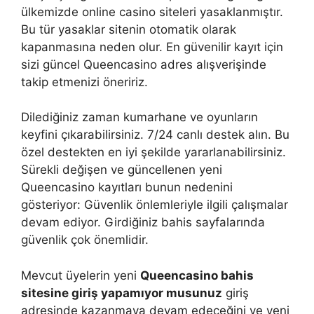
ülkemizde online casino siteleri yasaklanmıştır.
Bu tür yasaklar sitenin otomatik olarak
kapanmasına neden olur. En güvenilir kayıt için
sizi güncel Queencasino adres alışverişinde
takip etmenizi öneririz.
Dilediğiniz zaman kumarhane ve oyunların
keyfini çıkarabilirsiniz. 7/24 canlı destek alın. Bu
özel destekten en iyi şekilde yararlanabilirsiniz.
Sürekli değişen ve güncellenen yeni
Queencasino kayıtları bunun nedenini
gösteriyor: Güvenlik önlemleriyle ilgili çalışmalar
devam ediyor. Girdiğiniz bahis sayfalarında
güvenlik çok önemlidir.
Mevcut üyelerin yeni
Queencasino bahis
sitesine giriş yapamıyor musunuz
giriş
adresinde kazanmaya devam edeceğini ve yeni