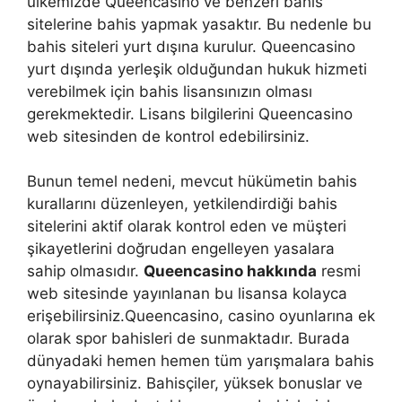
ülkemizde Queencasino ve benzeri bahis
sitelerine bahis yapmak yasaktır. Bu nedenle bu
bahis siteleri yurt dışına kurulur. Queencasino
yurt dışında yerleşik olduğundan hukuk hizmeti
verebilmek için bahis lisansınızın olması
gerekmektedir. Lisans bilgilerini Queencasino
web sitesinden de kontrol edebilirsiniz.
Bunun temel nedeni, mevcut hükümetin bahis
kurallarını düzenleyen, yetkilendirdiği bahis
sitelerini aktif olarak kontrol eden ve müşteri
şikayetlerini doğrudan engelleyen yasalara
sahip olmasıdır.
Queencasino hakkında
resmi
web sitesinde yayınlanan bu lisansa kolayca
erişebilirsiniz.Queencasino, casino oyunlarına ek
olarak spor bahisleri de sunmaktadır. Burada
dünyadaki hemen hemen tüm yarışmalara bahis
oynayabilirsiniz. Bahisçiler, yüksek bonuslar ve