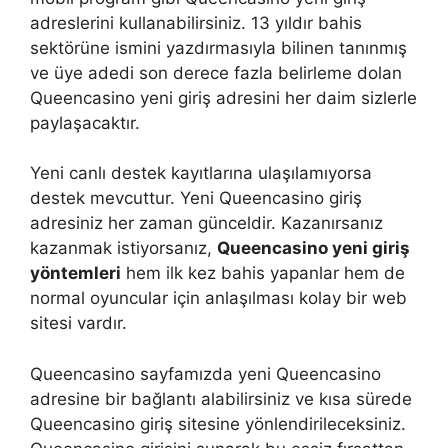
adreslerini kullanabilirsiniz. 13 yıldır bahis
sektörüne ismini yazdırmasıyla bilinen tanınmış
ve üye adedi son derece fazla belirleme dolan
Queencasino yeni giriş adresini her daim sizlerle
paylaşacaktır.
Yeni canlı destek kayıtlarına ulaşılamıyorsa
destek mevcuttur. Yeni Queencasino giriş
adresiniz her zaman günceldir. Kazanırsanız
kazanmak istiyorsanız,
Queencasino yeni giriş
yöntemleri
hem ilk kez bahis yapanlar hem de
normal oyuncular için anlaşılması kolay bir web
sitesi vardır.
Queencasino sayfamızda yeni Queencasino
adresine bir bağlantı alabilirsiniz ve kısa sürede
Queencasino giriş sitesine yönlendirileceksiniz.