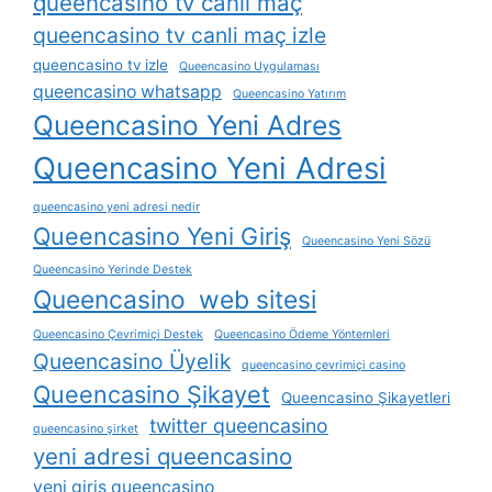
queencasino tv canli maç
queencasino tv canli maç izle
queencasino tv izle
Queencasino Uygulaması
queencasino whatsapp
Queencasino Yatırım
Queencasino Yeni Adres
Queencasino Yeni Adresi
queencasino yeni adresi nedir
Queencasino Yeni Giriş
Queencasino Yeni Sözü
Queencasino Yerinde Destek
Queencasino web sitesi
Queencasino Çevrimiçi Destek
Queencasino Ödeme Yöntemleri
Queencasino Üyelik
queencasino çevrimiçi casino
Queencasino Şikayet
Queencasino Şikayetleri
twitter queencasino
queencasino şirket
yeni adresi queencasino
yeni giris queencasino