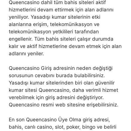
Queencasino dahil tüm bahis siteleri aktif
hizmetlerini devam ettirmek için alan adlarını
yeniliyor. Yasadışı kumar sitelerinin etki
alanlarına erişim, telekomünikasyon ve
telekomünikasyon yetkilileri tarafından
engellenir. Tüm bahis siteleri çalışır durumda
kalır ve aktif hizmetlerine devam etmek için alan
adlarını yeniler.
Queencasino Giriş adresinin neden değiştiği
sorusunun cevabını burada bulabilirsiniz.
Yasadışı kumar sitelerinden biri olan güvenilir
kumar sitesi Queencasino, daha verimli hizmet
verebilmek için giriş adresini değiştiriyor.
Queencasino resmi web sitesine erişebilirsiniz.
En son Queencasino Üye Olma giriş adresi,
bahis, canlı casino, slot, poker, bingo ve belirli