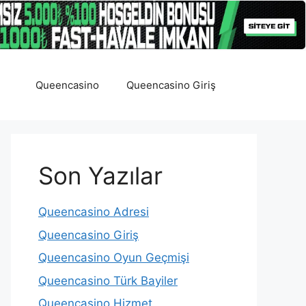
Queencasino
Queencasino Giriş
Son Yazılar
Queencasino Adresi
Queencasino Giriş
Queencasino Oyun Geçmişi
Queencasino Türk Bayiler
Queencasino Hizmet