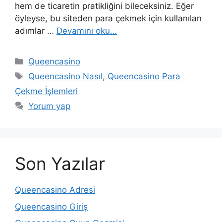
hem de ticaretin pratikliğini bileceksiniz. Eğer
öyleyse, bu siteden para çekmek için kullanılan
adımlar …
Devamını oku…
Kategoriler
Queencasino
Etiketler
Queencasino Nasıl
,
Queencasino Para
Çekme İşlemleri
Yorum yap
Son Yazılar
Queencasino Adresi
Queencasino Giriş