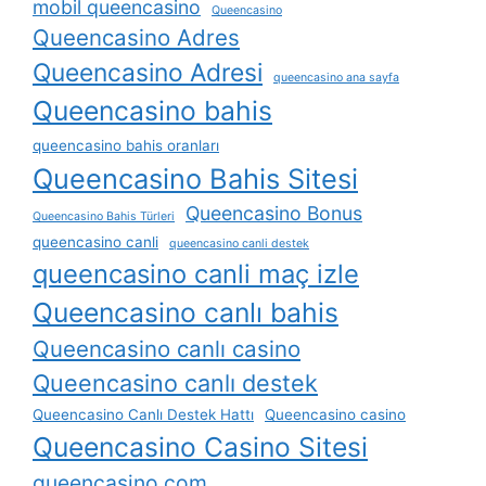
mobil queencasino
Queencasino
Queencasino Adres
Queencasino Adresi
queencasino ana sayfa
Queencasino bahis
queencasino bahis oranları
Queencasino Bahis Sitesi
Queencasino Bonus
Queencasino Bahis Türleri
queencasino canli
queencasino canli destek
queencasino canli maç izle
Queencasino canlı bahis
Queencasino canlı casino
Queencasino canlı destek
Queencasino Canlı Destek Hattı
Queencasino casino
Queencasino Casino Sitesi
queencasino com