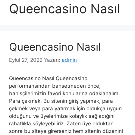
Queencasino Nasıl
Queencasino Nasıl
Eylül 27, 2022
Yazarı:
admin
Queencasino Nasıl Queencasino
performansından bahsetmeden önce,
bahisçilerimizin favori konularına odaklanalım.
Para çekmek. Bu sitenin giriş yapmak, para
çekmek veya para yatırmak için oldukça uygun
olduğunu ve üyelerimize kolaylık sağladığını
rahatlıkla söyleyebiliriz. Zaten üye olduktan
sonra bu siteye girerseniz hem sitenin düzenini