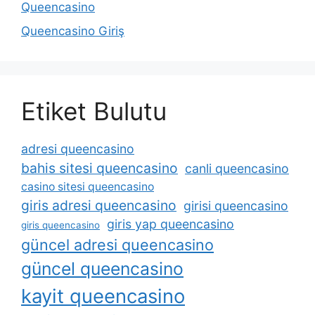
Queencasino
Queencasino Giriş
Etiket Bulutu
adresi queencasino
bahis sitesi queencasino
canli queencasino
casino sitesi queencasino
giris adresi queencasino
girisi queencasino
giris yap queencasino
giris queencasino
güncel adresi queencasino
güncel queencasino
kayit queencasino