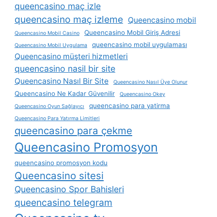
queencasino maç izle
queencasino maç izleme
Queencasino mobil
Queencasino Mobil Giriş Adresi
Queencasino Mobil Casino
queencasino mobil uygulaması
Queencasino Mobil Uygulama
Queencasino müşteri hizmetleri
queencasino nasil bir site
Queencasino Nasıl Bir Site
Queencasino Nasıl Üye Olunur
Queencasino Ne Kadar Güvenilir
Queencasino Okey
queencasino para yatirma
Queencasino Oyun Sağlayıcı
Queencasino Para Yatırma Limitleri
queencasino para çekme
Queencasino Promosyon
queencasino promosyon kodu
Queencasino sitesi
Queencasino Spor Bahisleri
queencasino telegram