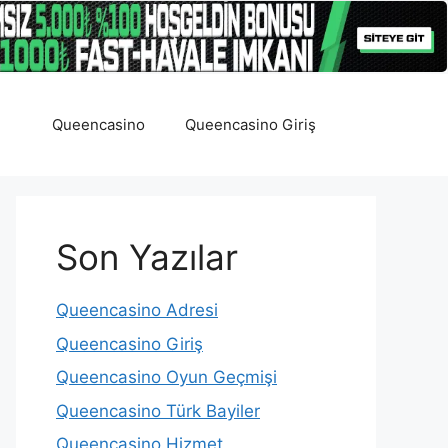
Queencasino
Queencasino Giriş
Son Yazılar
Queencasino Adresi
Queencasino Giriş
Queencasino Oyun Geçmişi
Queencasino Türk Bayiler
Queencasino Hizmet