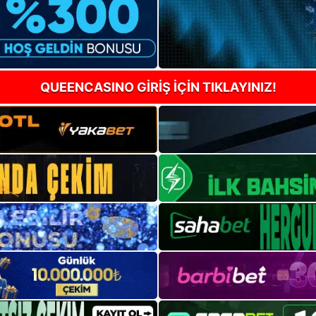
QUEENCASINO GİRİŞ İÇİN TIKLAYINIZ!