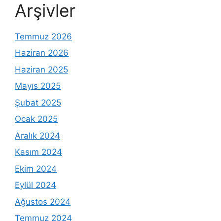
Arşivler
Temmuz 2026
Haziran 2026
Haziran 2025
Mayıs 2025
Şubat 2025
Ocak 2025
Aralık 2024
Kasım 2024
Ekim 2024
Eylül 2024
Ağustos 2024
Temmuz 2024