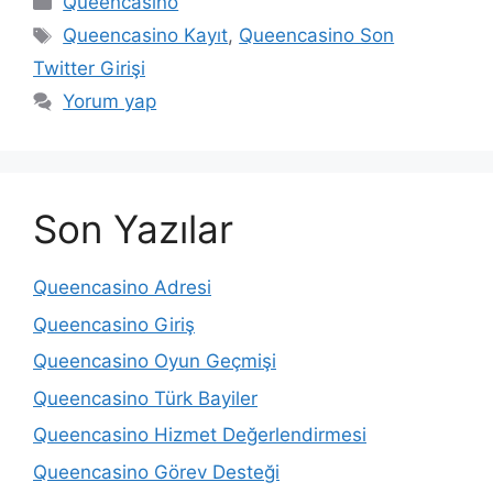
Queencasino
Etiketler
Queencasino Kayıt
,
Queencasino Son
Twitter Girişi
Yorum yap
Son Yazılar
Queencasino Adresi
Queencasino Giriş
Queencasino Oyun Geçmişi
Queencasino Türk Bayiler
Queencasino Hizmet Değerlendirmesi
Queencasino Görev Desteği