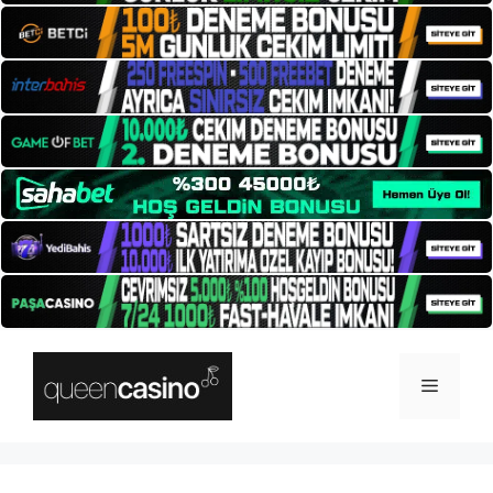
İçeriğe
atla
Menü