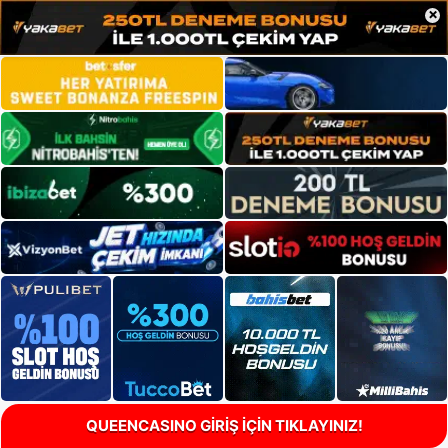
×
QUEENCASINO GİRİŞ İÇİN TIKLAYINIZ!