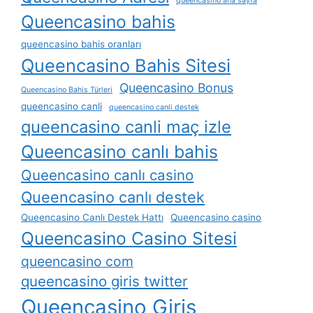
queencasino ana sayfa
Queencasino bahis
queencasino bahis oranları
Queencasino Bahis Sitesi
Queencasino Bonus
Queencasino Bahis Türleri
queencasino canli
queencasino canli destek
queencasino canli maç izle
Queencasino canlı bahis
Queencasino canlı casino
Queencasino canlı destek
Queencasino Canlı Destek Hattı
Queencasino casino
Queencasino Casino Sitesi
queencasino com
queencasino giris twitter
Queencasino Giriş