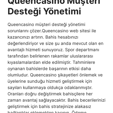
Queencasino Müşteri
Desteği Yönetimi
Queencasino müşteri desteği yönetimi
sorunlarını çözer.Queencasino web sitesi ile
kazancınızı artırın. Bahis hesabınızı
değerlendiriyor ve size şu anda mevcut olan en
avantajlı hizmeti sunuyoruz. Spor departmanı
tarafından belirlenen rakamlar uluslararası
kıyaslamalardan elde edilmiştir. Tahminlere
oynanan bahislerde başarının etkisi daha
olumludur. Queencasino şikayetleri önlemek ve
üyelerine sunduğu hizmeti geliştirmek için
sayıları kullanmaya oldukça odaklanmıştır.
Oranları doğru değiştirmek bahisçilere her
zaman avantaj sağlayacaktır. Bahis becerilerinizi
geliştirmek için bahis stratejinize alakasız
bağlantılar eklemekten kaçının. Ödeme