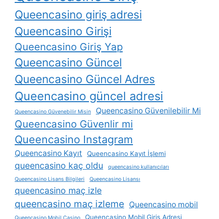
Queencasino giriş adresi
Queencasino Girişi
Queencasino Giriş Yap
Queencasino Güncel
Queencasino Güncel Adres
Queencasino güncel adresi
Queencasino Güvenilebilir Mi
Queencasino Güvenebilir Misin
Queencasino Güvenlir mi
Queencasino Instagram
Queencasino Kayıt
Queencasino Kayıt İşlemi
queencasino kaç oldu
queencasino kullanıcıları
Queencasino Lisans Bilgileri
Queencasino Lisansı
queencasino maç izle
queencasino maç izleme
Queencasino mobil
Queencasino Mobil Giriş Adresi
Queencasino Mobil Casino