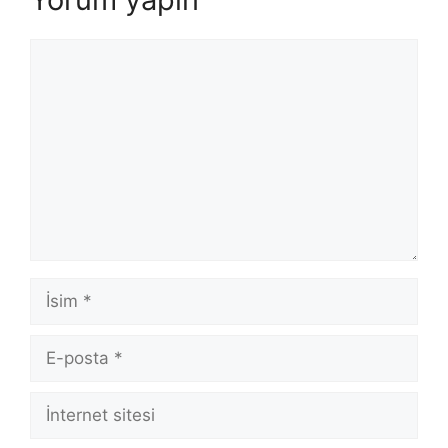
Yorum
İsim
E-
posta
İnternet
sitesi