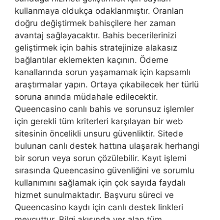
kullanmaya oldukça odaklanmıştır. Oranları
doğru değiştirmek bahisçilere her zaman
avantaj sağlayacaktır. Bahis becerilerinizi
geliştirmek için bahis stratejinize alakasız
bağlantılar eklemekten kaçının. Ödeme
kanallarında sorun yaşamamak için kapsamlı
araştırmalar yapın. Ortaya çıkabilecek her türlü
soruna anında müdahale edilecektir.
Queencasino canlı bahis ve sorunsuz işlemler
için gerekli tüm kriterleri karşılayan bir web
sitesinin öncelikli unsuru güvenliktir. Sitede
bulunan canlı destek hattına ulaşarak herhangi
bir sorun veya sorun çözülebilir. Kayıt işlemi
sırasında Queencasino güvenliğini ve sorumlu
kullanımını sağlamak için çok sayıda faydalı
hizmet sunulmaktadır. Başvuru süreci ve
Queencasino kaydı için canlı destek linkleri
mevcuttur. Bilgi akışında yer alan tüm