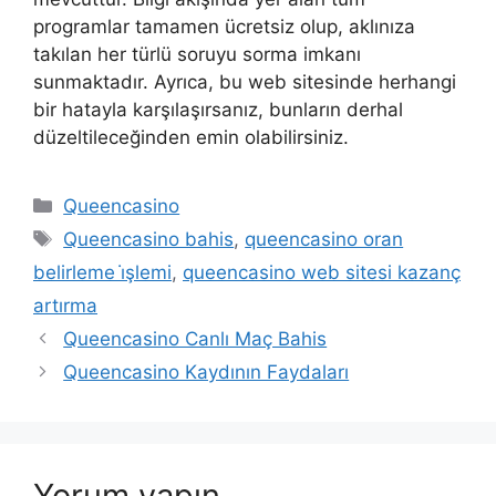
programlar tamamen ücretsiz olup, aklınıza
takılan her türlü soruyu sorma imkanı
sunmaktadır. Ayrıca, bu web sitesinde herhangi
bir hatayla karşılaşırsanız, bunların derhal
düzeltileceğinden emin olabilirsiniz.
Kategoriler
Queencasino
Etiketler
Queencasino bahis
,
queencasino oran
belirleme i̇şlemi
,
queencasino web sitesi kazanç
artırma
Yazı
Queencasino Canlı Maç Bahis
dolaşımı
Queencasino Kaydının Faydaları
Yorum yapın