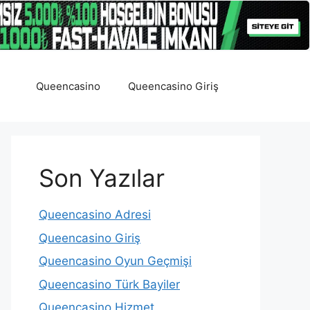
Queencasino
Queencasino Giriş
Son Yazılar
Queencasino Adresi
Queencasino Giriş
Queencasino Oyun Geçmişi
Queencasino Türk Bayiler
Queencasino Hizmet