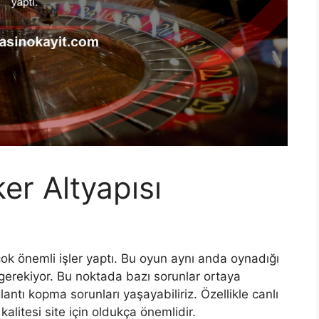
r Altyapısı
k önemli işler yaptı. Bu oyun aynı anda oynadığı
 gerekiyor. Bu noktada bazı sorunlar ortaya
ağlantı kopma sorunları yaşayabiliriz. Özellikle canlı
alitesi site için oldukça önemlidir.